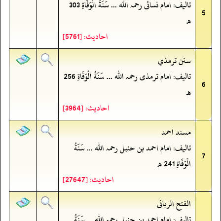
تالیف: امام نسائی رحمہ اللہ ... سَنَةُ الْوَفَاةِ 303
5
ھ
احادیث: [5761]
سنن ترمذي
تالیف: امام ترمذی رحمہ اللہ ... سَنَةُ الْوَفَاةِ 256
6
ھ
احادیث: [3964]
مسند احمد
تالیف: امام احمد بن حنبل رحمہ اللہ ... سَنَةُ
7
الْوَفَاةِ 241 ھ
احادیث: [27647]
الفتح الربانی
تالیف: امام احمد بن حنبل رحمہ اللہ ... سَنَةُ