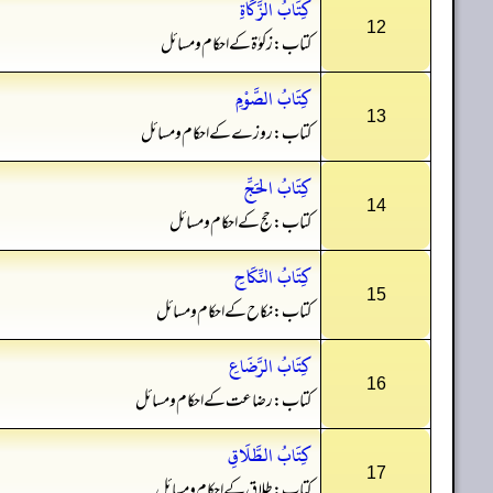
كِتَابُ الزَّكَاةِ
12
کتاب: زکوٰۃ کے احکام و مسائل
كِتَابُ الصَّوْمِ
13
کتاب: روزے کے احکام و مسائل
كِتَابُ الحَجِّ
14
کتاب: حج کے احکام و مسائل
كِتَابُ النِّكَاحِ
15
کتاب: نکاح کے احکام و مسائل
كِتَابُ الرَّضَاعِ
16
کتاب: رضاعت کے احکام و مسائل
كِتَابُ الطَّلَاقِ
17
کتاب: طلاق کے احکام و مسائل