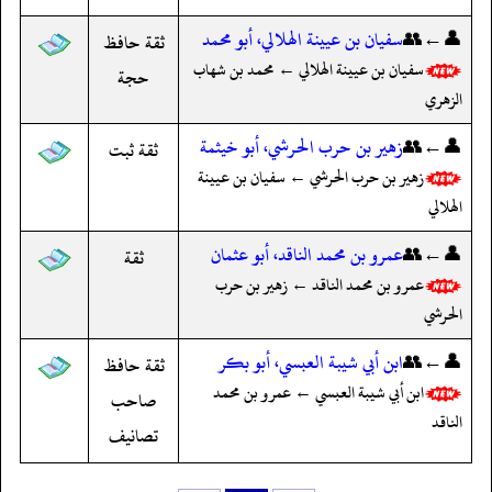
👤←👥
سفيان بن عيينة الهلالي، أبو محمد
ثقة حافظ
سفيان بن عيينة الهلالي ← محمد بن شهاب
حجة
الزهري
👤←👥
زهير بن حرب الحرشي، أبو خيثمة
ثقة ثبت
زهير بن حرب الحرشي ← سفيان بن عيينة
الهلالي
👤←👥
عمرو بن محمد الناقد، أبو عثمان
ثقة
عمرو بن محمد الناقد ← زهير بن حرب
الحرشي
👤←👥
ابن أبي شيبة العبسي، أبو بكر
ثقة حافظ
ابن أبي شيبة العبسي ← عمرو بن محمد
صاحب
الناقد
تصانيف