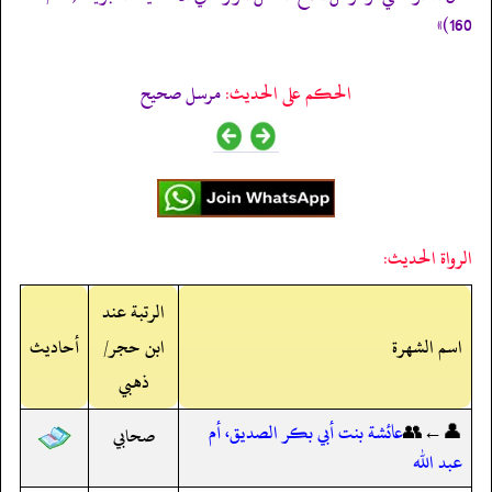
160)»
الحكم على الحديث:
مرسل صحيح
الرواة الحديث:
الرتبة عند
اسم الشهرة
ابن حجر/
أحاديث
ذهبي
👤←👥
عائشة بنت أبي بكر الصديق، أم
صحابي
عبد الله