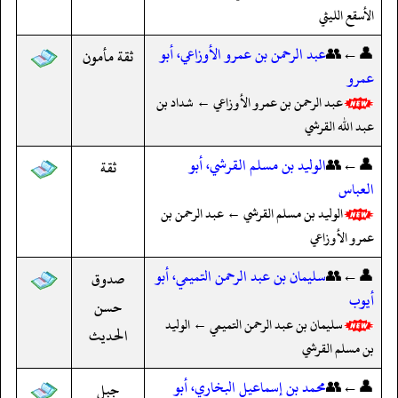
الأسقع الليثي
👤←👥
عبد الرحمن بن عمرو الأوزاعي، أبو
ثقة مأمون
عمرو
عبد الرحمن بن عمرو الأوزاعي ← شداد بن
عبد الله القرشي
👤←👥
الوليد بن مسلم القرشي، أبو
ثقة
العباس
الوليد بن مسلم القرشي ← عبد الرحمن بن
عمرو الأوزاعي
👤←👥
سليمان بن عبد الرحمن التميمي، أبو
صدوق
أيوب
حسن
سليمان بن عبد الرحمن التميمي ← الوليد
الحديث
بن مسلم القرشي
👤←👥
محمد بن إسماعيل البخاري، أبو
جبل