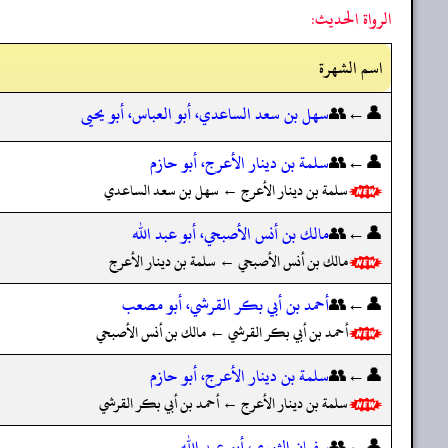
الرواة الحديث:
اسم الشهرة
👤←👥
سهل بن سعد الساعدي، أبو العباس، أبو يحيى
👤←👥
سلمة بن دينار الأعرج، أبو حازم
سلمة بن دينار الأعرج ← سهل بن سعد الساعدي
👤←👥
مالك بن أنس الأصبحي، أبو عبد الله
مالك بن أنس الأصبحي ← سلمة بن دينار الأعرج
👤←👥
أحمد بن أبي بكر القرشي، أبو مصعب
أحمد بن أبي بكر القرشي ← مالك بن أنس الأصبحي
👤←👥
سلمة بن دينار الأعرج، أبو حازم
سلمة بن دينار الأعرج ← أحمد بن أبي بكر القرشي
👤←👥
سفيان الثوري، أبو عبد الله