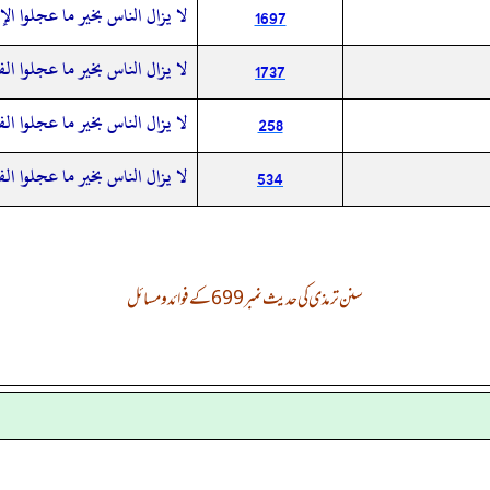
لا يزال الناس بخير ما عجلوا الإ
1697
لا يزال الناس بخير ما عجلوا ال
1737
لا يزال الناس بخير ما عجلوا ال
258
‏‏‏‏لا يزال الناس بخير ما عجلوا ال
534
سنن ترمذی کی حدیث نمبر 699 کے فوائد و مسائل