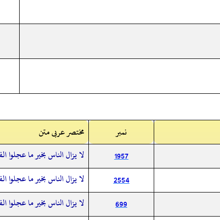
نمبر
مختصر عربی متن
لا يزال الناس بخير ما عجلوا ال
1957
لا يزال الناس بخير ما عجلوا ال
2554
لا يزال الناس بخير ما عجلوا ال
699