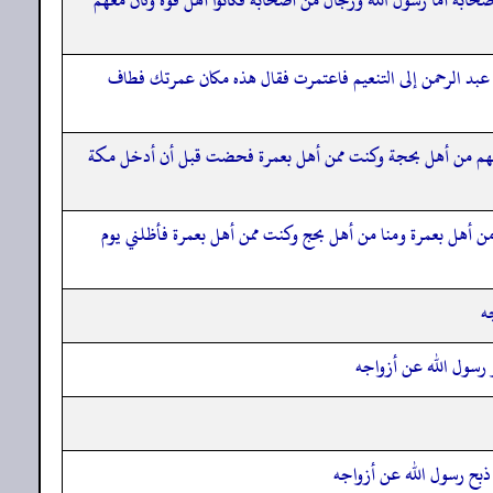
 عبد الرحمن إلى التنعيم فاعتمرت فقال هذه مكان عمرتك فطاف
منهم من أهل بحجة وكنت ممن أهل بعمرة فحضت قبل أن أدخل مكة
 أهل بعمرة ومنا من أهل بحج وكنت ممن أهل بعمرة فأظلني يوم
ه
 رسول الله عن أزواجه
ذبح رسول الله عن أزواجه