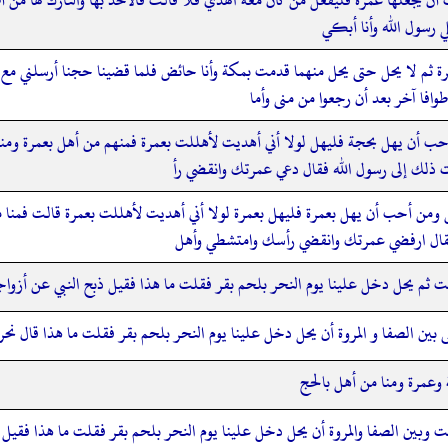
ي رسول الله وأنا أبكي
ة ثم لا يحل حتى يحل منهما قدمت بمكة وأنا حائض فلما قضينا حجنا أرسلني مع
 طوافا آخر بعد أن رجعوا من منى وأما
حب أن يهل بحجة فليهل لولا أني أهديت لأهللت بعمرة فمنهم من أهل بعمرة و
 ذلك إلى رسول الله فقال دعي عمرتك وانقضي رأ
ن أحب أن يهل بعمرة فليهل بعمرة لولا أني أهديت لأهللت بعمرة قالت فمنا من
فقال ارفضي عمرتك وانقضي رأسك وامتشطي وأهل
ثم يحل دخل علينا يوم النحر بلحم بقر فقلت ما هذا فقيل ذبح النبي عن أزواج
ن الصفا و المروة أن يحل دخل علينا يوم النحر بلحم بقر فقلت ما هذا قال نحر
 وعمرة ومنا من أهل بالحج
وبين الصفا والمروة أن يحل دخل علينا يوم النحر بلحم بقر فقلت ما هذا فقيل 