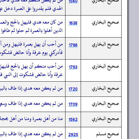
1560
الهدي فلم يقدروا على العمرة دخل عل
صحيح البخاري
من كان معه هدي فليهل بالحج والعمر
1638
الذين أهلوا بالعمرة ثم حلوا ثم طافوا
صحيح البخاري
من أحب أن يهل بعمرة فليهل ومن أ
1786
فأدركني يوم عرفة وأنا حائض فشكوت
صحيح البخاري
من أحب منكم أن يهل بالحج فليهل وم
1783
عرفة وأنا حائض فشكوت إلى النبي 
صحيح البخاري
من لم يكن معه هدي إذا طاف بالبيت 
1720
صحيح البخاري
من لم يكن معه هدي إذا طاف وسعى بي
1709
صحيح البخاري
منا من أهل بعمرة ومنا من أهل بحجة
1562
صحيح مسلم
من لم يكن معه هدي إذا طاف بالبيت 
2925