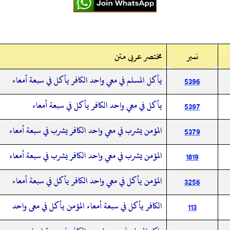
نمبر
مختصر عربی متن
يأكل المسلم في معي واحد الكافر يأكل في سبعة أمعاء
5396
يأكل في معي واحد الكافر يأكل في سبعة أمعاء
5397
المؤمن يشرب في معي واحد الكافر يشرب في سبعة أمعاء
5379
المؤمن يشرب في معي واحد الكافر يشرب في سبعة أمعاء
1819
المؤمن يأكل في معي واحد الكافر يأكل في سبعة أمعاء
3256
الكافر يأكل في سبعة أمعاء المؤمن يأكل في معى واحد
113