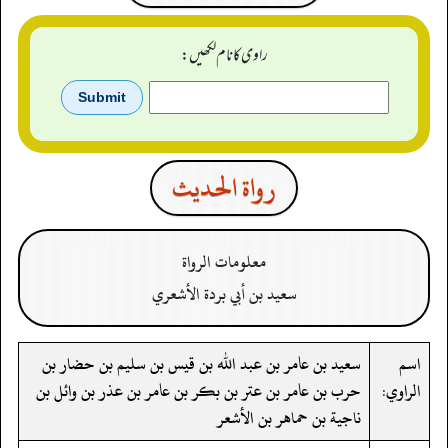
راوی کا نام لکھیں:
رواة الحدیث
معلومات الرواة
سعيد بن أبي بردة الأشعري
اسم
سعيد بن عامر بن عبد الله بن قيس بن سليم بن حضار بن
الراوي:
حرب بن عامر بن عتر بن بكر بن عامر بن عذر بن وائل بن
ناجية بن حماهر بن الأشعر