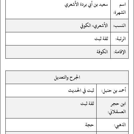
اسم
سعيد بن أبي بردة الأشعري
الشهرة:
النسب:
الأشعري، الكوفي
الرتبة:
ثقة ثبت
الإقامة:
الكوفة
الجرح والتعديل
أحمد بن حنبل:
ثبت في الحديث
ابن حجر
ثقة ثبت
العسقلاني:
الذهبي:
حجة