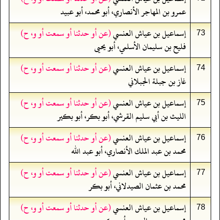
عمرو بن المهاجر الأنصاري، أبو محمد، أبو عبيد
إسماعيل بن عياش العنسي
(عن أو حدثنا أو سمعت أو و، ح)
73
فليح بن سليمان الأسلمي، أبو يحيى
إسماعيل بن عياش العنسي
(عن أو حدثنا أو سمعت أو و، ح)
74
غاز بن جبلة الجبلاني
إسماعيل بن عياش العنسي
(عن أو حدثنا أو سمعت أو و، ح)
75
الليث بن أبي سليم القرشي، أبو بكر، أبو بكير
إسماعيل بن عياش العنسي
(عن أو حدثنا أو سمعت أو و، ح)
76
محمد بن عبد الملك الأنصاري، أبو عبد الله
إسماعيل بن عياش العنسي
(عن أو حدثنا أو سمعت أو و، ح)
77
محمد بن عثمان الصيدلاني، أبو بكر
إسماعيل بن عياش العنسي
(عن أو حدثنا أو سمعت أو و، ح)
78