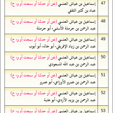
إسماعيل بن عياش العنسي
(عن أو حدثنا أو سمعت أو و، ح)
47
عباد بن كثير الثقفي
إسماعيل بن عياش العنسي
(عن أو حدثنا أو سمعت أو و، ح)
48
عبد الرحمن بن حرملة الأسلمي، أبو حرملة
إسماعيل بن عياش العنسي
(عن أو حدثنا أو سمعت أو و، ح)
49
عبد الرحمن بن زياد الإفريقي، أبو خالد، أبو أيوب
إسماعيل بن عياش العنسي
(عن أو حدثنا أو سمعت أو و، ح)
50
عبد الرحمن بن عبد الله المسعودي
إسماعيل بن عياش العنسي
(عن أو حدثنا أو سمعت أو و، ح)
51
عبد الرحمن بن عمرو الأوزاعي، أبو عمرو
إسماعيل بن عياش العنسي
(عن أو حدثنا أو سمعت أو و، ح)
52
عبد الرحمن بن يزيد الأزدي، أبو عتبة
إسماعيل بن عياش العنسي
(عن أو حدثنا أو سمعت أو و، ح)
53