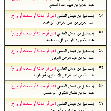
عبد العزيز بن عبيد الله الحمصي
إسماعيل بن عياش العنسي
(عن أو حدثنا أو سمعت أو و، ح)
54
عبد العزيز بن عمر القرشي، أبو محمد
إسماعيل بن عياش العنسي
(عن أو حدثنا أو سمعت أو و، ح)
55
عبد الله بن دينار البهراني، أبو محمد
إسماعيل بن عياش العنسي
(عن أو حدثنا أو سمعت أو و، ح)
56
عبد الله بن عبد الرحمن النوفلي
إسماعيل بن عياش العنسي
(عن أو حدثنا أو سمعت أو و، ح)
57
عبد الله بن عبد الرحمن الأنصاري، أبو طوالة
إسماعيل بن عياش العنسي
(عن أو حدثنا أو سمعت أو و، ح)
58
عبد الله بن عثمان القاري، أبو عثمان
إسماعيل بن عياش العنسي
(عن أو حدثنا أو سمعت أو و، ح)
59
عبد الله بن عون المزني، أبو عون