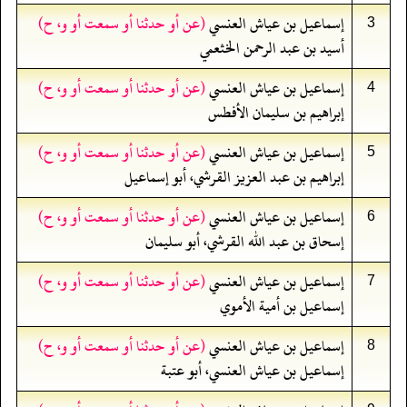
إسماعيل بن عياش العنسي
(عن أو حدثنا أو سمعت أو و، ح)
3
أسيد بن عبد الرحمن الخثعمي
إسماعيل بن عياش العنسي
(عن أو حدثنا أو سمعت أو و، ح)
4
إبراهيم بن سليمان الأفطس
إسماعيل بن عياش العنسي
(عن أو حدثنا أو سمعت أو و، ح)
5
إبراهيم بن عبد العزيز القرشي، أبو إسماعيل
إسماعيل بن عياش العنسي
(عن أو حدثنا أو سمعت أو و، ح)
6
إسحاق بن عبد الله القرشي، أبو سليمان
إسماعيل بن عياش العنسي
(عن أو حدثنا أو سمعت أو و، ح)
7
إسماعيل بن أمية الأموي
إسماعيل بن عياش العنسي
(عن أو حدثنا أو سمعت أو و، ح)
8
إسماعيل بن عياش العنسي، أبو عتبة