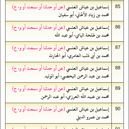
إسماعيل بن عياش العنسي
(عن أو حدثنا أو سمعت أو و، ح)
85
محمد بن زياد الألهاني، أبو سفيان
إسماعيل بن عياش العنسي
(عن أو حدثنا أو سمعت أو و، ح)
86
محمد بن طلحة اليامي، أبو عبد الله
إسماعيل بن عياش العنسي
(عن أو حدثنا أو سمعت أو و، ح)
87
محمد بن أبي ذئب العامري، أبو الحارث
إسماعيل بن عياش العنسي
(عن أو حدثنا أو سمعت أو و، ح)
88
محمد بن عبد الرحمن اليحصبي، أبو الوليد
إسماعيل بن عياش العنسي
(عن أو حدثنا أو سمعت أو و، ح)
89
محمد بن عبيد الله العرزمي، أبو عبد الرحمن
إسماعيل بن عياش العنسي
(عن أو حدثنا أو سمعت أو و، ح)
90
محمد بن عمرو الديلي