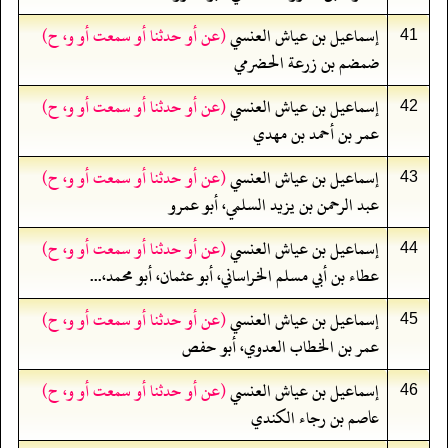
إسماعيل بن عياش العنسي
(عن أو حدثنا أو سمعت أو و، ح)
41
ضمضم بن زرعة الحضرمي
إسماعيل بن عياش العنسي
(عن أو حدثنا أو سمعت أو و، ح)
42
عمر بن أحمد بن مهدي
إسماعيل بن عياش العنسي
(عن أو حدثنا أو سمعت أو و، ح)
43
عبد الرحمن بن يزيد السلمي، أبو عمرو
إسماعيل بن عياش العنسي
(عن أو حدثنا أو سمعت أو و، ح)
44
عطاء بن أبي مسلم الخراساني، أبو عثمان، أبو محمد،...
إسماعيل بن عياش العنسي
(عن أو حدثنا أو سمعت أو و، ح)
45
عمر بن الخطاب العدوي، أبو حفص
إسماعيل بن عياش العنسي
(عن أو حدثنا أو سمعت أو و، ح)
46
عاصم بن رجاء الكندي