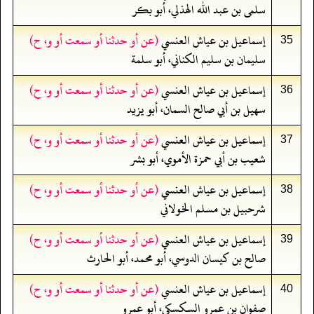
سلمى بن عبد الله الهذلي، أبو بكر
إسماعيل بن عياش العنسي
(عن أو حدثنا أو سمعت أو و، ح)
35
سليمان بن سليم الكناني، أبو سلمة
إسماعيل بن عياش العنسي
(عن أو حدثنا أو سمعت أو و، ح)
36
سهيل بن أبي صالح السمان، أبو يزيد
إسماعيل بن عياش العنسي
(عن أو حدثنا أو سمعت أو و، ح)
37
شعيب بن أبي حمزة الأموي، أبو بشر
إسماعيل بن عياش العنسي
(عن أو حدثنا أو سمعت أو و، ح)
38
شرحبيل بن مسلم الخولاني
إسماعيل بن عياش العنسي
(عن أو حدثنا أو سمعت أو و، ح)
39
صالح بن كيسان الدوسي، أبو محمد، أبو الحارث
إسماعيل بن عياش العنسي
(عن أو حدثنا أو سمعت أو و، ح)
40
صفوان بن عمرو السكسكي، أبو عمرو