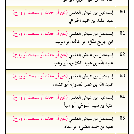
إسماعيل بن عياش العنسي
(عن أو حدثنا أو سمعت أو و، ح)
60
عبد الملك بن حميد الخزاعي
إسماعيل بن عياش العنسي
(عن أو حدثنا أو سمعت أو و، ح)
61
ابن جريج المكي، أبو خالد، أبو الوليد
إسماعيل بن عياش العنسي
(عن أو حدثنا أو سمعت أو و، ح)
62
عبيد الله بن عبيد الكلاعي، أبو وهب
إسماعيل بن عياش العنسي
(عن أو حدثنا أو سمعت أو و، ح)
63
عبيد الله بن عمر العدوي، أبو عثمان
إسماعيل بن عياش العنسي
(عن أو حدثنا أو سمعت أو و، ح)
64
عتبة بن تميم التنوخي، أبو سبأ
إسماعيل بن عياش العنسي
(عن أو حدثنا أو سمعت أو و، ح)
65
عتبة بن حميد الضبي، أبو معاذ