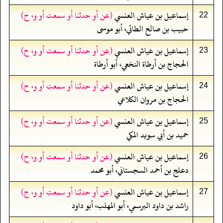
إسماعيل بن عياش العنسي
(عن أو حدثنا أو سمعت أو و، ح)
22
حبيب بن صالح الطائي، أبو موسى
إسماعيل بن عياش العنسي
(عن أو حدثنا أو سمعت أو و، ح)
23
الحجاج بن أرطاة النخعي، أبو أرطاة
إسماعيل بن عياش العنسي
(عن أو حدثنا أو سمعت أو و، ح)
24
الحجاج بن مروان الكلاعي
إسماعيل بن عياش العنسي
(عن أو حدثنا أو سمعت أو و، ح)
25
حميد بن أبي سويد المكي
إسماعيل بن عياش العنسي
(عن أو حدثنا أو سمعت أو و، ح)
26
دعلج بن أحمد السجستاني، أبو محمد
إسماعيل بن عياش العنسي
(عن أو حدثنا أو سمعت أو و، ح)
27
راشد بن داود البرسمي، أبو المهلب، أبو داود