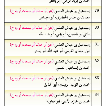
محمد بن يزيد الرحبي، أبو بكر
إسماعيل بن عياش العنسي
(عن أو حدثنا أو سمعت أو و، ح)
79
معدان بن حدير الحضرمي، أبو الجماهر
إسماعيل بن عياش العنسي
(عن أو حدثنا أو سمعت أو و، ح)
80
المثنى بن الصباح، أبو يحيى، أبو عبد الله
إسماعيل بن عياش العنسي
(عن أو حدثنا أو سمعت أو و، ح)
81
ابن إسحاق القرشي، أبو عبد الله، أبو بكر
إسماعيل بن عياش العنسي
(عن أو حدثنا أو سمعت أو و، ح)
82
محمد بن إسماعيل العنسي
إسماعيل بن عياش العنسي
(عن أو حدثنا أو سمعت أو و، ح)
83
محمد بن الوليد الزبيدي، أبو الهذيل
إسماعيل بن عياش العنسي
(عن أو حدثنا أو سمعت أو و، ح)
84
محمد بن خازم الأعمى، أبو معاوية