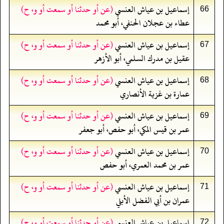
إسماعيل بن عياش العنسي
(عن أو حدثنا أو سمعت أو و، ح)
66
عطاء بن عجلان الحنفي، أبو محمد
إسماعيل بن عياش العنسي
(عن أو حدثنا أو سمعت أو و، ح)
67
عقيل بن مدرك السلمي، أبو الأزهر
إسماعيل بن عياش العنسي
(عن أو حدثنا أو سمعت أو و، ح)
68
عمارة بن غزية الأنصاري
إسماعيل بن عياش العنسي
(عن أو حدثنا أو سمعت أو و، ح)
69
عمر بن قيس المكي، أبو حفص، أبو جعفر
إسماعيل بن عياش العنسي
(عن أو حدثنا أو سمعت أو و، ح)
70
عمر بن محمد العمري، أبو حفص
إسماعيل بن عياش العنسي
(عن أو حدثنا أو سمعت أو و، ح)
71
عمران بن أبي الفضل الأبلي
إسماعيل بن عياش العنسي
(عن أو حدثنا أو سمعت أو و، ح)
72