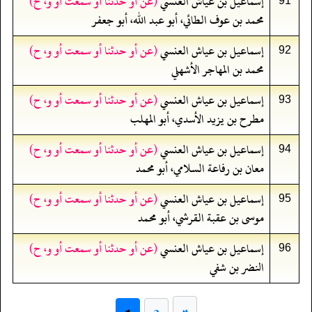
إسماعيل بن عياش العنسي
(عن أو حدثنا أو سمعت أو و، ح)
91
محمد بن عوف الطائي، أبو عبد الله، أبو جعفر
إسماعيل بن عياش العنسي
(عن أو حدثنا أو سمعت أو و، ح)
92
محمد بن المهاجر الأشهلي
إسماعيل بن عياش العنسي
(عن أو حدثنا أو سمعت أو و، ح)
93
مطرح بن يزيد الأسدي، أبو المهلب
إسماعيل بن عياش العنسي
(عن أو حدثنا أو سمعت أو و، ح)
94
معان بن رفاعة السلامي، أبو محمد
إسماعيل بن عياش العنسي
(عن أو حدثنا أو سمعت أو و، ح)
95
موسى بن عقبة القرشي، أبو محمد
إسماعيل بن عياش العنسي
(عن أو حدثنا أو سمعت أو و، ح)
96
النضر بن شفي
»
1
2