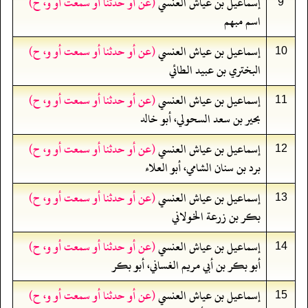
إسماعيل بن عياش العنسي
(عن أو حدثنا أو سمعت أو و، ح)
9
اسم مبهم
إسماعيل بن عياش العنسي
(عن أو حدثنا أو سمعت أو و، ح)
10
البختري بن عبيد الطائي
إسماعيل بن عياش العنسي
(عن أو حدثنا أو سمعت أو و، ح)
11
بحير بن سعد السحولي، أبو خالد
إسماعيل بن عياش العنسي
(عن أو حدثنا أو سمعت أو و، ح)
12
برد بن سنان الشامي، أبو العلاء
إسماعيل بن عياش العنسي
(عن أو حدثنا أو سمعت أو و، ح)
13
بكر بن زرعة الخولاني
إسماعيل بن عياش العنسي
(عن أو حدثنا أو سمعت أو و، ح)
14
أبو بكر بن أبي مريم الغساني، أبو بكر
إسماعيل بن عياش العنسي
(عن أو حدثنا أو سمعت أو و، ح)
15