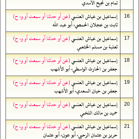
تمام بن نجيح الأسدي
إسماعيل بن عياش العنسي
(عن أو حدثنا أو سمعت أو و، ح)
16
ثابت بن عجلان الحمصي، أبو عبد الله
إسماعيل بن عياش العنسي
(عن أو حدثنا أو سمعت أو و، ح)
17
ثعلبة بن مسلم الخثعمي
إسماعيل بن عياش العنسي
(عن أو حدثنا أو سمعت أو و، ح)
18
جعفر بن الحارث الواسطي، أبو الأشهب
إسماعيل بن عياش العنسي
(عن أو حدثنا أو سمعت أو و، ح)
19
جعفر بن حيان السعدي، أبو الأشهب
إسماعيل بن عياش العنسي
(عن أو حدثنا أو سمعت أو و، ح)
20
حميد بن مالك اللخمي
إسماعيل بن عياش العنسي
(عن أو حدثنا أو سمعت أو و، ح)
21
حريز بن عثمان الرحبي، أبو عون، أبو عثمان