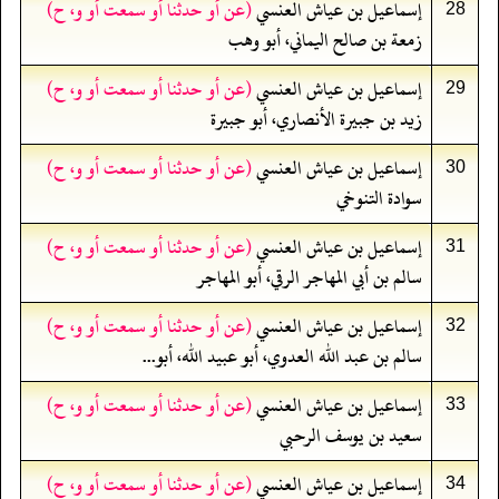
إسماعيل بن عياش العنسي
(عن أو حدثنا أو سمعت أو و، ح)
28
زمعة بن صالح اليماني، أبو وهب
إسماعيل بن عياش العنسي
(عن أو حدثنا أو سمعت أو و، ح)
29
زيد بن جبيرة الأنصاري، أبو جبيرة
إسماعيل بن عياش العنسي
(عن أو حدثنا أو سمعت أو و، ح)
30
سوادة التنوخي
إسماعيل بن عياش العنسي
(عن أو حدثنا أو سمعت أو و، ح)
31
سالم بن أبي المهاجر الرقي، أبو المهاجر
إسماعيل بن عياش العنسي
(عن أو حدثنا أو سمعت أو و، ح)
32
سالم بن عبد الله العدوي، أبو عبيد الله، أبو...
إسماعيل بن عياش العنسي
(عن أو حدثنا أو سمعت أو و، ح)
33
سعيد بن يوسف الرحبي
إسماعيل بن عياش العنسي
(عن أو حدثنا أو سمعت أو و، ح)
34