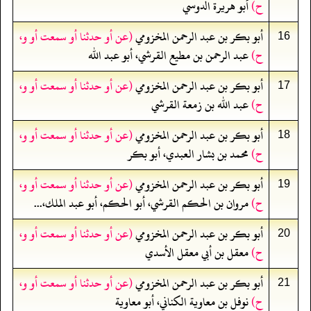
ح)
أبو هريرة الدوسي
أبو بكر بن عبد الرحمن المخزومي
(عن أو حدثنا أو سمعت أو و،
16
ح)
عبد الرحمن بن مطيع القرشي، أبو عبد الله
أبو بكر بن عبد الرحمن المخزومي
(عن أو حدثنا أو سمعت أو و،
17
ح)
عبد الله بن زمعة القرشي
أبو بكر بن عبد الرحمن المخزومي
(عن أو حدثنا أو سمعت أو و،
18
ح)
محمد بن بشار العبدي، أبو بكر
أبو بكر بن عبد الرحمن المخزومي
(عن أو حدثنا أو سمعت أو و،
19
ح)
مروان بن الحكم القرشي، أبو الحكم، أبو عبد الملك،...
أبو بكر بن عبد الرحمن المخزومي
(عن أو حدثنا أو سمعت أو و،
20
ح)
معقل بن أبي معقل الأسدي
أبو بكر بن عبد الرحمن المخزومي
(عن أو حدثنا أو سمعت أو و،
21
ح)
نوفل بن معاوية الكناني، أبو معاوية