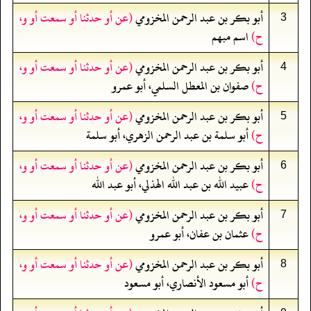
أبو بكر بن عبد الرحمن المخزومي
(عن أو حدثنا أو سمعت أو و،
3
ح)
اسم مبهم
أبو بكر بن عبد الرحمن المخزومي
(عن أو حدثنا أو سمعت أو و،
4
ح)
صفوان بن المعطل السلمي، أبو عمرو
أبو بكر بن عبد الرحمن المخزومي
(عن أو حدثنا أو سمعت أو و،
5
ح)
أبو سلمة بن عبد الرحمن الزهري، أبو سلمة
أبو بكر بن عبد الرحمن المخزومي
(عن أو حدثنا أو سمعت أو و،
6
ح)
عبيد الله بن عبد الله الهذلي، أبو عبد الله
أبو بكر بن عبد الرحمن المخزومي
(عن أو حدثنا أو سمعت أو و،
7
ح)
عثمان بن عفان، أبو عمرو
أبو بكر بن عبد الرحمن المخزومي
(عن أو حدثنا أو سمعت أو و،
8
ح)
أبو مسعود الأنصاري، أبو مسعود