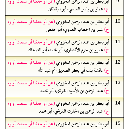
أبو بكر بن عبد الرحمن المخزومي
(عن أو حدثنا أو سمعت أو و،
9
ح)
عمار بن ياسر العنسي، أبو اليقظان
أبو بكر بن عبد الرحمن المخزومي
(عن أو حدثنا أو سمعت أو و،
10
ح)
عمر بن الخطاب العدوي، أبو حفص
أبو بكر بن عبد الرحمن المخزومي
(عن أو حدثنا أو سمعت أو و،
11
ح)
عمرو بن حزم الأنصاري، أبو محمد، أبو الضحاك
أبو بكر بن عبد الرحمن المخزومي
(عن أو حدثنا أو سمعت أو و،
12
ح)
عائشة بنت أبي بكر الصديق، أم عبد الله
أبو بكر بن عبد الرحمن المخزومي
(عن أو حدثنا أو سمعت أو و،
13
ح)
عبد الرحمن بن الأسود القرشي، أبو محمد
أبو بكر بن عبد الرحمن المخزومي
(عن أو حدثنا أو سمعت أو و،
14
ح)
عبد الرحمن بن الحارث القرشي، أبو محمد
أبو بكر بن عبد الرحمن المخزومي
(عن أو حدثنا أو سمعت أو و،
15