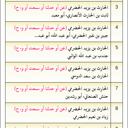
الحارث بن يزيد الحضرمي
(عن أو حدثنا أو سمعت أو و، ح)
3
ثابت بن الحارث الأنصاري، أبو معبد
الحارث بن يزيد الحضرمي
(عن أو حدثنا أو سمعت أو و، ح)
4
جبير بن نفير الحضرمي، أبو عبد الله، أبو عبد...
الحارث بن يزيد الحضرمي
(عن أو حدثنا أو سمعت أو و، ح)
5
جندب بن عبد الله الوالبي
الحارث بن يزيد الحضرمي
(عن أو حدثنا أو سمعت أو و، ح)
6
الحارث بن سعد الدوسي
الحارث بن يزيد الحضرمي
(عن أو حدثنا أو سمعت أو و، ح)
7
حنش الصنعاني، أبو رشدين
الحارث بن يزيد الحضرمي
(عن أو حدثنا أو سمعت أو و، ح)
8
زياد بن نعيم الحضرمي