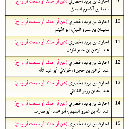
الحارث بن يزيد الحضرمي
(عن أو حدثنا أو سمعت أو و، ح)
9
سلمة بن أكسوم الصدفي
الحارث بن يزيد الحضرمي
(عن أو حدثنا أو سمعت أو و، ح)
10
سليمان بن عمرو الليثي، أبو الهيثم
الحارث بن يزيد الحضرمي
(عن أو حدثنا أو سمعت أو و، ح)
11
عبد الرحمن بن جبير المؤذن
الحارث بن يزيد الحضرمي
(عن أو حدثنا أو سمعت أو و، ح)
12
عبد الرحمن بن حجيرة الخولاني، أبو عبد الله
الحارث بن يزيد الحضرمي
(عن أو حدثنا أو سمعت أو و، ح)
13
عبد الله بن زرير الغافقي
الحارث بن يزيد الحضرمي
(عن أو حدثنا أو سمعت أو و، ح)
14
عبد الله بن عمرو السهمي، أبو محمد، أبو نصر،...
الحارث بن يزيد الحضرمي
(عن أو حدثنا أو سمعت أو و، ح)
15