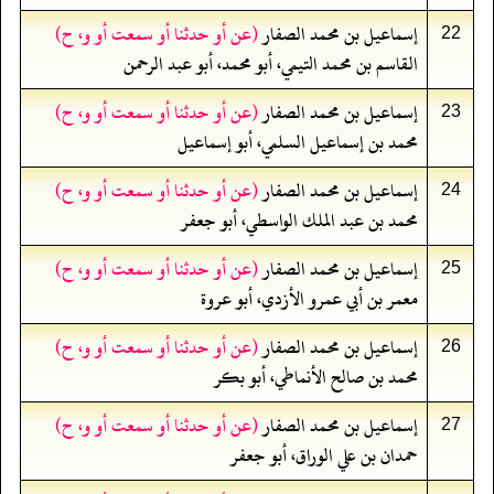
إسماعيل بن محمد الصفار
(عن أو حدثنا أو سمعت أو و، ح)
22
القاسم بن محمد التيمي، أبو محمد، أبو عبد الرحمن
إسماعيل بن محمد الصفار
(عن أو حدثنا أو سمعت أو و، ح)
23
محمد بن إسماعيل السلمي، أبو إسماعيل
إسماعيل بن محمد الصفار
(عن أو حدثنا أو سمعت أو و، ح)
24
محمد بن عبد الملك الواسطي، أبو جعفر
إسماعيل بن محمد الصفار
(عن أو حدثنا أو سمعت أو و، ح)
25
معمر بن أبي عمرو الأزدي، أبو عروة
إسماعيل بن محمد الصفار
(عن أو حدثنا أو سمعت أو و، ح)
26
محمد بن صالح الأنماطي، أبو بكر
إسماعيل بن محمد الصفار
(عن أو حدثنا أو سمعت أو و، ح)
27
حمدان بن علي الوراق، أبو جعفر