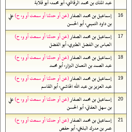
عبد الملك بن محمد الرقاشي، أبو محمد، أبو قلابة
إسماعيل بن محمد الصفار
(عن أو حدثنا أو سمعت أو و، ح)
علي
16
بن داود التميمي، أبو الحسن
إسماعيل بن محمد الصفار
(عن أو حدثنا أو سمعت أو و، ح)
17
العباس بن الفضل الطبري، أبو الفضل
إسماعيل بن محمد الصفار
(عن أو حدثنا أو سمعت أو و، ح)
18
عبد الصمد بن النعمان البزار، أبو محمد
إسماعيل بن محمد الصفار
(عن أو حدثنا أو سمعت أو و، ح)
19
عبد العزيز بن عبد الله الهاشمي، أبو القاسم
إسماعيل بن محمد الصفار
(عن أو حدثنا أو سمعت أو و، ح)
علي
20
بن سهل العفاني، أبو الحسن
إسماعيل بن محمد الصفار
(عن أو حدثنا أو سمعت أو و، ح)
21
عمر بن مدرك البلخي، أبو حفص