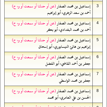
إسماعيل بن محمد الصفار
(عن أو حدثنا أو سمعت أو و، ح)
3
أحمد بن سعد الزهري، أبو إبراهيم
إسماعيل بن محمد الصفار
(عن أو حدثنا أو سمعت أو و، ح)
4
أحمد بن محمد البغدادي، أبو بكر
إسماعيل بن محمد الصفار
(عن أو حدثنا أو سمعت أو و، ح)
5
إبراهيم بن هانئ النيسابوري، أبو إسحاق
إسماعيل بن محمد الصفار
(عن أو حدثنا أو سمعت أو و، ح)
6
جعفر بن أحمد القاضي، أبو الفضل
إسماعيل بن محمد الصفار
(عن أو حدثنا أو سمعت أو و، ح)
7
جعفر بن محمد الواسطي
إسماعيل بن محمد الصفار
(عن أو حدثنا أو سمعت أو و، ح)
8
الحسن بن علي العامري، أبو محمد