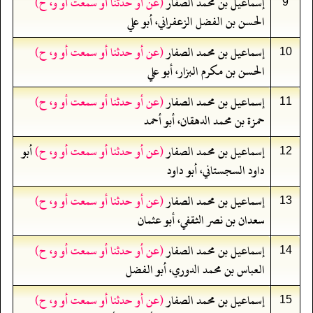
إسماعيل بن محمد الصفار
(عن أو حدثنا أو سمعت أو و، ح)
9
الحسن بن الفضل الزعفراني، أبو علي
إسماعيل بن محمد الصفار
(عن أو حدثنا أو سمعت أو و، ح)
10
الحسن بن مكرم البزار، أبو علي
إسماعيل بن محمد الصفار
(عن أو حدثنا أو سمعت أو و، ح)
11
حمزة بن محمد الدهقان، أبو أحمد
إسماعيل بن محمد الصفار
(عن أو حدثنا أو سمعت أو و، ح)
أبو
12
داود السجستاني، أبو داود
إسماعيل بن محمد الصفار
(عن أو حدثنا أو سمعت أو و، ح)
13
سعدان بن نصر الثقفي، أبو عثمان
إسماعيل بن محمد الصفار
(عن أو حدثنا أو سمعت أو و، ح)
14
العباس بن محمد الدوري، أبو الفضل
إسماعيل بن محمد الصفار
(عن أو حدثنا أو سمعت أو و، ح)
15