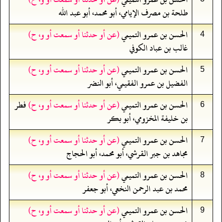
طلحة بن مصرف الإيامي، أبو محمد، أبو عبد الله
الحسن بن عمرو التميمي
(عن أو حدثنا أو سمعت أو و، ح)
4
غالب بن عباد الكوفي
الحسن بن عمرو التميمي
(عن أو حدثنا أو سمعت أو و، ح)
5
الفضيل بن عمرو الفقيمي، أبو النضر
الحسن بن عمرو التميمي
(عن أو حدثنا أو سمعت أو و، ح)
فطر
6
بن خليفة المخزومي، أبو بكر
الحسن بن عمرو التميمي
(عن أو حدثنا أو سمعت أو و، ح)
7
مجاهد بن جبر القرشي، أبو محمد، أبو الحجاج
الحسن بن عمرو التميمي
(عن أو حدثنا أو سمعت أو و، ح)
8
محمد بن عبد الرحمن النخعي، أبو جعفر
الحسن بن عمرو التميمي
(عن أو حدثنا أو سمعت أو و، ح)
9