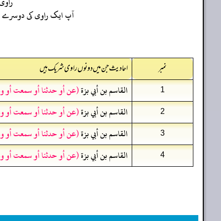
راوی
آپ ایک راوی کی دوسرے راو
نمبر
احادیث جن میں دونوں راوی شریک ہیں
القاسم بن أبي بزة
(عن أو حدثنا أو سمعت أو و
1
القاسم بن أبي بزة
(عن أو حدثنا أو سمعت أو و
2
القاسم بن أبي بزة
(عن أو حدثنا أو سمعت أو و
3
القاسم بن أبي بزة
(عن أو حدثنا أو سمعت أو و
4