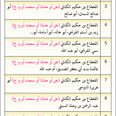
القعقاع بن حكيم الكناني
(عن أو حدثنا أو سمعت أو و، ح)
أبو
3
صالح السمان، أبو صالح
القعقاع بن حكيم الكناني
(عن أو حدثنا أو سمعت أو و، ح)
4
زيد بن أسلم القرشي، أبو خالد، أبو أسامة، أبو...
القعقاع بن حكيم الكناني
(عن أو حدثنا أو سمعت أو و، ح)
5
سمي القرشي، أبو عبد الله
القعقاع بن حكيم الكناني
(عن أو حدثنا أو سمعت أو و، ح)
6
عائشة بنت أبي بكر الصديق، أم عبد الله
القعقاع بن حكيم الكناني
(عن أو حدثنا أو سمعت أو و، ح)
أبو
7
هريرة الدوسي
القعقاع بن حكيم الكناني
(عن أو حدثنا أو سمعت أو و، ح)
8
عبد الرحمن بن وعلة السبئي