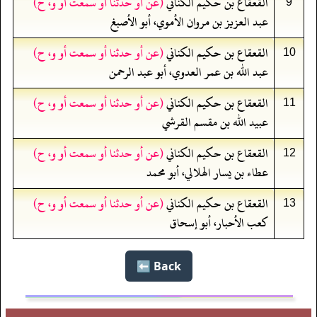
القعقاع بن حكيم الكناني
(عن أو حدثنا أو سمعت أو و، ح)
9
عبد العزيز بن مروان الأموي، أبو الأصبغ
القعقاع بن حكيم الكناني
(عن أو حدثنا أو سمعت أو و، ح)
10
عبد الله بن عمر العدوي، أبو عبد الرحمن
القعقاع بن حكيم الكناني
(عن أو حدثنا أو سمعت أو و، ح)
11
عبيد الله بن مقسم القرشي
القعقاع بن حكيم الكناني
(عن أو حدثنا أو سمعت أو و، ح)
12
عطاء بن يسار الهلالي، أبو محمد
القعقاع بن حكيم الكناني
(عن أو حدثنا أو سمعت أو و، ح)
13
كعب الأحبار، أبو إسحاق
Back ⬅️