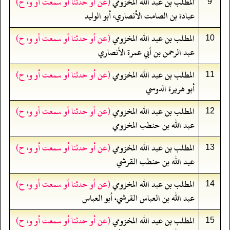
المطلب بن عبد الله المخزومي
(عن أو حدثنا أو سمعت أو و، ح)
9
عبادة بن الصامت الأنصاري، أبو الوليد
المطلب بن عبد الله المخزومي
(عن أو حدثنا أو سمعت أو و، ح)
10
عبد الرحمن بن أبي عمرة الأنصاري
المطلب بن عبد الله المخزومي
(عن أو حدثنا أو سمعت أو و، ح)
11
أبو هريرة الدوسي
المطلب بن عبد الله المخزومي
(عن أو حدثنا أو سمعت أو و، ح)
12
عبد الله بن حنطب المخزومي
المطلب بن عبد الله المخزومي
(عن أو حدثنا أو سمعت أو و، ح)
13
عبد الله بن حنطب القرشي
المطلب بن عبد الله المخزومي
(عن أو حدثنا أو سمعت أو و، ح)
14
عبد الله بن العباس القرشي، أبو العباس
المطلب بن عبد الله المخزومي
(عن أو حدثنا أو سمعت أو و، ح)
15