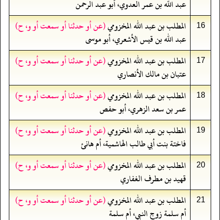
عبد الله بن عمر العدوي، أبو عبد الرحمن
المطلب بن عبد الله المخزومي
(عن أو حدثنا أو سمعت أو و، ح)
16
عبد الله بن قيس الأشعري، أبو موسى
المطلب بن عبد الله المخزومي
(عن أو حدثنا أو سمعت أو و، ح)
17
عتبان بن مالك الأنصاري
المطلب بن عبد الله المخزومي
(عن أو حدثنا أو سمعت أو و، ح)
18
عمر بن سعد الزهري، أبو حفص
المطلب بن عبد الله المخزومي
(عن أو حدثنا أو سمعت أو و، ح)
19
فاختة بنت أبي طالب الهاشمية، أم هانئ
المطلب بن عبد الله المخزومي
(عن أو حدثنا أو سمعت أو و، ح)
20
قهيد بن مطرف الغفاري
المطلب بن عبد الله المخزومي
(عن أو حدثنا أو سمعت أو و، ح)
21
أم سلمة زوج النبي، أم سلمة