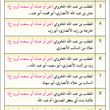
المطلب بن عبد الله المخزومي
(عن أو حدثنا أو سمعت أو و، ح)
3
جابر بن عبد الله الأنصاري، أبو محمد، أبو عبد...
المطلب بن عبد الله المخزومي
(عن أو حدثنا أو سمعت أو و، ح)
4
خارجة بن زيد الأنصاري، أبو زيد
المطلب بن عبد الله المخزومي
(عن أو حدثنا أو سمعت أو و، ح)
5
خلاد بن السائب الأنصاري
المطلب بن عبد الله المخزومي
(عن أو حدثنا أو سمعت أو و، ح)
6
زيد بن ثابت الأنصاري، أبو سعيد، أبو عبد الله،...
المطلب بن عبد الله المخزومي
(عن أو حدثنا أو سمعت أو و، ح)
7
السائب بن خلاد الأنصاري، أبو سهلة
المطلب بن عبد الله المخزومي
(عن أو حدثنا أو سمعت أو و، ح)
8
عائشة بنت أبي بكر الصديق، أم عبد الله