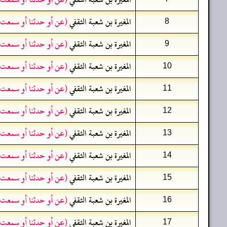
المغيرة بن شعبة الثقفي
(عن أو حدثنا أو سمعت 
8
المغيرة بن شعبة الثقفي
(عن أو حدثنا أو سمعت 
9
المغيرة بن شعبة الثقفي
(عن أو حدثنا أو سمعت 
10
المغيرة بن شعبة الثقفي
(عن أو حدثنا أو سمعت 
11
المغيرة بن شعبة الثقفي
(عن أو حدثنا أو سمعت 
12
المغيرة بن شعبة الثقفي
(عن أو حدثنا أو سمعت 
13
المغيرة بن شعبة الثقفي
(عن أو حدثنا أو سمعت 
14
المغيرة بن شعبة الثقفي
(عن أو حدثنا أو سمعت 
15
المغيرة بن شعبة الثقفي
(عن أو حدثنا أو سمعت 
16
المغيرة بن شعبة الثقفي
(عن أو حدثنا أو سمعت 
17