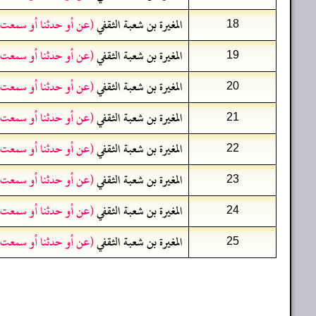
المغيرة بن شعبة الثقفي
(عن أو حدثنا أو سمعت 
18
المغيرة بن شعبة الثقفي
(عن أو حدثنا أو سمعت 
19
المغيرة بن شعبة الثقفي
(عن أو حدثنا أو سمعت 
20
المغيرة بن شعبة الثقفي
(عن أو حدثنا أو سمعت 
21
المغيرة بن شعبة الثقفي
(عن أو حدثنا أو سمعت 
22
المغيرة بن شعبة الثقفي
(عن أو حدثنا أو سمعت 
23
المغيرة بن شعبة الثقفي
(عن أو حدثنا أو سمعت 
24
المغيرة بن شعبة الثقفي
(عن أو حدثنا أو سمعت 
25