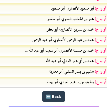
أو و، ح)
أبو مسعود الأنصاري، أبو مسعود
أو و، ح)
عمر بن الخطاب العدوي، أبو حفص
أو و، ح)
محمد بن سيرين الأنصاري، أبو بكر
أو و، ح)
محمد بن عبد الرحمن الأنصاري، أبو عبد الرحمن
أو و، ح)
محمد بن مسلمة الأنصاري، أبو سعيد، أبو عبد الله،...
أو و، ح)
محمد بن أبي عمر العدني، أبو عبد الله
أو و، ح)
هشيم بن بشير السلمي، أبو معاوية
أو و، ح)
يعقوب بن إبراهيم العبدي، أبو يوسف
Back ⬅️