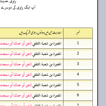
راوی حدیث
آپ ایک راوی کی دوسرے راو
نمبر
احادیث جن میں دونوں راوی شریک ہیں
المغيرة بن شعبة الثقفي
(عن أو حدثنا أو سمعت 
1
المغيرة بن شعبة الثقفي
(عن أو حدثنا أو سمعت 
2
المغيرة بن شعبة الثقفي
(عن أو حدثنا أو سمعت 
3
المغيرة بن شعبة الثقفي
(عن أو حدثنا أو سمعت 
4
المغيرة بن شعبة الثقفي
(عن أو حدثنا أو سمعت 
5
المغيرة بن شعبة الثقفي
(عن أو حدثنا أو سمعت 
6
المغيرة بن شعبة الثقفي
(عن أو حدثنا أو سمعت 
7