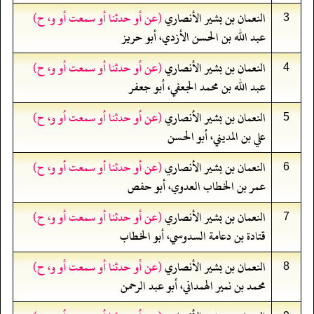
النعمان بن بشير الأنصاري
(عن أو حدثنا أو سمعت أو و، ح)
3
عبد الله بن الحسن الأزدي، أبو حريز
النعمان بن بشير الأنصاري
(عن أو حدثنا أو سمعت أو و، ح)
4
عبد الله بن محمد الجعفي، أبو جعفر
النعمان بن بشير الأنصاري
(عن أو حدثنا أو سمعت أو و، ح)
5
علي بن المديني، أبو الحسن
النعمان بن بشير الأنصاري
(عن أو حدثنا أو سمعت أو و، ح)
6
عمر بن الخطاب العدوي، أبو حفص
النعمان بن بشير الأنصاري
(عن أو حدثنا أو سمعت أو و، ح)
7
قتادة بن دعامة السدوسي، أبو الخطاب
النعمان بن بشير الأنصاري
(عن أو حدثنا أو سمعت أو و، ح)
8
محمد بن نمير الهمداني، أبو عبد الرحمن