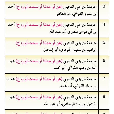
حرملة بن يحيى التجيبي
(عن أو حدثنا أو سمعت أو و، ح)
أحمد
3
بن عمرو القرشي، أبو الطاهر
حرملة بن يحيى التجيبي
(عن أو حدثنا أو سمعت أو و، ح)
أحمد
4
بن أبي موسى المصري، أبو عبد الله
حرملة بن يحيى التجيبي
(عن أو حدثنا أو سمعت أو و، ح)
5
إبراهيم بن سعيد الجوهري، أبو إسحاق
حرملة بن يحيى التجيبي
(عن أو حدثنا أو سمعت أو و، ح)
عبد
6
الله بن وهب القرشي، أبو محمد
حرملة بن يحيى التجيبي
(عن أو حدثنا أو سمعت أو و، ح)
عمرو
7
بن سواد القرشي، أبو محمد
حرملة بن يحيى التجيبي
(عن أو حدثنا أو سمعت أو و، ح)
عبد
8
الرحمن بن زياد الرصاصي، أبو عبد الله