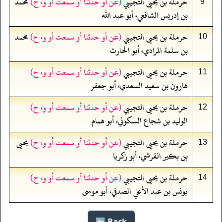
حرملة بن يحيى التجيبي
(عن أو حدثنا أو سمعت أو و، ح)
محمد
9
بن إدريس الشافعي، أبو عبد الله
حرملة بن يحيى التجيبي
(عن أو حدثنا أو سمعت أو و، ح)
محمد
10
بن سلمة المرادي، أبو الحارث
حرملة بن يحيى التجيبي
(عن أو حدثنا أو سمعت أو و، ح)
11
هارون بن سعيد السعدي، أبو جعفر
حرملة بن يحيى التجيبي
(عن أو حدثنا أو سمعت أو و، ح)
12
الوليد بن شجاع السكوني، أبو همام
حرملة بن يحيى التجيبي
(عن أو حدثنا أو سمعت أو و، ح)
يحيى
13
بن بكير القرشي، أبو زكريا
حرملة بن يحيى التجيبي
(عن أو حدثنا أو سمعت أو و، ح)
14
يونس بن عبد الأعلي الصدفي، أبو موسى
Back ⬅️