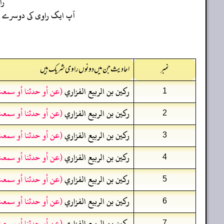
را
آپ ایک راوی کی دوسرے راو
نمبر
احادیث جن میں دونوں راوی شریک ہیں
ركين بن الربيع الفزاري
(عن أو حدثنا أو سمعت
1
ركين بن الربيع الفزاري
(عن أو حدثنا أو سمعت
2
ركين بن الربيع الفزاري
(عن أو حدثنا أو سمعت
3
ركين بن الربيع الفزاري
(عن أو حدثنا أو سمعت
4
ركين بن الربيع الفزاري
(عن أو حدثنا أو سمعت
5
ركين بن الربيع الفزاري
(عن أو حدثنا أو سمعت
6
ركين بن الربيع الفزاري
(عن أو حدثنا أو سمعت
7