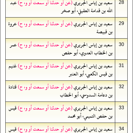
سعيد بن إياس الجريري
(عن أو حدثنا أو سمعت أو و، ح)
عبد
28
الله بن قدامة العقيلي، أبو صخر
سعيد بن إياس الجريري
(عن أو حدثنا أو سمعت أو و، ح)
عروة
29
بن قبيصة
سعيد بن إياس الجريري
(عن أو حدثنا أو سمعت أو و، ح)
عمر
30
بن الخطاب العدوي، أبو حفص
سعيد بن إياس الجريري
(عن أو حدثنا أو سمعت أو و، ح)
غنيم
31
بن قيس الكعبي، أبو العنبر
سعيد بن إياس الجريري
(عن أو حدثنا أو سمعت أو و، ح)
قتادة
32
بن دعامة السدوسي، أبو الخطاب
سعيد بن إياس الجريري
(عن أو حدثنا أو سمعت أو و، ح)
قيس
33
بن حفص التميمي، أبو محمد
سعيد بن إياس الجريري
(عن أو حدثنا أو سمعت أو و، ح)
قيس
34