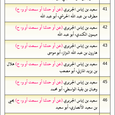
سعيد بن إياس الجريري
(عن أو حدثنا أو سمعت أو و، ح)
41
مطرف بن عبد الله الحرشي، أبو عبد الله
سعيد بن إياس الجريري
(عن أو حدثنا أو سمعت أو و، ح)
42
ميمون الكندي، أبو عبد الله
سعيد بن إياس الجريري
(عن أو حدثنا أو سمعت أو و، ح)
43
هارون بن عبد الله البزاز، أبو موسى
سعيد بن إياس الجريري
(عن أو حدثنا أو سمعت أو و، ح)
هلال
44
بن يزيد المازني، أبو مصعب
سعيد بن إياس الجريري
(عن أو حدثنا أو سمعت أو و، ح)
45
وهبان بن بقية الواسطي، أبو محمد
سعيد بن إياس الجريري
(عن أو حدثنا أو سمعت أو و، ح)
يحيى
46
بن سعيد الأنصاري، أبو سعيد