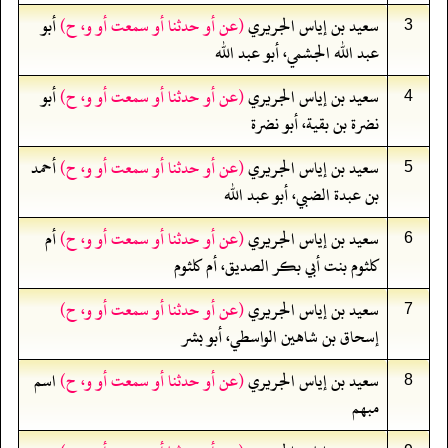
سعيد بن إياس الجريري
(عن أو حدثنا أو سمعت أو و، ح)
أبو
3
عبد الله الجشمي، أبو عبد الله
سعيد بن إياس الجريري
(عن أو حدثنا أو سمعت أو و، ح)
أبو
4
نضرة بن بقية، أبو نضرة
سعيد بن إياس الجريري
(عن أو حدثنا أو سمعت أو و، ح)
أحمد
5
بن عبدة الضبي، أبو عبد الله
سعيد بن إياس الجريري
(عن أو حدثنا أو سمعت أو و، ح)
أم
6
كلثوم بنت أبي بكر الصديق، أم كلثوم
سعيد بن إياس الجريري
(عن أو حدثنا أو سمعت أو و، ح)
7
إسحاق بن شاهين الواسطي، أبو بشر
سعيد بن إياس الجريري
(عن أو حدثنا أو سمعت أو و، ح)
اسم
8
مبهم