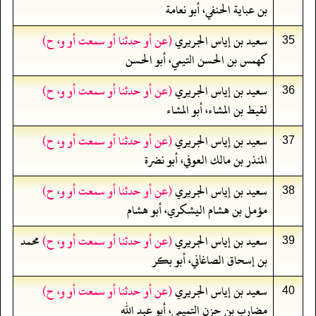
بن عباية الحنفي، أبو نعامة
سعيد بن إياس الجريري
(عن أو حدثنا أو سمعت أو و، ح)
35
كهمس بن الحسن التيمي، أبو الحسن
سعيد بن إياس الجريري
(عن أو حدثنا أو سمعت أو و، ح)
36
لقيط بن المشاء، أبو المشاء
سعيد بن إياس الجريري
(عن أو حدثنا أو سمعت أو و، ح)
37
المنذر بن مالك العوفي، أبو نضرة
سعيد بن إياس الجريري
(عن أو حدثنا أو سمعت أو و، ح)
38
مؤمل بن هشام اليشكري، أبو هشام
سعيد بن إياس الجريري
(عن أو حدثنا أو سمعت أو و، ح)
محمد
39
بن إسحاق الصاغاني، أبو بكر
سعيد بن إياس الجريري
(عن أو حدثنا أو سمعت أو و، ح)
40
مضارب بن حزن التميمي، أبو عبد الله