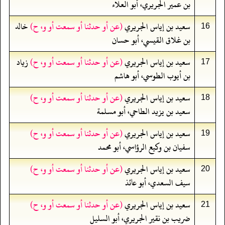
بن عمير الجريري، أبو العلاء
سعيد بن إياس الجريري
(عن أو حدثنا أو سمعت أو و، ح)
خالد
16
بن غلاق القيسي، أبو حسان
سعيد بن إياس الجريري
(عن أو حدثنا أو سمعت أو و، ح)
زياد
17
بن أيوب الطوسي، أبو هاشم
سعيد بن إياس الجريري
(عن أو حدثنا أو سمعت أو و، ح)
18
سعيد بن يزيد الطاحي، أبو مسلمة
سعيد بن إياس الجريري
(عن أو حدثنا أو سمعت أو و، ح)
19
سفيان بن وكيع الرؤاسي، أبو محمد
سعيد بن إياس الجريري
(عن أو حدثنا أو سمعت أو و، ح)
20
سيف السعدي، أبو عائذ
سعيد بن إياس الجريري
(عن أو حدثنا أو سمعت أو و، ح)
21
ضريب بن نقير الجريري، أبو السليل