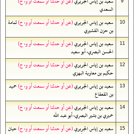
سعيد بن إياس الجريري
(عن أو حدثنا أو سمعت أو و، ح)
9
السعدي
سعيد بن إياس الجريري
(عن أو حدثنا أو سمعت أو و، ح)
ثمامة
10
بن حزن القشيري
سعيد بن إياس الجريري
(عن أو حدثنا أو سمعت أو و، ح)
11
الحسن البصري، أبو سعيد
سعيد بن إياس الجريري
(عن أو حدثنا أو سمعت أو و، ح)
12
حكيم بن معاوية البهزي
سعيد بن إياس الجريري
(عن أو حدثنا أو سمعت أو و، ح)
حميد
13
بن القعقاع
سعيد بن إياس الجريري
(عن أو حدثنا أو سمعت أو و، ح)
14
حميري بن بشير البصري، أبو عبد الله
سعيد بن إياس الجريري
(عن أو حدثنا أو سمعت أو و، ح)
حيان
15