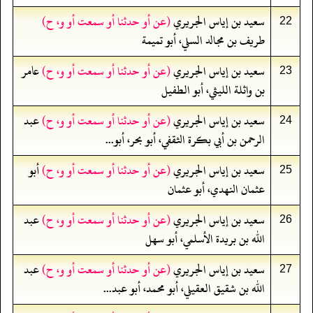
سعيد بن إياس الجريري
(عن أو حدثنا أو سمعت أو و، ح)
22
طريف بن مجالد السلي، أبو تميمة
سعيد بن إياس الجريري
(عن أو حدثنا أو سمعت أو و، ح)
عامر
23
بن واثلة الليثي، أبو الطفيل
سعيد بن إياس الجريري
(عن أو حدثنا أو سمعت أو و، ح)
عبد
24
الرحمن بن أبي بكرة الثقفي، أبو بحر، أبو...
سعيد بن إياس الجريري
(عن أو حدثنا أو سمعت أو و، ح)
أبو
25
عثمان النهدي، أبو عثمان
سعيد بن إياس الجريري
(عن أو حدثنا أو سمعت أو و، ح)
عبد
26
الله بن بريدة الأسلمي، أبو سهل
سعيد بن إياس الجريري
(عن أو حدثنا أو سمعت أو و، ح)
عبد
27
الله بن شقيق العقيلي، أبو محمد، أبو عبد...