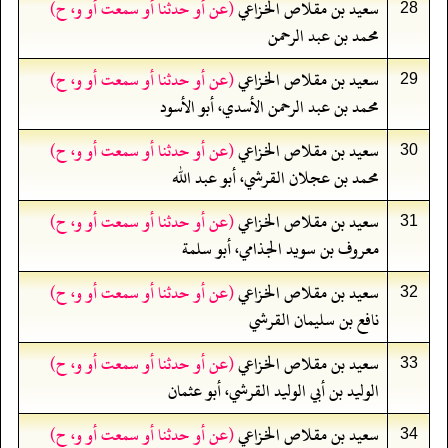
سعيد بن مقلاص الخزاعي
(عن أو حدثنا أو سمعت أو و، ح)
28
محمد بن عبد الرحمن
سعيد بن مقلاص الخزاعي
(عن أو حدثنا أو سمعت أو و، ح)
29
محمد بن عبد الرحمن الأسدي، أبو الأسود
سعيد بن مقلاص الخزاعي
(عن أو حدثنا أو سمعت أو و، ح)
30
محمد بن عجلان القرشي، أبو عبد الله
سعيد بن مقلاص الخزاعي
(عن أو حدثنا أو سمعت أو و، ح)
31
معروف بن سويد الجذامي، أبو سلمة
سعيد بن مقلاص الخزاعي
(عن أو حدثنا أو سمعت أو و، ح)
32
نافع بن سليمان القرشي
سعيد بن مقلاص الخزاعي
(عن أو حدثنا أو سمعت أو و، ح)
33
الوليد بن أبي الوليد القرشي، أبو عثمان
سعيد بن مقلاص الخزاعي
(عن أو حدثنا أو سمعت أو و، ح)
34