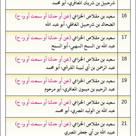
شرحبيل بن شريك المعافري، أبو محمد
سعيد بن مقلاص الخزاعي
(عن أو حدثنا أو سمعت أو و، ح)
16
الضحاك بن شرحبيل الغافقي، أبو عبد الله
سعيد بن مقلاص الخزاعي
(عن أو حدثنا أو سمعت أو و، ح)
17
عبد الله بن السمح السهمي، أبو السمح
سعيد بن مقلاص الخزاعي
(عن أو حدثنا أو سمعت أو و، ح)
18
عبد الرحمن بن أبي لبيبة القرشي، أبو محمد
سعيد بن مقلاص الخزاعي
(عن أو حدثنا أو سمعت أو و، ح)
19
عبد الرحيم بن ميمون المعافري، أبو مرحوم
سعيد بن مقلاص الخزاعي
(عن أو حدثنا أو سمعت أو و، ح)
20
عبد الله بن الوليد المصري، أبو محمد
سعيد بن مقلاص الخزاعي
(عن أو حدثنا أو سمعت أو و، ح)
21
عبيد الله بن أبي جعفر المصري