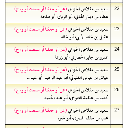
سعيد بن مقلاص الخزاعي
(عن أو حدثنا أو سمعت أو و، ح)
22
عطاء بن دينار الهذلي، أبو الريان، أبو طلحة
سعيد بن مقلاص الخزاعي
(عن أو حدثنا أو سمعت أو و، ح)
23
عقيل بن خالد الأيلي، أبو خالد
سعيد بن مقلاص الخزاعي
(عن أو حدثنا أو سمعت أو و، ح)
24
عمرو بن جابر الحضرمي، أبو زرعة
سعيد بن مقلاص الخزاعي
(عن أو حدثنا أو سمعت أو و، ح)
25
عياش بن عباس القتباني، أبو عبد الرحيم، أبو عبد...
سعيد بن مقلاص الخزاعي
(عن أو حدثنا أو سمعت أو و، ح)
26
كعب بن علقمة التنوخي، أبو عبد الحميد
سعيد بن مقلاص الخزاعي
(عن أو حدثنا أو سمعت أو و، ح)
27
محب بن حذلم المصري، أبو خيرة