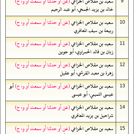
سعيد بن مقلاص الخزاعي
(عن أو حدثنا أو سمعت أو و، ح)
9
خالد بن يزيد الجمحي، أبو عبد الرحيم
سعيد بن مقلاص الخزاعي
(عن أو حدثنا أو سمعت أو و، ح)
10
ربيعة بن سيف المعافري
سعيد بن مقلاص الخزاعي
(عن أو حدثنا أو سمعت أو و، ح)
11
زبان بن فائد الحمراوي، أبو جوين
سعيد بن مقلاص الخزاعي
(عن أو حدثنا أو سمعت أو و، ح)
12
زهرة بن معبد القرشي، أبو عقيل
سعيد بن مقلاص الخزاعي
(عن أو حدثنا أو سمعت أو و، ح)
أبو
13
عيسى التميمي، أبو عيسى
سعيد بن مقلاص الخزاعي
(عن أو حدثنا أو سمعت أو و، ح)
14
شراحيل بن يزيد المعافري
سعيد بن مقلاص الخزاعي
(عن أو حدثنا أو سمعت أو و، ح)
15