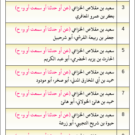
سعيد بن مقلاص الخزاعي
(عن أو حدثنا أو سمعت أو و، ح)
3
بكر بن عمرو المعافري
سعيد بن مقلاص الخزاعي
(عن أو حدثنا أو سمعت أو و، ح)
4
جعفر بن ربيعة القرشي، أبو شرحبيل
سعيد بن مقلاص الخزاعي
(عن أو حدثنا أو سمعت أو و، ح)
5
الحارث بن يزيد الحضرمي، أبو عبد الكريم
سعيد بن مقلاص الخزاعي
(عن أو حدثنا أو سمعت أو و، ح)
6
حميد بن أبي المخارق المدني، أبو صخر، أبو مودود
سعيد بن مقلاص الخزاعي
(عن أو حدثنا أو سمعت أو و، ح)
7
حميد بن هانئ الخولاني، أبو هانئ
سعيد بن مقلاص الخزاعي
(عن أو حدثنا أو سمعت أو و، ح)
8
حيوة بن شريح التجيبي، أبو زرعة