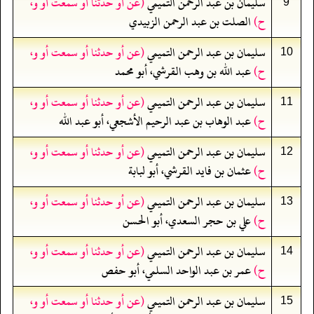
سليمان بن عبد الرحمن التميمي
(عن أو حدثنا أو سمعت أو و،
9
ح)
الصلت بن عبد الرحمن الزبيدي
سليمان بن عبد الرحمن التميمي
(عن أو حدثنا أو سمعت أو و،
10
ح)
عبد الله بن وهب القرشي، أبو محمد
سليمان بن عبد الرحمن التميمي
(عن أو حدثنا أو سمعت أو و،
11
ح)
عبد الوهاب بن عبد الرحيم الأشجعي، أبو عبد الله
سليمان بن عبد الرحمن التميمي
(عن أو حدثنا أو سمعت أو و،
12
ح)
عثمان بن فايد القرشي، أبو لبابة
سليمان بن عبد الرحمن التميمي
(عن أو حدثنا أو سمعت أو و،
13
ح)
علي بن حجر السعدي، أبو الحسن
سليمان بن عبد الرحمن التميمي
(عن أو حدثنا أو سمعت أو و،
14
ح)
عمر بن عبد الواحد السلمي، أبو حفص
سليمان بن عبد الرحمن التميمي
(عن أو حدثنا أو سمعت أو و،
15