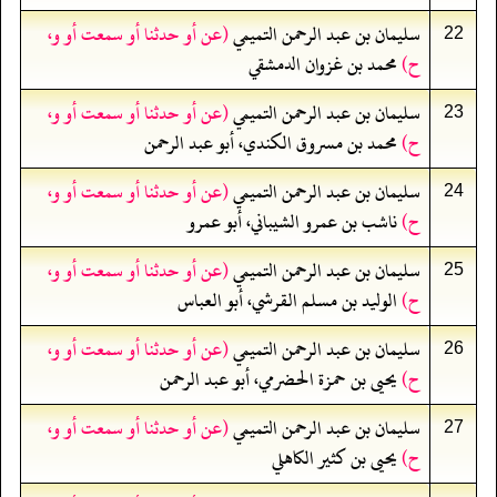
سليمان بن عبد الرحمن التميمي
(عن أو حدثنا أو سمعت أو و،
22
ح)
محمد بن غزوان الدمشقي
سليمان بن عبد الرحمن التميمي
(عن أو حدثنا أو سمعت أو و،
23
ح)
محمد بن مسروق الكندي، أبو عبد الرحمن
سليمان بن عبد الرحمن التميمي
(عن أو حدثنا أو سمعت أو و،
24
ح)
ناشب بن عمرو الشيباني، أبو عمرو
سليمان بن عبد الرحمن التميمي
(عن أو حدثنا أو سمعت أو و،
25
ح)
الوليد بن مسلم القرشي، أبو العباس
سليمان بن عبد الرحمن التميمي
(عن أو حدثنا أو سمعت أو و،
26
ح)
يحيى بن حمزة الحضرمي، أبو عبد الرحمن
سليمان بن عبد الرحمن التميمي
(عن أو حدثنا أو سمعت أو و،
27
ح)
يحيى بن كثير الكاهلي