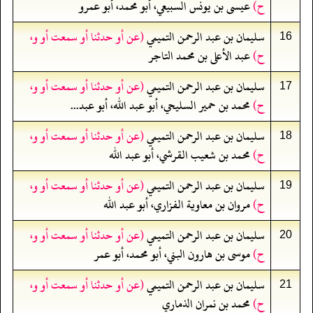
ح)
عيسى بن يونس السبيعي، أبو محمد، أبو عمرو
سليمان بن عبد الرحمن التميمي
(عن أو حدثنا أو سمعت أو و،
16
ح)
عبد الأعلى بن محمد التاجر
سليمان بن عبد الرحمن التميمي
(عن أو حدثنا أو سمعت أو و،
17
ح)
محمد بن حمير السليحي، أبو عبد الله، أبو عبد...
سليمان بن عبد الرحمن التميمي
(عن أو حدثنا أو سمعت أو و،
18
ح)
محمد بن شعيب القرشي، أبو عبد الله
سليمان بن عبد الرحمن التميمي
(عن أو حدثنا أو سمعت أو و،
19
ح)
مروان بن معاوية الفزاري، أبو عبد الله
سليمان بن عبد الرحمن التميمي
(عن أو حدثنا أو سمعت أو و،
20
ح)
موسى بن هارون البني، أبو محمد، أبو عمر
سليمان بن عبد الرحمن التميمي
(عن أو حدثنا أو سمعت أو و،
21
ح)
محمد بن نمران الذماري