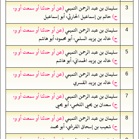
سليمان بن عبد الرحمن التميمي
(عن أو حدثنا أو سمعت أو و،
3
ح)
حاتم بن إسماعيل الحارثي، أبو إسماعيل
سليمان بن عبد الرحمن التميمي
(عن أو حدثنا أو سمعت أو و،
4
ح)
خالد بن يزيد السلمي، أبو محمود، أبو هاشم
سليمان بن عبد الرحمن التميمي
(عن أو حدثنا أو سمعت أو و،
5
ح)
خالد بن يزيد الهمداني، أبو هاشم
سليمان بن عبد الرحمن التميمي
(عن أو حدثنا أو سمعت أو و،
6
ح)
خالد بن يزيد القسري
سليمان بن عبد الرحمن التميمي
(عن أو حدثنا أو سمعت أو و،
7
ح)
سعدان بن يحيى اللخمي، أبو يحيى
سليمان بن عبد الرحمن التميمي
(عن أو حدثنا أو سمعت أو و،
8
ح)
شعيب بن إسحاق القرشي، أبو محمد