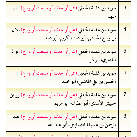
سويد بن غفلة الجعفي
(عن أو حدثنا أو سمعت أو و، ح)
اسم
3
مبهم
سويد بن غفلة الجعفي
(عن أو حدثنا أو سمعت أو و، ح)
بلال
4
بن رباح الحبشي، أبو عبد الكريم، أبو عبد...
سويد بن غفلة الجعفي
(عن أو حدثنا أو سمعت أو و، ح)
أبو ذر
5
الغفاري، أبو ذر
سويد بن غفلة الجعفي
(عن أو حدثنا أو سمعت أو و، ح)
6
الحسن بن علي الهاشمي، أبو محمد
سويد بن غفلة الجعفي
(عن أو حدثنا أو سمعت أو و، ح)
زر بن
7
حبيش الأسدي، أبو مطرف، أبو مريم
سويد بن غفلة الجعفي
(عن أو حدثنا أو سمعت أو و، ح)
عبد
8
الرحمن بن عسيلة الصنابحي، أبو عبد الله