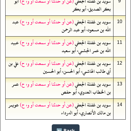
سويد بن غفلة الجعفي
(عن أو حدثنا أو سمعت أو و، ح)
أبو
9
بكر الصديق، أبو بكر
سويد بن غفلة الجعفي
(عن أو حدثنا أو سمعت أو و، ح)
عبد
10
الله بن مسعود، أبو عبد الرحمن
سويد بن غفلة الجعفي
(عن أو حدثنا أو سمعت أو و، ح)
عبيد
11
الله بن عمر الجشمي، أبو سعيد
سويد بن غفلة الجعفي
(عن أو حدثنا أو سمعت أو و، ح)
علي بن
12
أبي طالب الهاشمي، أبو الحسن، أبو الحسين
سويد بن غفلة الجعفي
(عن أو حدثنا أو سمعت أو و، ح)
عمر
13
بن الخطاب العدوي، أبو حفص
سويد بن غفلة الجعفي
(عن أو حدثنا أو سمعت أو و، ح)
عويمر
14
بن مالك الأنصاري، أبو الدرداء
Back ⬅️