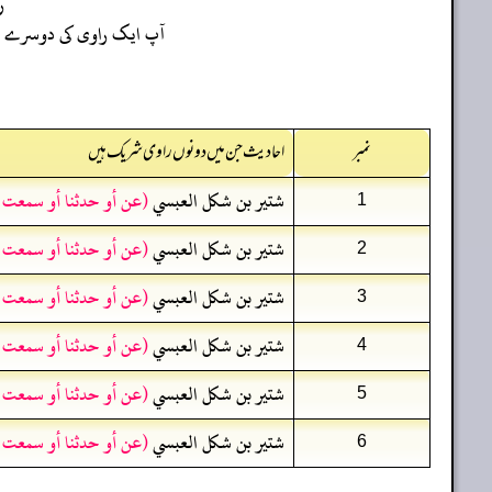
ر
آپ ایک راوی کی دوسرے راو
نمبر
احادیث جن میں دونوں راوی شریک ہیں
شتير بن شكل العبسي
(عن أو حدثنا أو سمعت 
1
شتير بن شكل العبسي
(عن أو حدثنا أو سمعت 
2
شتير بن شكل العبسي
(عن أو حدثنا أو سمعت 
3
شتير بن شكل العبسي
(عن أو حدثنا أو سمعت 
4
شتير بن شكل العبسي
(عن أو حدثنا أو سمعت 
5
شتير بن شكل العبسي
(عن أو حدثنا أو سمعت 
6