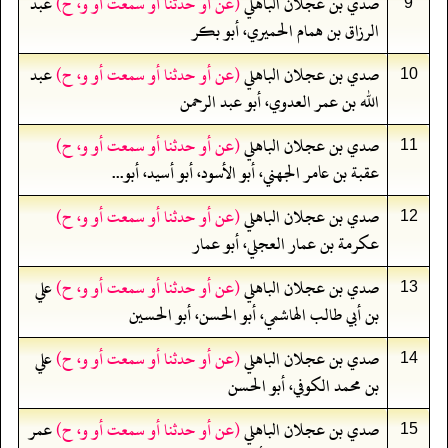
صدي بن عجلان الباهلي
(عن أو حدثنا أو سمعت أو و، ح)
عبد
9
الرزاق بن همام الحميري، أبو بكر
صدي بن عجلان الباهلي
(عن أو حدثنا أو سمعت أو و، ح)
عبد
10
الله بن عمر العدوي، أبو عبد الرحمن
صدي بن عجلان الباهلي
(عن أو حدثنا أو سمعت أو و، ح)
11
عقبة بن عامر الجهني، أبو الأسود، أبو أسيد، أبو...
صدي بن عجلان الباهلي
(عن أو حدثنا أو سمعت أو و، ح)
12
عكرمة بن عمار العجلي، أبو عمار
صدي بن عجلان الباهلي
(عن أو حدثنا أو سمعت أو و، ح)
علي
13
بن أبي طالب الهاشمي، أبو الحسن، أبو الحسين
صدي بن عجلان الباهلي
(عن أو حدثنا أو سمعت أو و، ح)
علي
14
بن محمد الكوفي، أبو الحسن
صدي بن عجلان الباهلي
(عن أو حدثنا أو سمعت أو و، ح)
عمر
15