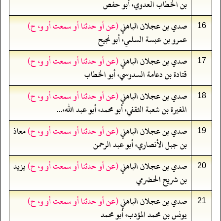
بن الخطاب العدوي، أبو حفص
صدي بن عجلان الباهلي
(عن أو حدثنا أو سمعت أو و، ح)
16
عمرو بن عبسة السلمي، أبو نجيح
صدي بن عجلان الباهلي
(عن أو حدثنا أو سمعت أو و، ح)
17
قتادة بن دعامة السدوسي، أبو الخطاب
صدي بن عجلان الباهلي
(عن أو حدثنا أو سمعت أو و، ح)
18
المغيرة بن شعبة الثقفي، أبو محمد، أبو عبد الله،...
صدي بن عجلان الباهلي
(عن أو حدثنا أو سمعت أو و، ح)
معاذ
19
بن جبل الأنصاري، أبو عبد الرحمن
صدي بن عجلان الباهلي
(عن أو حدثنا أو سمعت أو و، ح)
يزيد
20
بن شريح الحضرمي
صدي بن عجلان الباهلي
(عن أو حدثنا أو سمعت أو و، ح)
21
يونس بن محمد المؤدب، أبو محمد