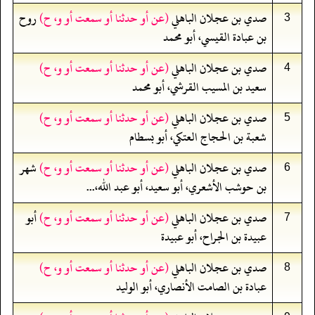
صدي بن عجلان الباهلي
(عن أو حدثنا أو سمعت أو و، ح)
روح
3
بن عبادة القيسي، أبو محمد
صدي بن عجلان الباهلي
(عن أو حدثنا أو سمعت أو و، ح)
4
سعيد بن المسيب القرشي، أبو محمد
صدي بن عجلان الباهلي
(عن أو حدثنا أو سمعت أو و، ح)
5
شعبة بن الحجاج العتكي، أبو بسطام
صدي بن عجلان الباهلي
(عن أو حدثنا أو سمعت أو و، ح)
شهر
6
بن حوشب الأشعري، أبو سعيد، أبو عبد الله،...
صدي بن عجلان الباهلي
(عن أو حدثنا أو سمعت أو و، ح)
أبو
7
عبيدة بن الجراح، أبو عبيدة
صدي بن عجلان الباهلي
(عن أو حدثنا أو سمعت أو و، ح)
8
عبادة بن الصامت الأنصاري، أبو الوليد