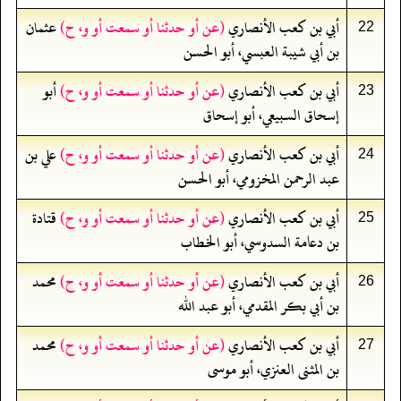
أبي بن كعب الأنصاري
(عن أو حدثنا أو سمعت أو و، ح)
عثمان
22
بن أبي شيبة العبسي، أبو الحسن
أبي بن كعب الأنصاري
(عن أو حدثنا أو سمعت أو و، ح)
أبو
23
إسحاق السبيعي، أبو إسحاق
أبي بن كعب الأنصاري
(عن أو حدثنا أو سمعت أو و، ح)
علي بن
24
عبد الرحمن المخزومي، أبو الحسن
أبي بن كعب الأنصاري
(عن أو حدثنا أو سمعت أو و، ح)
قتادة
25
بن دعامة السدوسي، أبو الخطاب
أبي بن كعب الأنصاري
(عن أو حدثنا أو سمعت أو و، ح)
محمد
26
بن أبي بكر المقدمي، أبو عبد الله
أبي بن كعب الأنصاري
(عن أو حدثنا أو سمعت أو و، ح)
محمد
27
بن المثنى العنزي، أبو موسى