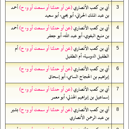
أبي بن كعب الأنصاري
(عن أو حدثنا أو سمعت أو و، ح)
أحمد
3
بن عبد الملك الحراني، أبو يحيى، أبو سعيد
أبي بن كعب الأنصاري
(عن أو حدثنا أو سمعت أو و، ح)
أحمد
4
بن منيع البغوي، أبو عبد الله، أبو جعفر
أبي بن كعب الأنصاري
(عن أو حدثنا أو سمعت أو و، ح)
أم
5
الطفيل الدوسية، أم الطفيل
أبي بن كعب الأنصاري
(عن أو حدثنا أو سمعت أو و، ح)
6
إبراهيم بن الحجاج السامي، أبو إسحاق
أبي بن كعب الأنصاري
(عن أو حدثنا أو سمعت أو و، ح)
7
إسماعيل بن إبراهيم الهذلي، أبو معمر
أبي بن كعب الأنصاري
(عن أو حدثنا أو سمعت أو و، ح)
بشير
8
بن عبد الرحمن الأنصاري