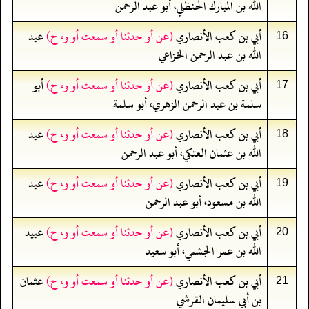
الله بن المبارك الحنظلي، أبو عبد الرحمن
أبي بن كعب الأنصاري
(عن أو حدثنا أو سمعت أو و، ح)
عبد
16
الله بن عبد الرحمن الخزاعي
أبي بن كعب الأنصاري
(عن أو حدثنا أو سمعت أو و، ح)
أبو
17
سلمة بن عبد الرحمن الزهري، أبو سلمة
أبي بن كعب الأنصاري
(عن أو حدثنا أو سمعت أو و، ح)
عبد
18
الله بن عثمان العتكي، أبو عبد الرحمن
أبي بن كعب الأنصاري
(عن أو حدثنا أو سمعت أو و، ح)
عبد
19
الله بن مسعود، أبو عبد الرحمن
أبي بن كعب الأنصاري
(عن أو حدثنا أو سمعت أو و، ح)
عبيد
20
الله بن عمر الجشمي، أبو سعيد
أبي بن كعب الأنصاري
(عن أو حدثنا أو سمعت أو و، ح)
عثمان
21
بن أبي سليمان القرشي