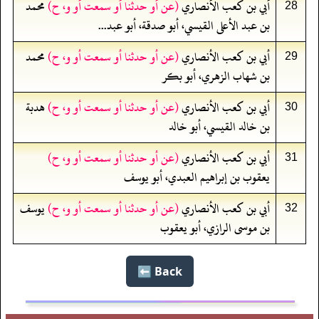
أبي بن كعب الأنصاري
(عن أو حدثنا أو سمعت أو و، ح)
محمد
28
بن عبد الأعلى القيسي، أبو صدقة، أبو عبد...
أبي بن كعب الأنصاري
(عن أو حدثنا أو سمعت أو و، ح)
محمد
29
بن شهاب الزهري، أبو بكر
أبي بن كعب الأنصاري
(عن أو حدثنا أو سمعت أو و، ح)
هدبة
30
بن خالد القيسي، أبو خالد
أبي بن كعب الأنصاري
(عن أو حدثنا أو سمعت أو و، ح)
31
يعقوب بن إبراهيم العبدي، أبو يوسف
أبي بن كعب الأنصاري
(عن أو حدثنا أو سمعت أو و، ح)
يوسف
32
بن موسى الرازي، أبو يعقوب
Back ⬅️