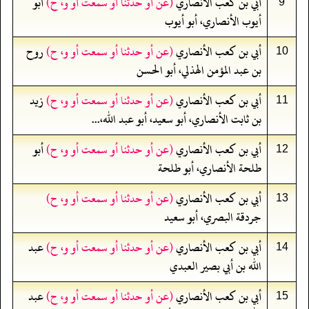
أبي بن كعب الأنصاري
(عن أو حدثنا أو سمعت أو و، ح)
أبو
9
أيوب الأنصاري، أبو أيوب
أبي بن كعب الأنصاري
(عن أو حدثنا أو سمعت أو و، ح)
روح
10
بن عبد المؤمن الهذلي، أبو الحسن
أبي بن كعب الأنصاري
(عن أو حدثنا أو سمعت أو و، ح)
زيد
11
بن ثابت الأنصاري، أبو سعيد، أبو عبد الله،...
أبي بن كعب الأنصاري
(عن أو حدثنا أو سمعت أو و، ح)
أبو
12
طلحة الأنصاري، أبو طلحة
أبي بن كعب الأنصاري
(عن أو حدثنا أو سمعت أو و، ح)
13
جردقة البصري، أبو سعيد
أبي بن كعب الأنصاري
(عن أو حدثنا أو سمعت أو و، ح)
عبد
14
الله بن أبي بصير العبدي
أبي بن كعب الأنصاري
(عن أو حدثنا أو سمعت أو و، ح)
عبد
15