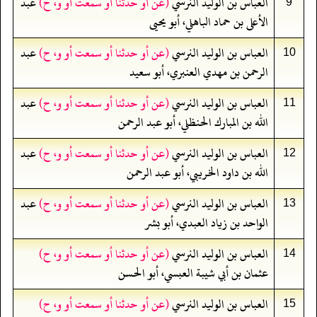
العباس بن الوليد النرسي
(عن أو حدثنا أو سمعت أو و، ح)
عبد
9
الأعلى بن حماد الباهلي، أبو يحيى
العباس بن الوليد النرسي
(عن أو حدثنا أو سمعت أو و، ح)
عبد
10
الرحمن بن مهدي العنبري، أبو سعيد
العباس بن الوليد النرسي
(عن أو حدثنا أو سمعت أو و، ح)
عبد
11
الله بن المبارك الحنظلي، أبو عبد الرحمن
العباس بن الوليد النرسي
(عن أو حدثنا أو سمعت أو و، ح)
عبد
12
الله بن داود الخريبي، أبو عبد الرحمن
العباس بن الوليد النرسي
(عن أو حدثنا أو سمعت أو و، ح)
عبد
13
الواحد بن زياد العبدي، أبو بشر
العباس بن الوليد النرسي
(عن أو حدثنا أو سمعت أو و، ح)
14
عثمان بن أبي شيبة العبسي، أبو الحسن
العباس بن الوليد النرسي
(عن أو حدثنا أو سمعت أو و، ح)
15