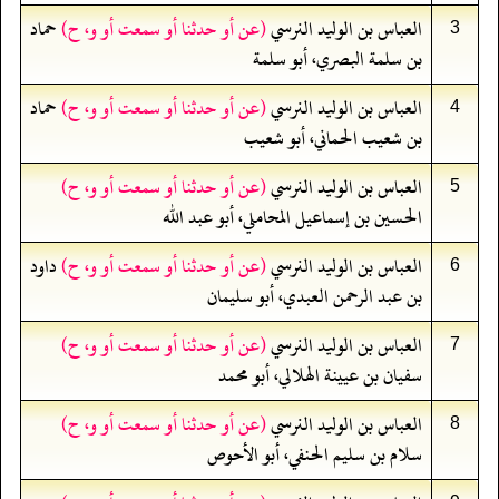
العباس بن الوليد النرسي
(عن أو حدثنا أو سمعت أو و، ح)
حماد
3
بن سلمة البصري، أبو سلمة
العباس بن الوليد النرسي
(عن أو حدثنا أو سمعت أو و، ح)
حماد
4
بن شعيب الحماني، أبو شعيب
العباس بن الوليد النرسي
(عن أو حدثنا أو سمعت أو و، ح)
5
الحسين بن إسماعيل المحاملي، أبو عبد الله
العباس بن الوليد النرسي
(عن أو حدثنا أو سمعت أو و، ح)
داود
6
بن عبد الرحمن العبدي، أبو سليمان
العباس بن الوليد النرسي
(عن أو حدثنا أو سمعت أو و، ح)
7
سفيان بن عيينة الهلالي، أبو محمد
العباس بن الوليد النرسي
(عن أو حدثنا أو سمعت أو و، ح)
8
سلام بن سليم الحنفي، أبو الأحوص