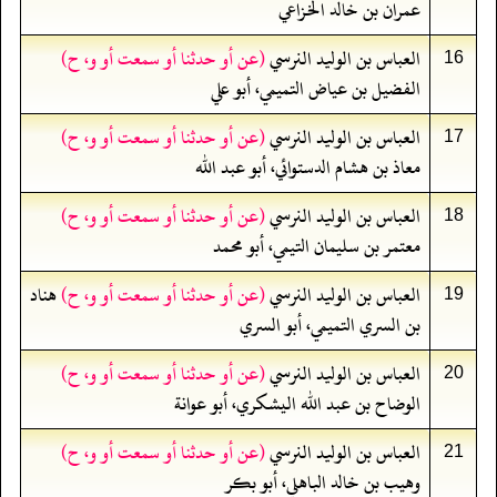
عمران بن خالد الخزاعي
العباس بن الوليد النرسي
(عن أو حدثنا أو سمعت أو و، ح)
16
الفضيل بن عياض التميمي، أبو علي
العباس بن الوليد النرسي
(عن أو حدثنا أو سمعت أو و، ح)
17
معاذ بن هشام الدستوائي، أبو عبد الله
العباس بن الوليد النرسي
(عن أو حدثنا أو سمعت أو و، ح)
18
معتمر بن سليمان التيمي، أبو محمد
العباس بن الوليد النرسي
(عن أو حدثنا أو سمعت أو و، ح)
هناد
19
بن السري التميمي، أبو السري
العباس بن الوليد النرسي
(عن أو حدثنا أو سمعت أو و، ح)
20
الوضاح بن عبد الله اليشكري، أبو عوانة
العباس بن الوليد النرسي
(عن أو حدثنا أو سمعت أو و، ح)
21
وهيب بن خالد الباهلي، أبو بكر