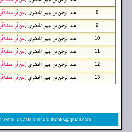
عبد الرحمن بن جبير الحضرمي
(عن أو حدثنا أ
8
عبد الرحمن بن جبير الحضرمي
(عن أو حدثنا أ
9
عبد الرحمن بن جبير الحضرمي
(عن أو حدثنا أ
10
عبد الرحمن بن جبير الحضرمي
(عن أو حدثنا أ
11
عبد الرحمن بن جبير الحضرمي
(عن أو حدثنا أ
12
عبد الرحمن بن جبير الحضرمي
(عن أو حدثنا أ
13
or email us at islamicurdubooks@gmail.com