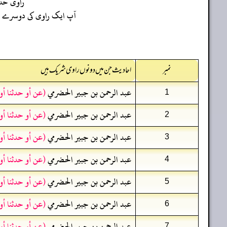
راوی ح
آپ ایک راوی کی دوسرے راو
نمبر
احادیث جن میں دونوں راوی شریک ہیں
عبد الرحمن بن جبير الحضرمي
(عن أو حدثنا أ
1
عبد الرحمن بن جبير الحضرمي
(عن أو حدثنا أ
2
عبد الرحمن بن جبير الحضرمي
(عن أو حدثنا أ
3
عبد الرحمن بن جبير الحضرمي
(عن أو حدثنا أ
4
عبد الرحمن بن جبير الحضرمي
(عن أو حدثنا أ
5
عبد الرحمن بن جبير الحضرمي
(عن أو حدثنا أ
6
عبد الرحمن بن جبير الحضرمي
(عن أو حدثنا أ
7