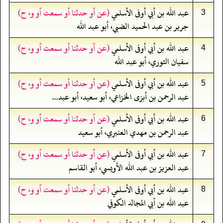
عبد الله بن أبي أوفى الأسلمي
(عن أو حدثنا أو سمعت أو و، ح)
3
جرير بن عبد الحميد الضبي، أبو عبد الله
عبد الله بن أبي أوفى الأسلمي
(عن أو حدثنا أو سمعت أو و، ح)
4
سفيان الثوري، أبو عبد الله
عبد الله بن أبي أوفى الأسلمي
(عن أو حدثنا أو سمعت أو و، ح)
5
عبد الرحمن بن أبزى الخزاعي، أبو سعيد، أبو عبد...
عبد الله بن أبي أوفى الأسلمي
(عن أو حدثنا أو سمعت أو و، ح)
6
عبد الرحمن بن مهدي العنبري، أبو سعيد
عبد الله بن أبي أوفى الأسلمي
(عن أو حدثنا أو سمعت أو و، ح)
7
عبد العزيز بن عبد الله الأويسي، أبو القاسم
عبد الله بن أبي أوفى الأسلمي
(عن أو حدثنا أو سمعت أو و، ح)
8
عبد الله بن أبي المجالد الكوفي