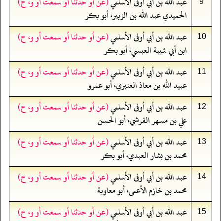
عبد الله بن أبي أوفى الأسلمي
(عن أو حدثنا أو سمعت أو و، ح)
9
الحميدي عبد الله بن الزبير، أبو بكر
عبد الله بن أبي أوفى الأسلمي
(عن أو حدثنا أو سمعت أو و، ح)
10
ابن أبي شيبة العبسي، أبو بكر
عبد الله بن أبي أوفى الأسلمي
(عن أو حدثنا أو سمعت أو و، ح)
11
عبيد الله بن معاذ العنبري، أبو عمرو
عبد الله بن أبي أوفى الأسلمي
(عن أو حدثنا أو سمعت أو و، ح)
12
علي بن مسهر القرشي، أبو الحسن
عبد الله بن أبي أوفى الأسلمي
(عن أو حدثنا أو سمعت أو و، ح)
13
محمد بن بشار العبدي، أبو بكر
عبد الله بن أبي أوفى الأسلمي
(عن أو حدثنا أو سمعت أو و، ح)
14
محمد بن خازم الأعمى، أبو معاوية
عبد الله بن أبي أوفى الأسلمي
(عن أو حدثنا أو سمعت أو و، ح)
15