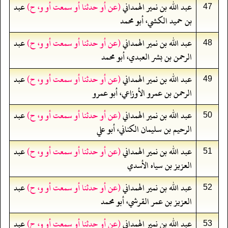
عبد الله بن نمير الهمداني
(عن أو حدثنا أو سمعت أو و، ح)
عبد
47
بن حميد الكشي، أبو محمد
عبد الله بن نمير الهمداني
(عن أو حدثنا أو سمعت أو و، ح)
عبد
48
الرحمن بن بشر العبدي، أبو محمد
عبد الله بن نمير الهمداني
(عن أو حدثنا أو سمعت أو و، ح)
عبد
49
الرحمن بن عمرو الأوزاعي، أبو عمرو
عبد الله بن نمير الهمداني
(عن أو حدثنا أو سمعت أو و، ح)
عبد
50
الرحيم بن سليمان الكناني، أبو علي
عبد الله بن نمير الهمداني
(عن أو حدثنا أو سمعت أو و، ح)
عبد
51
العزيز بن سياه الأسدي
عبد الله بن نمير الهمداني
(عن أو حدثنا أو سمعت أو و، ح)
عبد
52
العزيز بن عمر القرشي، أبو محمد
عبد الله بن نمير الهمداني
(عن أو حدثنا أو سمعت أو و، ح)
عبد
53