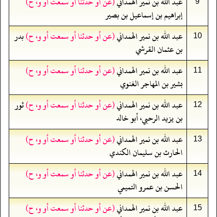
عبد الله بن نمير الهمداني
(عن أو حدثنا أو سمعت أو و، ح)
9
إبراهيم بن إسماعيل بن بصير
عبد الله بن نمير الهمداني
(عن أو حدثنا أو سمعت أو و، ح)
بدر
10
بن عثمان القرشي
عبد الله بن نمير الهمداني
(عن أو حدثنا أو سمعت أو و، ح)
11
بشير بن المهاجر الغنوي
عبد الله بن نمير الهمداني
(عن أو حدثنا أو سمعت أو و، ح)
ثور
12
بن يزيد الرحبي، أبو خالد
عبد الله بن نمير الهمداني
(عن أو حدثنا أو سمعت أو و، ح)
13
الحارث بن سليمان الكندي
عبد الله بن نمير الهمداني
(عن أو حدثنا أو سمعت أو و، ح)
14
الحسن بن عمرو التميمي
عبد الله بن نمير الهمداني
(عن أو حدثنا أو سمعت أو و، ح)
15