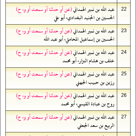
عبد الله بن نمير الهمداني
(عن أو حدثنا أو سمعت أو و، ح)
22
الحسين بن الجنيد البغدادي، أبو علي
عبد الله بن نمير الهمداني
(عن أو حدثنا أو سمعت أو و، ح)
23
الحسين بن إسماعيل المحاملي، أبو عبد الله
عبد الله بن نمير الهمداني
(عن أو حدثنا أو سمعت أو و، ح)
24
خلف بن هشام البزار، أبو محمد
عبد الله بن نمير الهمداني
(عن أو حدثنا أو سمعت أو و، ح)
25
رزين بن حبيب الجهني
عبد الله بن نمير الهمداني
(عن أو حدثنا أو سمعت أو و، ح)
26
روح بن عبادة القيسي، أبو محمد
عبد الله بن نمير الهمداني
(عن أو حدثنا أو سمعت أو و، ح)
27
الربيع بن سعد الجعفي