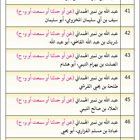
عبد الله بن نمير الهمداني
(عن أو حدثنا أو سمعت أو و، ح)
41
سيف بن أبي سليمان المخزومي، أبو سليمان
عبد الله بن نمير الهمداني
(عن أو حدثنا أو سمعت أو و، ح)
42
شريك بن عبد الله القاضي، أبو عبد الله
عبد الله بن نمير الهمداني
(عن أو حدثنا أو سمعت أو و، ح)
43
الصلت بن بهرام التيمي، أبو هشام
عبد الله بن نمير الهمداني
(عن أو حدثنا أو سمعت أو و، ح)
44
طلحة بن يحيى القرشي
عبد الله بن نمير الهمداني
(عن أو حدثنا أو سمعت أو و، ح)
45
العلاء بن صالح التيمي
عبد الله بن نمير الهمداني
(عن أو حدثنا أو سمعت أو و، ح)
46
عبادة بن مسلم الفزاري، أبو يحيى