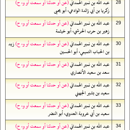
عبد الله بن نمير الهمداني
(عن أو حدثنا أو سمعت أو و، ح)
28
زكريا بن أبي زائدة الوادعي، أبو يحيى
عبد الله بن نمير الهمداني
(عن أو حدثنا أو سمعت أو و، ح)
29
زهير بن حرب الحرشي، أبو خيثمة
عبد الله بن نمير الهمداني
(عن أو حدثنا أو سمعت أو و، ح)
زيد
30
بن الحباب التميمي، أبو الحسين
عبد الله بن نمير الهمداني
(عن أو حدثنا أو سمعت أو و، ح)
31
سعد بن سعيد الأنصاري
عبد الله بن نمير الهمداني
(عن أو حدثنا أو سمعت أو و، ح)
32
سعيد بن بشير الجهني
عبد الله بن نمير الهمداني
(عن أو حدثنا أو سمعت أو و، ح)
33
سعيد بن أبي عروبة العدوي، أبو النضر
عبد الله بن نمير الهمداني
(عن أو حدثنا أو سمعت أو و، ح)
34