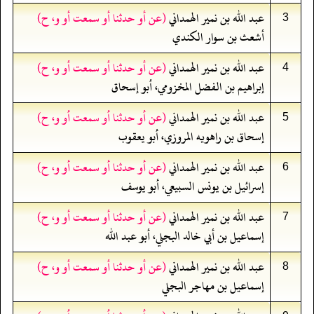
عبد الله بن نمير الهمداني
(عن أو حدثنا أو سمعت أو و، ح)
3
أشعث بن سوار الكندي
عبد الله بن نمير الهمداني
(عن أو حدثنا أو سمعت أو و، ح)
4
إبراهيم بن الفضل المخزومي، أبو إسحاق
عبد الله بن نمير الهمداني
(عن أو حدثنا أو سمعت أو و، ح)
5
إسحاق بن راهويه المروزي، أبو يعقوب
عبد الله بن نمير الهمداني
(عن أو حدثنا أو سمعت أو و، ح)
6
إسرائيل بن يونس السبيعي، أبو يوسف
عبد الله بن نمير الهمداني
(عن أو حدثنا أو سمعت أو و، ح)
7
إسماعيل بن أبي خالد البجلي، أبو عبد الله
عبد الله بن نمير الهمداني
(عن أو حدثنا أو سمعت أو و، ح)
8
إسماعيل بن مهاجر البجلي