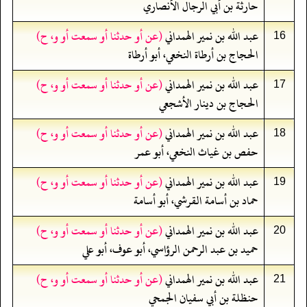
حارثة بن أبي الرجال الأنصاري
عبد الله بن نمير الهمداني
(عن أو حدثنا أو سمعت أو و، ح)
16
الحجاج بن أرطاة النخعي، أبو أرطاة
عبد الله بن نمير الهمداني
(عن أو حدثنا أو سمعت أو و، ح)
17
الحجاج بن دينار الأشجعي
عبد الله بن نمير الهمداني
(عن أو حدثنا أو سمعت أو و، ح)
18
حفص بن غياث النخعي، أبو عمر
عبد الله بن نمير الهمداني
(عن أو حدثنا أو سمعت أو و، ح)
19
حماد بن أسامة القرشي، أبو أسامة
عبد الله بن نمير الهمداني
(عن أو حدثنا أو سمعت أو و، ح)
20
حميد بن عبد الرحمن الرؤاسي، أبو عوف، أبو علي
عبد الله بن نمير الهمداني
(عن أو حدثنا أو سمعت أو و، ح)
21
حنظلة بن أبي سفيان الجمحي