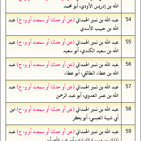
الله بن إدريس الأودي، أبو محمد
عبد الله بن نمير الهمداني
(عن أو حدثنا أو سمعت أو و، ح)
عبد
54
الله بن حبيب الأسدي
عبد الله بن نمير الهمداني
(عن أو حدثنا أو سمعت أو و، ح)
عبد
55
الله بن سعيد الكندي، أبو سعيد
عبد الله بن نمير الهمداني
(عن أو حدثنا أو سمعت أو و، ح)
عبد
56
الله بن عطاء الطائفي، أبو عطاء
عبد الله بن نمير الهمداني
(عن أو حدثنا أو سمعت أو و، ح)
عبد
57
الله بن عمر العدوي، أبو عبد الرحمن
عبد الله بن نمير الهمداني
(عن أو حدثنا أو سمعت أو و، ح)
ابن
58
أبي شيبة العبسي، أبو بكر
عبد الله بن نمير الهمداني
(عن أو حدثنا أو سمعت أو و، ح)
عبد
59
الملك بن ميسرة الفزازى، أبو عبد الله، أبو...