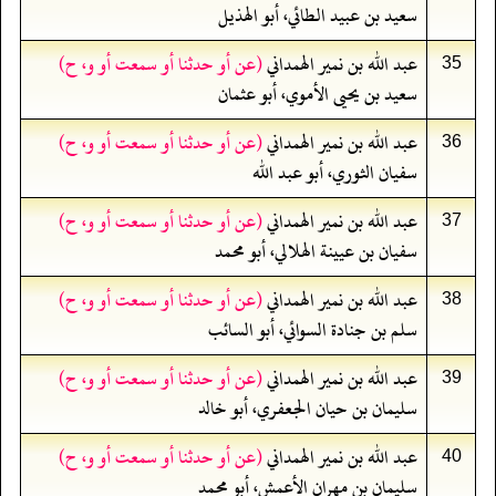
سعيد بن عبيد الطائي، أبو الهذيل
عبد الله بن نمير الهمداني
(عن أو حدثنا أو سمعت أو و، ح)
35
سعيد بن يحيى الأموي، أبو عثمان
عبد الله بن نمير الهمداني
(عن أو حدثنا أو سمعت أو و، ح)
36
سفيان الثوري، أبو عبد الله
عبد الله بن نمير الهمداني
(عن أو حدثنا أو سمعت أو و، ح)
37
سفيان بن عيينة الهلالي، أبو محمد
عبد الله بن نمير الهمداني
(عن أو حدثنا أو سمعت أو و، ح)
38
سلم بن جنادة السوائي، أبو السائب
عبد الله بن نمير الهمداني
(عن أو حدثنا أو سمعت أو و، ح)
39
سليمان بن حيان الجعفري، أبو خالد
عبد الله بن نمير الهمداني
(عن أو حدثنا أو سمعت أو و، ح)
40
سليمان بن مهران الأعمش، أبو محمد