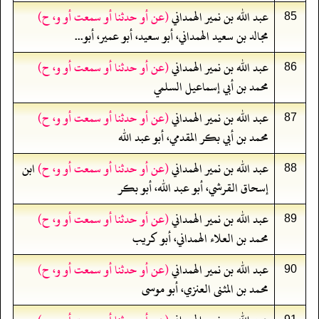
عبد الله بن نمير الهمداني
(عن أو حدثنا أو سمعت أو و، ح)
85
مجالد بن سعيد الهمداني، أبو سعيد، أبو عمير، أبو...
عبد الله بن نمير الهمداني
(عن أو حدثنا أو سمعت أو و، ح)
86
محمد بن أبي إسماعيل السلمي
عبد الله بن نمير الهمداني
(عن أو حدثنا أو سمعت أو و، ح)
87
محمد بن أبي بكر المقدمي، أبو عبد الله
عبد الله بن نمير الهمداني
(عن أو حدثنا أو سمعت أو و، ح)
ابن
88
إسحاق القرشي، أبو عبد الله، أبو بكر
عبد الله بن نمير الهمداني
(عن أو حدثنا أو سمعت أو و، ح)
89
محمد بن العلاء الهمداني، أبو كريب
عبد الله بن نمير الهمداني
(عن أو حدثنا أو سمعت أو و، ح)
90
محمد بن المثنى العنزي، أبو موسى