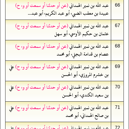
عبد الله بن نمير الهمداني
(عن أو حدثنا أو سمعت أو و، ح)
66
عبيدة بن معقب الضبي، أبو عبد الكريم، أبو عبد...
عبد الله بن نمير الهمداني
(عن أو حدثنا أو سمعت أو و، ح)
67
عثمان بن حكيم الأوسي، أبو سهل
عبد الله بن نمير الهمداني
(عن أو حدثنا أو سمعت أو و، ح)
68
عصام بن قدامة البجلي، أبو محمد
عبد الله بن نمير الهمداني
(عن أو حدثنا أو سمعت أو و، ح)
علي
69
بن خشرم المروزي، أبو الحسن
عبد الله بن نمير الهمداني
(عن أو حدثنا أو سمعت أو و، ح)
علي
70
بن سعيد الكندي، أبو الحسن
عبد الله بن نمير الهمداني
(عن أو حدثنا أو سمعت أو و، ح)
علي
71
بن صالح الهمداني، أبو محمد
عبد الله بن نمير الهمداني
(عن أو حدثنا أو سمعت أو و، ح)
علي
72