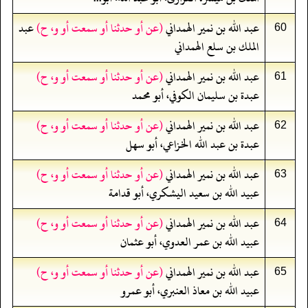
عبد الله بن نمير الهمداني
(عن أو حدثنا أو سمعت أو و، ح)
عبد
60
الملك بن سلع الهمداني
عبد الله بن نمير الهمداني
(عن أو حدثنا أو سمعت أو و، ح)
61
عبدة بن سليمان الكوفي، أبو محمد
عبد الله بن نمير الهمداني
(عن أو حدثنا أو سمعت أو و، ح)
62
عبدة بن عبد الله الخزاعي، أبو سهل
عبد الله بن نمير الهمداني
(عن أو حدثنا أو سمعت أو و، ح)
63
عبيد الله بن سعيد اليشكري، أبو قدامة
عبد الله بن نمير الهمداني
(عن أو حدثنا أو سمعت أو و، ح)
64
عبيد الله بن عمر العدوي، أبو عثمان
عبد الله بن نمير الهمداني
(عن أو حدثنا أو سمعت أو و، ح)
65
عبيد الله بن معاذ العنبري، أبو عمرو