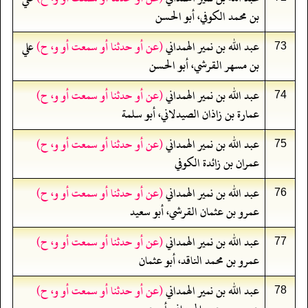
بن محمد الكوفي، أبو الحسن
عبد الله بن نمير الهمداني
(عن أو حدثنا أو سمعت أو و، ح)
علي
73
بن مسهر القرشي، أبو الحسن
عبد الله بن نمير الهمداني
(عن أو حدثنا أو سمعت أو و، ح)
74
عمارة بن زاذان الصيدلاني، أبو سلمة
عبد الله بن نمير الهمداني
(عن أو حدثنا أو سمعت أو و، ح)
75
عمران بن زائدة الكوفي
عبد الله بن نمير الهمداني
(عن أو حدثنا أو سمعت أو و، ح)
76
عمرو بن عثمان القرشي، أبو سعيد
عبد الله بن نمير الهمداني
(عن أو حدثنا أو سمعت أو و، ح)
77
عمرو بن محمد الناقد، أبو عثمان
عبد الله بن نمير الهمداني
(عن أو حدثنا أو سمعت أو و، ح)
78