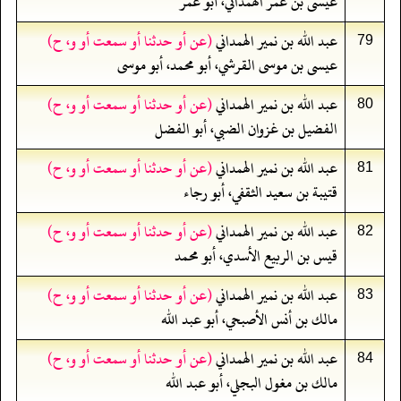
عيسى بن عمر الهمداني، أبو عمر
عبد الله بن نمير الهمداني
(عن أو حدثنا أو سمعت أو و، ح)
79
عيسى بن موسى القرشي، أبو محمد، أبو موسى
عبد الله بن نمير الهمداني
(عن أو حدثنا أو سمعت أو و، ح)
80
الفضيل بن غزوان الضبي، أبو الفضل
عبد الله بن نمير الهمداني
(عن أو حدثنا أو سمعت أو و، ح)
81
قتيبة بن سعيد الثقفي، أبو رجاء
عبد الله بن نمير الهمداني
(عن أو حدثنا أو سمعت أو و، ح)
82
قيس بن الربيع الأسدي، أبو محمد
عبد الله بن نمير الهمداني
(عن أو حدثنا أو سمعت أو و، ح)
83
مالك بن أنس الأصبحي، أبو عبد الله
عبد الله بن نمير الهمداني
(عن أو حدثنا أو سمعت أو و، ح)
84
مالك بن مغول البجلي، أبو عبد الله