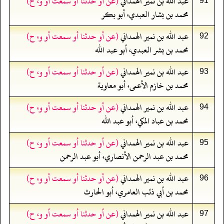
عبد الله بن نمير الهمداني
(عن أو حدثنا أو سمعت أو و، ح)
91
محمد بن بشار العبدي، أبو بكر
عبد الله بن نمير الهمداني
(عن أو حدثنا أو سمعت أو و، ح)
92
محمد بن بشر العبدي، أبو عبد الله
عبد الله بن نمير الهمداني
(عن أو حدثنا أو سمعت أو و، ح)
93
محمد بن خازم الأعمى، أبو معاوية
عبد الله بن نمير الهمداني
(عن أو حدثنا أو سمعت أو و، ح)
94
محمد بن عباد المكي، أبو عبد الله
عبد الله بن نمير الهمداني
(عن أو حدثنا أو سمعت أو و، ح)
95
محمد بن عبد الرحمن الأنصاري، أبو عبد الرحمن
عبد الله بن نمير الهمداني
(عن أو حدثنا أو سمعت أو و، ح)
96
محمد بن أبي ذئب العامري، أبو الحارث
عبد الله بن نمير الهمداني
(عن أو حدثنا أو سمعت أو و، ح)
97