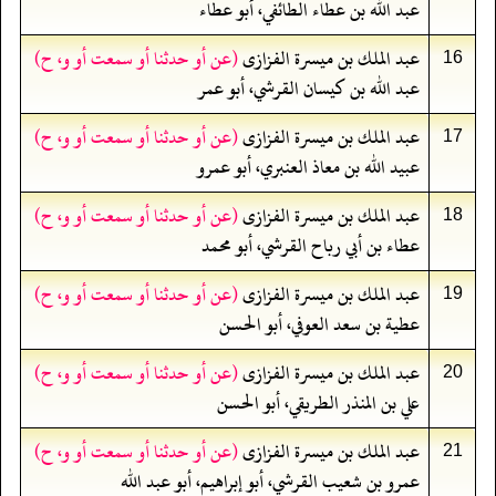
عبد الله بن عطاء الطائفي، أبو عطاء
عبد الملك بن ميسرة الفزازى
(عن أو حدثنا أو سمعت أو و، ح)
16
عبد الله بن كيسان القرشي، أبو عمر
عبد الملك بن ميسرة الفزازى
(عن أو حدثنا أو سمعت أو و، ح)
17
عبيد الله بن معاذ العنبري، أبو عمرو
عبد الملك بن ميسرة الفزازى
(عن أو حدثنا أو سمعت أو و، ح)
18
عطاء بن أبي رباح القرشي، أبو محمد
عبد الملك بن ميسرة الفزازى
(عن أو حدثنا أو سمعت أو و، ح)
19
عطية بن سعد العوفي، أبو الحسن
عبد الملك بن ميسرة الفزازى
(عن أو حدثنا أو سمعت أو و، ح)
20
علي بن المنذر الطريقي، أبو الحسن
عبد الملك بن ميسرة الفزازى
(عن أو حدثنا أو سمعت أو و، ح)
21
عمرو بن شعيب القرشي، أبو إبراهيم، أبو عبد الله