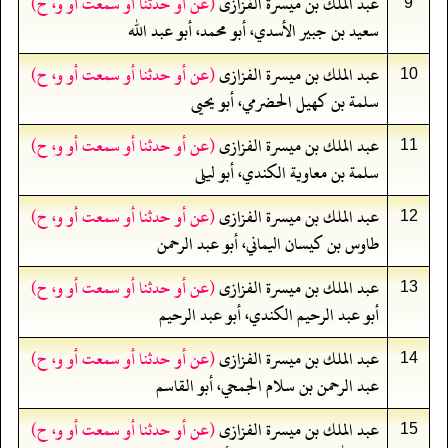
عبد الملك بن ميسرة الفزازى
(عن أو حدثنا أو سمعت أو و، ح)
9
سعيد بن جبير الأسدي، أبو محمد، أبو عبد الله
عبد الملك بن ميسرة الفزازى
(عن أو حدثنا أو سمعت أو و، ح)
10
سلمة بن كهيل الحضرمي، أبو يحيى
عبد الملك بن ميسرة الفزازى
(عن أو حدثنا أو سمعت أو و، ح)
11
سلمة بن معاوية الكندي، أبو ليلى
عبد الملك بن ميسرة الفزازى
(عن أو حدثنا أو سمعت أو و، ح)
12
طاوس بن كيسان اليماني، أبو عبد الرحمن
عبد الملك بن ميسرة الفزازى
(عن أو حدثنا أو سمعت أو و، ح)
13
أبو عبد الرحيم الكندي، أبو عبد الرحيم
عبد الملك بن ميسرة الفزازى
(عن أو حدثنا أو سمعت أو و، ح)
14
عبد الرحمن بن سلام الجمحي، أبو القاسم
عبد الملك بن ميسرة الفزازى
(عن أو حدثنا أو سمعت أو و، ح)
15