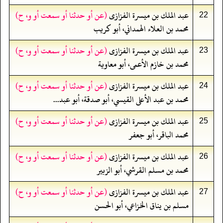
عبد الملك بن ميسرة الفزازى
(عن أو حدثنا أو سمعت أو و، ح)
22
محمد بن العلاء الهمداني، أبو كريب
عبد الملك بن ميسرة الفزازى
(عن أو حدثنا أو سمعت أو و، ح)
23
محمد بن خازم الأعمى، أبو معاوية
عبد الملك بن ميسرة الفزازى
(عن أو حدثنا أو سمعت أو و، ح)
24
محمد بن عبد الأعلى القيسي، أبو صدقة، أبو عبد...
عبد الملك بن ميسرة الفزازى
(عن أو حدثنا أو سمعت أو و، ح)
25
محمد الباقر، أبو جعفر
عبد الملك بن ميسرة الفزازى
(عن أو حدثنا أو سمعت أو و، ح)
26
محمد بن مسلم القرشي، أبو الزبير
عبد الملك بن ميسرة الفزازى
(عن أو حدثنا أو سمعت أو و، ح)
27
مسلم بن يناق الخزاعي، أبو الحسن