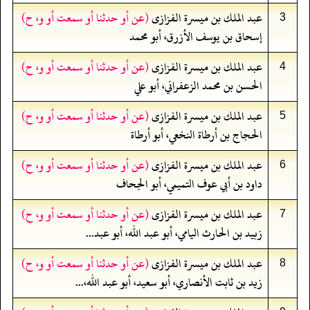
عبد الملك بن ميسرة الفزازى
(عن أو حدثنا أو سمعت أو و، ح)
3
إسحاق بن يوسف الأزرق، أبو محمد
عبد الملك بن ميسرة الفزازى
(عن أو حدثنا أو سمعت أو و، ح)
4
الحسن بن محمد الزعفراني، أبو علي
عبد الملك بن ميسرة الفزازى
(عن أو حدثنا أو سمعت أو و، ح)
5
الحجاج بن أرطاة النخعي، أبو أرطاة
عبد الملك بن ميسرة الفزازى
(عن أو حدثنا أو سمعت أو و، ح)
6
داود بن أبي عوف التميمي، أبو الجحاف
عبد الملك بن ميسرة الفزازى
(عن أو حدثنا أو سمعت أو و، ح)
7
زبيد بن الحارث اليامي، أبو عبد الله، أبو عبد...
عبد الملك بن ميسرة الفزازى
(عن أو حدثنا أو سمعت أو و، ح)
8
زيد بن ثابت الأنصاري، أبو سعيد، أبو عبد الله،...