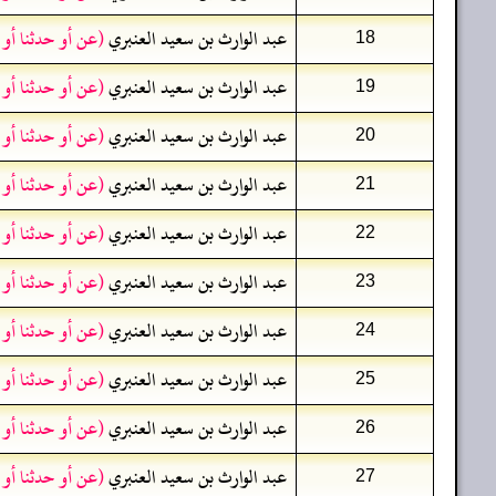
عبد الوارث بن سعيد العنبري
(عن أو حدثنا أو
18
عبد الوارث بن سعيد العنبري
(عن أو حدثنا أو
19
عبد الوارث بن سعيد العنبري
(عن أو حدثنا أو
20
عبد الوارث بن سعيد العنبري
(عن أو حدثنا أو
21
عبد الوارث بن سعيد العنبري
(عن أو حدثنا أو
22
عبد الوارث بن سعيد العنبري
(عن أو حدثنا أو
23
عبد الوارث بن سعيد العنبري
(عن أو حدثنا أو
24
عبد الوارث بن سعيد العنبري
(عن أو حدثنا أو
25
عبد الوارث بن سعيد العنبري
(عن أو حدثنا أو
26
عبد الوارث بن سعيد العنبري
(عن أو حدثنا أو
27