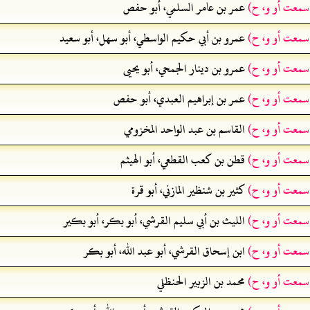
 سمعت أو و، ح)
عمر بن عامر السلمي، أبو حفص
 سمعت أو و، ح)
عمرو بن أبي حكيم الواسطي، أبو سهل، أبو سعيد
 سمعت أو و، ح)
عمرو بن دينار الجمحي، أبو يحيى
 سمعت أو و، ح)
عمر بن إبراهيم العبدي، أبو حفص
 سمعت أو و، ح)
القاسم بن عبد الواحد المخزومي
 سمعت أو و، ح)
قطن بن كعب القطعي، أبو الهيثم
 سمعت أو و، ح)
كثير بن شنظير المازني، أبو قرة
 سمعت أو و، ح)
الليث بن أبي سليم القرشي، أبو بكر، أبو بكير
 سمعت أو و، ح)
ابن إسحاق القرشي، أبو عبد الله، أبو بكر
 سمعت أو و، ح)
محمد بن الزبير الحنظلي