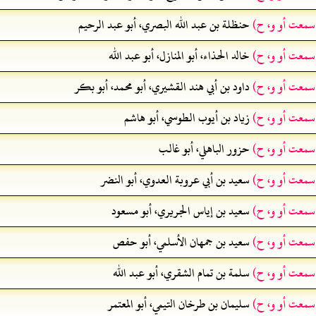
 سمعت أو و، ح)
حنظلة بن عبد الله البصري، أبو عبد الرحيم
 سمعت أو و، ح)
خالد الحذاء، أبو المنازل، أبو عبد الله
 سمعت أو و، ح)
داود بن أبي هند القشيري، أبو محمد، أبو بكر
 سمعت أو و، ح)
زياد بن أيوب الطوسي، أبو هاشم
 سمعت أو و، ح)
حزور الباهلي، أبو غالب
 سمعت أو و، ح)
سعيد بن أبي عروبة العدوي، أبو النضر
 سمعت أو و، ح)
سعيد بن إياس الجريري، أبو مسعود
 سمعت أو و، ح)
سعيد بن جمهان الأسلمي، أبو حفص
 سمعت أو و، ح)
سلمة بن تمام الشقري، أبو عبد الله
 سمعت أو و، ح)
سليمان بن طرخان التيمي، أبو المعتمر