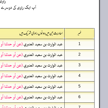
راو
آپ ایک راوی کی دوسرے راو
نمبر
احادیث جن میں دونوں راوی شریک ہیں
عبد الوارث بن سعيد العنبري
(عن أو حدثنا أو
1
عبد الوارث بن سعيد العنبري
(عن أو حدثنا أو
2
عبد الوارث بن سعيد العنبري
(عن أو حدثنا أو
3
عبد الوارث بن سعيد العنبري
(عن أو حدثنا أو
4
عبد الوارث بن سعيد العنبري
(عن أو حدثنا أو
5
عبد الوارث بن سعيد العنبري
(عن أو حدثنا أو
6
عبد الوارث بن سعيد العنبري
(عن أو حدثنا أو
7