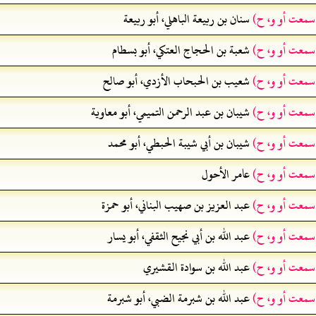
 سمعت أو و، ح)
سنان بن ربيعة الباهلي، أبو ربيعة
 سمعت أو و، ح)
شعبة بن الحجاج العتكي، أبو بسطام
 سمعت أو و، ح)
شعيب بن الحبحاب الأزدي، أبو صالح
 سمعت أو و، ح)
شيبان بن عبد الرحمن التميمي، أبو معاوية
 سمعت أو و، ح)
شيبان بن أبي شيبة الحبطي، أبو محمد
 سمعت أو و، ح)
عامر الأحول
 سمعت أو و، ح)
عبد العزيز بن صهيب البناني، أبو حمزة
 سمعت أو و، ح)
عبد الله بن أبي نجيح الثقفي، أبو يسار
 سمعت أو و، ح)
عبد الله بن سوادة القشيري
 سمعت أو و، ح)
عبد الله بن شبرمة الضبي، أبو شبرمة