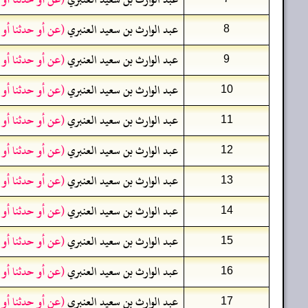
عبد الوارث بن سعيد العنبري
(عن أو حدثنا أو
8
عبد الوارث بن سعيد العنبري
(عن أو حدثنا أو
9
عبد الوارث بن سعيد العنبري
(عن أو حدثنا أو
10
عبد الوارث بن سعيد العنبري
(عن أو حدثنا أو
11
عبد الوارث بن سعيد العنبري
(عن أو حدثنا أو
12
عبد الوارث بن سعيد العنبري
(عن أو حدثنا أو
13
عبد الوارث بن سعيد العنبري
(عن أو حدثنا أو
14
عبد الوارث بن سعيد العنبري
(عن أو حدثنا أو
15
عبد الوارث بن سعيد العنبري
(عن أو حدثنا أو
16
عبد الوارث بن سعيد العنبري
(عن أو حدثنا أو
17