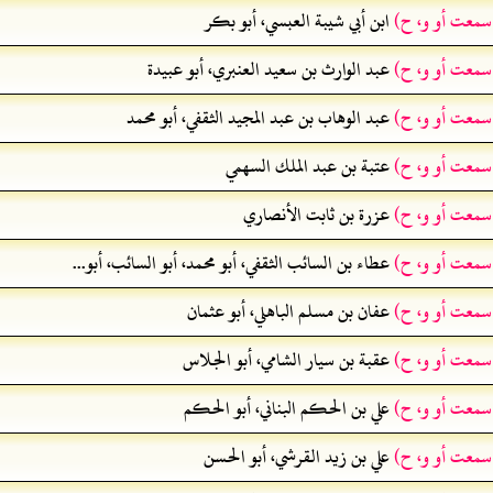
 سمعت أو و، ح)
ابن أبي شيبة العبسي، أبو بكر
 سمعت أو و، ح)
عبد الوارث بن سعيد العنبري، أبو عبيدة
 سمعت أو و، ح)
عبد الوهاب بن عبد المجيد الثقفي، أبو محمد
 سمعت أو و، ح)
عتبة بن عبد الملك السهمي
 سمعت أو و، ح)
عزرة بن ثابت الأنصاري
 سمعت أو و، ح)
عطاء بن السائب الثقفي، أبو محمد، أبو السائب، أبو...
 سمعت أو و، ح)
عفان بن مسلم الباهلي، أبو عثمان
 سمعت أو و، ح)
عقبة بن سيار الشامي، أبو الجلاس
 سمعت أو و، ح)
علي بن الحكم البناني، أبو الحكم
 سمعت أو و، ح)
علي بن زيد القرشي، أبو الحسن