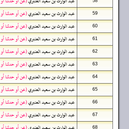
عبد الوارث بن سعيد العنبري
(عن أو حدثنا أو
58
عبد الوارث بن سعيد العنبري
(عن أو حدثنا أو
59
عبد الوارث بن سعيد العنبري
(عن أو حدثنا أو
60
عبد الوارث بن سعيد العنبري
(عن أو حدثنا أو
61
عبد الوارث بن سعيد العنبري
(عن أو حدثنا أو
62
عبد الوارث بن سعيد العنبري
(عن أو حدثنا أو
63
عبد الوارث بن سعيد العنبري
(عن أو حدثنا أو
64
عبد الوارث بن سعيد العنبري
(عن أو حدثنا أو
65
عبد الوارث بن سعيد العنبري
(عن أو حدثنا أو
66
عبد الوارث بن سعيد العنبري
(عن أو حدثنا أو
67
عبد الوارث بن سعيد العنبري
(عن أو حدثنا أو
68