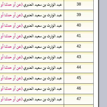
عبد الوارث بن سعيد العنبري
(عن أو حدثنا أو
38
عبد الوارث بن سعيد العنبري
(عن أو حدثنا أو
39
عبد الوارث بن سعيد العنبري
(عن أو حدثنا أو
40
عبد الوارث بن سعيد العنبري
(عن أو حدثنا أو
41
عبد الوارث بن سعيد العنبري
(عن أو حدثنا أو
42
عبد الوارث بن سعيد العنبري
(عن أو حدثنا أو
43
عبد الوارث بن سعيد العنبري
(عن أو حدثنا أو
44
عبد الوارث بن سعيد العنبري
(عن أو حدثنا أو
45
عبد الوارث بن سعيد العنبري
(عن أو حدثنا أو
46
عبد الوارث بن سعيد العنبري
(عن أو حدثنا أو
47