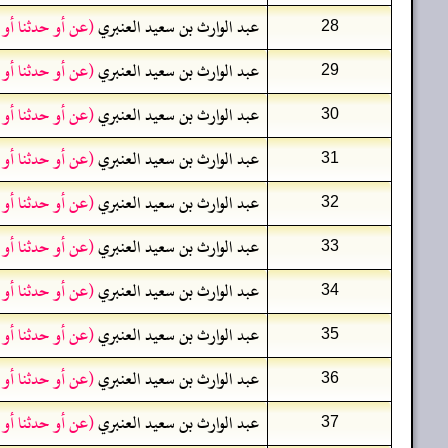
عبد الوارث بن سعيد العنبري
(عن أو حدثنا أو
28
عبد الوارث بن سعيد العنبري
(عن أو حدثنا أو
29
عبد الوارث بن سعيد العنبري
(عن أو حدثنا أو
30
عبد الوارث بن سعيد العنبري
(عن أو حدثنا أو
31
عبد الوارث بن سعيد العنبري
(عن أو حدثنا أو
32
عبد الوارث بن سعيد العنبري
(عن أو حدثنا أو
33
عبد الوارث بن سعيد العنبري
(عن أو حدثنا أو
34
عبد الوارث بن سعيد العنبري
(عن أو حدثنا أو
35
عبد الوارث بن سعيد العنبري
(عن أو حدثنا أو
36
عبد الوارث بن سعيد العنبري
(عن أو حدثنا أو
37