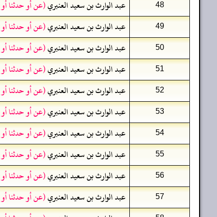
عبد الوارث بن سعيد العنبري
(عن أو حدثنا أو
48
عبد الوارث بن سعيد العنبري
(عن أو حدثنا أو
49
عبد الوارث بن سعيد العنبري
(عن أو حدثنا أو
50
عبد الوارث بن سعيد العنبري
(عن أو حدثنا أو
51
عبد الوارث بن سعيد العنبري
(عن أو حدثنا أو
52
عبد الوارث بن سعيد العنبري
(عن أو حدثنا أو
53
عبد الوارث بن سعيد العنبري
(عن أو حدثنا أو
54
عبد الوارث بن سعيد العنبري
(عن أو حدثنا أو
55
عبد الوارث بن سعيد العنبري
(عن أو حدثنا أو
56
عبد الوارث بن سعيد العنبري
(عن أو حدثنا أو
57