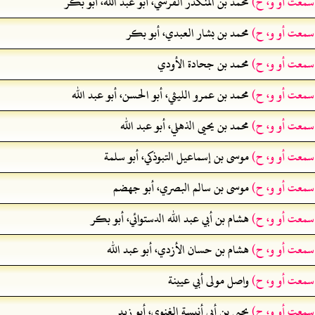
 سمعت أو و، ح)
محمد بن المنكدر القرشي، أبو عبد الله، أبو بكر
 سمعت أو و، ح)
محمد بن بشار العبدي، أبو بكر
 سمعت أو و، ح)
محمد بن جحادة الأودي
 سمعت أو و، ح)
محمد بن عمرو الليثي، أبو الحسن، أبو عبد الله
 سمعت أو و، ح)
محمد بن يحيى الذهلي، أبو عبد الله
 سمعت أو و، ح)
موسى بن إسماعيل التبوذكي، أبو سلمة
 سمعت أو و، ح)
موسى بن سالم البصري، أبو جهضم
 سمعت أو و، ح)
هشام بن أبي عبد الله الدستوائي، أبو بكر
 سمعت أو و، ح)
هشام بن حسان الأزدي، أبو عبد الله
 سمعت أو و، ح)
واصل مولى أبي عيينة
 سمعت أو و، ح)
يحيى بن أبي أنيسة الغنوي، أبو زيد