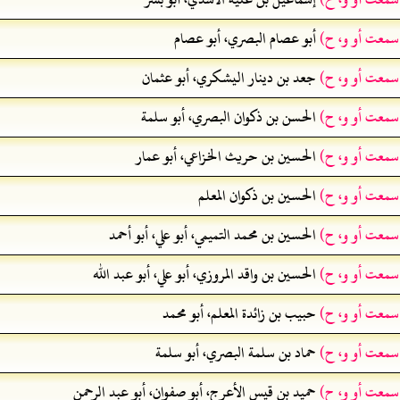
 سمعت أو و، ح)
أبو عصام البصري، أبو عصام
 سمعت أو و، ح)
جعد بن دينار اليشكري، أبو عثمان
 سمعت أو و، ح)
الحسن بن ذكوان البصري، أبو سلمة
 سمعت أو و، ح)
الحسين بن حريث الخزاعي، أبو عمار
 سمعت أو و، ح)
الحسين بن ذكوان المعلم
 سمعت أو و، ح)
الحسين بن محمد التميمي، أبو علي، أبو أحمد
 سمعت أو و، ح)
الحسين بن واقد المروزي، أبو علي، أبو عبد الله
 سمعت أو و، ح)
حبيب بن زائدة المعلم، أبو محمد
 سمعت أو و، ح)
حماد بن سلمة البصري، أبو سلمة
 سمعت أو و، ح)
حميد بن قيس الأعرج، أبو صفوان، أبو عبد الرحمن