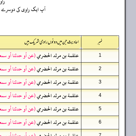
را
آپ ایک راوی کی دوسرے راو
نمبر
احادیث جن میں دونوں راوی شریک ہیں
علقمة بن مرثد الحضرمي
(عن أو حدثنا أو سمع
1
علقمة بن مرثد الحضرمي
(عن أو حدثنا أو سمع
2
علقمة بن مرثد الحضرمي
(عن أو حدثنا أو سمع
3
علقمة بن مرثد الحضرمي
(عن أو حدثنا أو سمع
4
علقمة بن مرثد الحضرمي
(عن أو حدثنا أو سمع
5
علقمة بن مرثد الحضرمي
(عن أو حدثنا أو سمع
6
علقمة بن مرثد الحضرمي
(عن أو حدثنا أو سمع
7