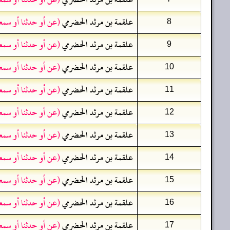
علقمة بن مرثد الحضرمي
(عن أو حدثنا أو سمع
8
علقمة بن مرثد الحضرمي
(عن أو حدثنا أو سمع
9
علقمة بن مرثد الحضرمي
(عن أو حدثنا أو سمع
10
علقمة بن مرثد الحضرمي
(عن أو حدثنا أو سمع
11
علقمة بن مرثد الحضرمي
(عن أو حدثنا أو سمع
12
علقمة بن مرثد الحضرمي
(عن أو حدثنا أو سمع
13
علقمة بن مرثد الحضرمي
(عن أو حدثنا أو سمع
14
علقمة بن مرثد الحضرمي
(عن أو حدثنا أو سمع
15
علقمة بن مرثد الحضرمي
(عن أو حدثنا أو سمع
16
علقمة بن مرثد الحضرمي
(عن أو حدثنا أو سمع
17