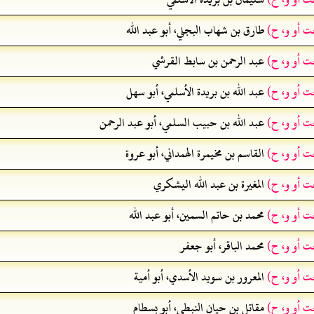
ت أو و، ح)
طارق بن شهاب البجلي، أبو عبد الله
ت أو و، ح)
عبد الرحمن بن سابط القرشي
ت أو و، ح)
عبد الله بن بريدة الأسلمي، أبو سهل
ت أو و، ح)
عبد الله بن حبيب السلمي، أبو عبد الرحمن
ت أو و، ح)
القاسم بن مخيمرة الهمداني، أبو عروة
ت أو و، ح)
المغيرة بن عبد الله اليشكري
ت أو و، ح)
محمد بن حاتم السمين، أبو عبد الله
ت أو و، ح)
محمد الباقر، أبو جعفر
ت أو و، ح)
المعرور بن سويد الأسدي، أبو أمية
ت أو و، ح)
مقاتل بن حيان النبطي، أبو بسطام