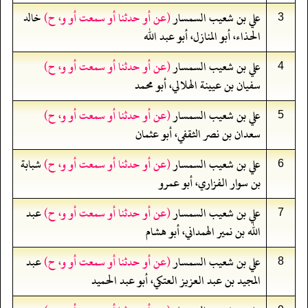
علي بن شعيب السمسار
(عن أو حدثنا أو سمعت أو و، ح)
خالد
3
الحذاء، أبو المنازل، أبو عبد الله
علي بن شعيب السمسار
(عن أو حدثنا أو سمعت أو و، ح)
4
سفيان بن عيينة الهلالي، أبو محمد
علي بن شعيب السمسار
(عن أو حدثنا أو سمعت أو و، ح)
5
سعدان بن نصر الثقفي، أبو عثمان
علي بن شعيب السمسار
(عن أو حدثنا أو سمعت أو و، ح)
شبابة
6
بن سوار الفزاري، أبو عمرو
علي بن شعيب السمسار
(عن أو حدثنا أو سمعت أو و، ح)
عبد
7
الله بن نمير الهمداني، أبو هشام
علي بن شعيب السمسار
(عن أو حدثنا أو سمعت أو و، ح)
عبد
8
المجيد بن عبد العزيز العتكي، أبو عبد الحميد