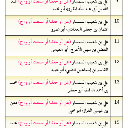
علي بن شعيب السمسار
(عن أو حدثنا أو سمعت أو و، ح)
عبد
9
الله بن أبي عبد الله المقرئ، أبو محمد
علي بن شعيب السمسار
(عن أو حدثنا أو سمعت أو و، ح)
10
عثمان بن جعفر البغدادي، أبو عمرو
علي بن شعيب السمسار
(عن أو حدثنا أو سمعت أو و، ح)
11
الفضل بن سهل الأعرج، أبو العباس
علي بن شعيب السمسار
(عن أو حدثنا أو سمعت أو و، ح)
12
القاسم بن إسماعيل الضبي، أبو عبيد
علي بن شعيب السمسار
(عن أو حدثنا أو سمعت أو و، ح)
محمد
13
بن أحمد الدقاق، أبو جعفر
علي بن شعيب السمسار
(عن أو حدثنا أو سمعت أو و، ح)
معن
14
بن عيسى القزاز، أبو يحيى
علي بن شعيب السمسار
(عن أو حدثنا أو سمعت أو و، ح)
محمد
15