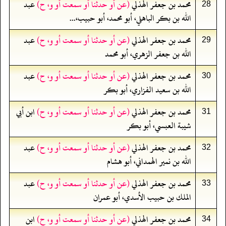
محمد بن جعفر الهذلي
(عن أو حدثنا أو سمعت أو و، ح)
عبد
28
الله بن بكر الباهلي، أبو محمد، أبو حبيب،...
محمد بن جعفر الهذلي
(عن أو حدثنا أو سمعت أو و، ح)
عبد
29
الله بن جعفر الزهري، أبو محمد
محمد بن جعفر الهذلي
(عن أو حدثنا أو سمعت أو و، ح)
عبد
30
الله بن سعيد الفزاري، أبو بكر
محمد بن جعفر الهذلي
(عن أو حدثنا أو سمعت أو و، ح)
ابن أبي
31
شيبة العبسي، أبو بكر
محمد بن جعفر الهذلي
(عن أو حدثنا أو سمعت أو و، ح)
عبد
32
الله بن نمير الهمداني، أبو هشام
محمد بن جعفر الهذلي
(عن أو حدثنا أو سمعت أو و، ح)
عبد
33
الملك بن حبيب الأسدي، أبو عمران
محمد بن جعفر الهذلي
(عن أو حدثنا أو سمعت أو و، ح)
ابن
34