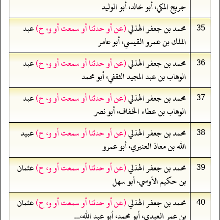
جريج المكي، أبو خالد، أبو الوليد
محمد بن جعفر الهذلي
(عن أو حدثنا أو سمعت أو و، ح)
عبد
35
الملك بن عمرو القيسي، أبو عامر
محمد بن جعفر الهذلي
(عن أو حدثنا أو سمعت أو و، ح)
عبد
36
الوهاب بن عبد المجيد الثقفي، أبو محمد
محمد بن جعفر الهذلي
(عن أو حدثنا أو سمعت أو و، ح)
عبد
37
الوهاب بن عطاء الخفاف، أبو نصر
محمد بن جعفر الهذلي
(عن أو حدثنا أو سمعت أو و، ح)
عبيد
38
الله بن معاذ العنبري، أبو عمرو
محمد بن جعفر الهذلي
(عن أو حدثنا أو سمعت أو و، ح)
عثمان
39
بن حكيم الأوسي، أبو سهل
محمد بن جعفر الهذلي
(عن أو حدثنا أو سمعت أو و، ح)
عثمان
40
بن عمر العبدي، أبو محمد، أبو عبد الله،...