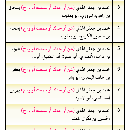
محمد بن جعفر الهذلي
(عن أو حدثنا أو سمعت أو و، ح)
إسحاق
3
بن راهويه المروزي، أبو يعقوب
محمد بن جعفر الهذلي
(عن أو حدثنا أو سمعت أو و، ح)
إسحاق
4
بن منصور الكوسج، أبو يعقوب
محمد بن جعفر الهذلي
(عن أو حدثنا أو سمعت أو و، ح)
البراء
5
بن عازب الأنصاري، أبو عمارة، أبو الطفيل، أبو...
محمد بن جعفر الهذلي
(عن أو حدثنا أو سمعت أو و، ح)
بكر
6
بن خلف البصري، أبو بشر
محمد بن جعفر الهذلي
(عن أو حدثنا أو سمعت أو و، ح)
بهز بن
7
أسد العمي، أبو الأسود
محمد بن جعفر الهذلي
(عن أو حدثنا أو سمعت أو و، ح)
8
الحسين بن ذكوان المعلم