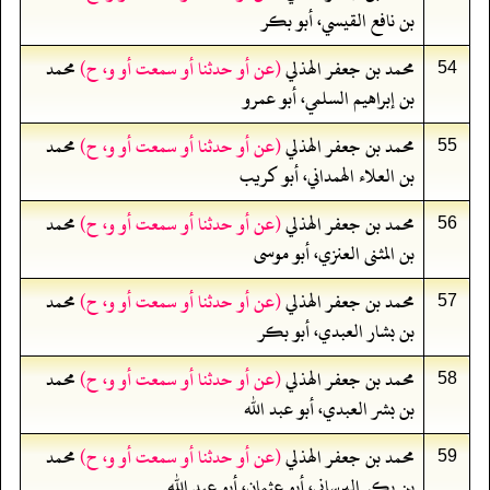
بن نافع القيسي، أبو بكر
محمد بن جعفر الهذلي
(عن أو حدثنا أو سمعت أو و، ح)
محمد
54
بن إبراهيم السلمي، أبو عمرو
محمد بن جعفر الهذلي
(عن أو حدثنا أو سمعت أو و، ح)
محمد
55
بن العلاء الهمداني، أبو كريب
محمد بن جعفر الهذلي
(عن أو حدثنا أو سمعت أو و، ح)
محمد
56
بن المثنى العنزي، أبو موسى
محمد بن جعفر الهذلي
(عن أو حدثنا أو سمعت أو و، ح)
محمد
57
بن بشار العبدي، أبو بكر
محمد بن جعفر الهذلي
(عن أو حدثنا أو سمعت أو و، ح)
محمد
58
بن بشر العبدي، أبو عبد الله
محمد بن جعفر الهذلي
(عن أو حدثنا أو سمعت أو و، ح)
محمد
59
بن بكر البرساني، أبو عثمان، أبو عبد الله