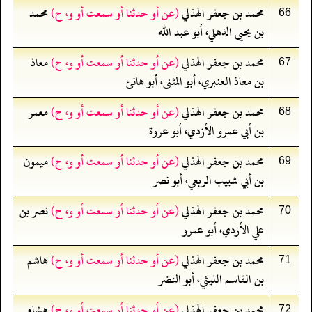
محمد بن جعفر الهذلي
(عن أو حدثنا أو سمعت أو و، ح)
محمد
66
بن يحيى الذهلي، أبو عبد الله
محمد بن جعفر الهذلي
(عن أو حدثنا أو سمعت أو و، ح)
معاذ
67
بن معاذ العنبري، أبو المثنى، أبو هانئ
محمد بن جعفر الهذلي
(عن أو حدثنا أو سمعت أو و، ح)
معمر
68
بن أبي عمرو الأزدي، أبو عروة
محمد بن جعفر الهذلي
(عن أو حدثنا أو سمعت أو و، ح)
ميمون
69
بن أبي شبيب الربعي، أبو نصر
محمد بن جعفر الهذلي
(عن أو حدثنا أو سمعت أو و، ح)
نصر بن
70
علي الأزدي، أبو عمرو
محمد بن جعفر الهذلي
(عن أو حدثنا أو سمعت أو و، ح)
هاشم
71
بن القاسم الليثي، أبو النضر
محمد بن جعفر الهذلي
(عن أو حدثنا أو سمعت أو و، ح)
هشام
72