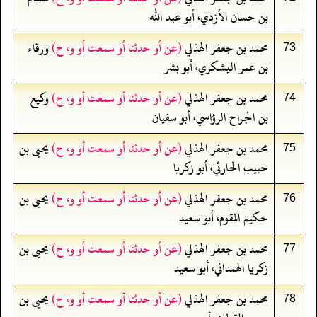
بن حسان الأزدي، أبو عبد الله
محمد بن جعفر الهذلي
(عن أو حدثنا أو سمعت أو و، ح)
ورقاء
73
بن عمر اليشكري، أبو بشر
محمد بن جعفر الهذلي
(عن أو حدثنا أو سمعت أو و، ح)
وكيع
74
بن الجراح الرؤاسي، أبو سفيان
محمد بن جعفر الهذلي
(عن أو حدثنا أو سمعت أو و، ح)
يحيى بن
75
حبيب الحارثي، أبو زكريا
محمد بن جعفر الهذلي
(عن أو حدثنا أو سمعت أو و، ح)
يحيى بن
76
حكيم المقوم، أبو سعيد
محمد بن جعفر الهذلي
(عن أو حدثنا أو سمعت أو و، ح)
يحيى بن
77
زكريا الهمداني، أبو سعيد
محمد بن جعفر الهذلي
(عن أو حدثنا أو سمعت أو و، ح)
يحيى بن
78