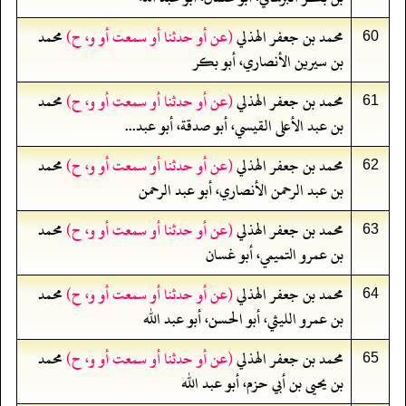
محمد بن جعفر الهذلي
(عن أو حدثنا أو سمعت أو و، ح)
محمد
60
بن سيرين الأنصاري، أبو بكر
محمد بن جعفر الهذلي
(عن أو حدثنا أو سمعت أو و، ح)
محمد
61
بن عبد الأعلى القيسي، أبو صدقة، أبو عبد...
محمد بن جعفر الهذلي
(عن أو حدثنا أو سمعت أو و، ح)
محمد
62
بن عبد الرحمن الأنصاري، أبو عبد الرحمن
محمد بن جعفر الهذلي
(عن أو حدثنا أو سمعت أو و، ح)
محمد
63
بن عمرو التميمي، أبو غسان
محمد بن جعفر الهذلي
(عن أو حدثنا أو سمعت أو و، ح)
محمد
64
بن عمرو الليثي، أبو الحسن، أبو عبد الله
محمد بن جعفر الهذلي
(عن أو حدثنا أو سمعت أو و، ح)
محمد
65
بن يحيى بن أبي حزم، أبو عبد الله