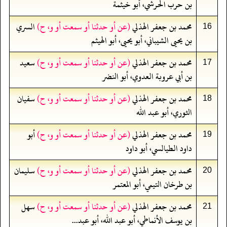
بن حرب الحرشي، أبو خيثمة
محمد بن جعفر الهذلي
(عن أو حدثنا أو سمعت أو و، ح)
السري
16
بن يحيى الشيباني، أبو يحيى، أبو الهيثم
محمد بن جعفر الهذلي
(عن أو حدثنا أو سمعت أو و، ح)
سعيد
17
بن أبي عروبة العدوي، أبو النضر
محمد بن جعفر الهذلي
(عن أو حدثنا أو سمعت أو و، ح)
سفيان
18
الثوري، أبو عبد الله
محمد بن جعفر الهذلي
(عن أو حدثنا أو سمعت أو و، ح)
أبو
19
داود الطيالسي، أبو داود
محمد بن جعفر الهذلي
(عن أو حدثنا أو سمعت أو و، ح)
سليمان
20
بن طرخان التيمي، أبو المعتمر
محمد بن جعفر الهذلي
(عن أو حدثنا أو سمعت أو و، ح)
سهل
21
بن يوسف الأنماطي، أبو عبد الله، أبو عبد...