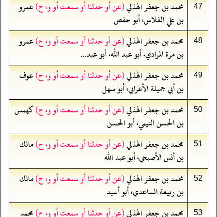
محمد بن جعفر الهذلي
(عن أو حدثنا أو سمعت أو و، ح)
عمرو
47
بن علي الفلاس، أبو حفص
محمد بن جعفر الهذلي
(عن أو حدثنا أو سمعت أو و، ح)
عمرو
48
بن مرة المرادي، أبو عبد الله، أبو عبد...
محمد بن جعفر الهذلي
(عن أو حدثنا أو سمعت أو و، ح)
عوف
49
بن أبي جميلة الأعرابي، أبو سهل
محمد بن جعفر الهذلي
(عن أو حدثنا أو سمعت أو و، ح)
كهمس
50
بن الحسن التيمي، أبو الحسن
محمد بن جعفر الهذلي
(عن أو حدثنا أو سمعت أو و، ح)
مالك
51
بن أنس الأصبحي، أبو عبد الله
محمد بن جعفر الهذلي
(عن أو حدثنا أو سمعت أو و، ح)
مالك
52
بن ربيعة الساعدي، أبو أسيد
محمد بن جعفر الهذلي
(عن أو حدثنا أو سمعت أو و، ح)
محمد
53