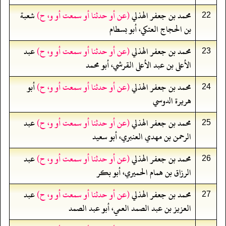
محمد بن جعفر الهذلي
(عن أو حدثنا أو سمعت أو و، ح)
شعبة
22
بن الحجاج العتكي، أبو بسطام
محمد بن جعفر الهذلي
(عن أو حدثنا أو سمعت أو و، ح)
عبد
23
الأعلى بن عبد الأعلى القرشي، أبو محمد
محمد بن جعفر الهذلي
(عن أو حدثنا أو سمعت أو و، ح)
أبو
24
هريرة الدوسي
محمد بن جعفر الهذلي
(عن أو حدثنا أو سمعت أو و، ح)
عبد
25
الرحمن بن مهدي العنبري، أبو سعيد
محمد بن جعفر الهذلي
(عن أو حدثنا أو سمعت أو و، ح)
عبد
26
الرزاق بن همام الحميري، أبو بكر
محمد بن جعفر الهذلي
(عن أو حدثنا أو سمعت أو و، ح)
عبد
27
العزيز بن عبد الصمد العمي، أبو عبد الصمد