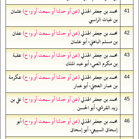
محمد بن جعفر الهذلي
(عن أو حدثنا أو سمعت أو و، ح)
عثمان
41
بن غياث الراسبي
محمد بن جعفر الهذلي
(عن أو حدثنا أو سمعت أو و، ح)
عفان
42
بن مسلم الباهلي، أبو عثمان
محمد بن جعفر الهذلي
(عن أو حدثنا أو سمعت أو و، ح)
عقبة
43
بن مكرم العمي، أبو عبد الملك
محمد بن جعفر الهذلي
(عن أو حدثنا أو سمعت أو و، ح)
عكرمة
44
بن عمار العجلي، أبو عمار
محمد بن جعفر الهذلي
(عن أو حدثنا أو سمعت أو و، ح)
علي بن
45
زيد القرشي، أبو الحسن
محمد بن جعفر الهذلي
(عن أو حدثنا أو سمعت أو و، ح)
أبو
46
إسحاق السبيعي، أبو إسحاق