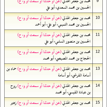
محمد بن جعفر الهذلي
(عن أو حدثنا أو سمعت أو و، ح)
9
الحسين بن محمد السعدي، أبو علي
محمد بن جعفر الهذلي
(عن أو حدثنا أو سمعت أو و، ح)
10
الحسين بن محمد التميمي، أبو علي، أبو أحمد
محمد بن جعفر الهذلي
(عن أو حدثنا أو سمعت أو و، ح)
11
الحسين بن منصور السلمي، أبو علي
محمد بن جعفر الهذلي
(عن أو حدثنا أو سمعت أو و، ح)
12
الحجاج بن محمد المصيصي، أبو محمد
محمد بن جعفر الهذلي
(عن أو حدثنا أو سمعت أو و، ح)
حماد بن
13
أسامة القرشي، أبو أسامة
محمد بن جعفر الهذلي
(عن أو حدثنا أو سمعت أو و، ح)
روح
14
بن عبادة القيسي، أبو محمد
محمد بن جعفر الهذلي
(عن أو حدثنا أو سمعت أو و، ح)
زهير
15