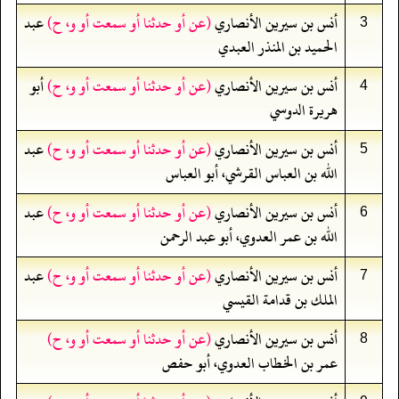
أنس بن سيرين الأنصاري
(عن أو حدثنا أو سمعت أو و، ح)
عبد
3
الحميد بن المنذر العبدي
أنس بن سيرين الأنصاري
(عن أو حدثنا أو سمعت أو و، ح)
أبو
4
هريرة الدوسي
أنس بن سيرين الأنصاري
(عن أو حدثنا أو سمعت أو و، ح)
عبد
5
الله بن العباس القرشي، أبو العباس
أنس بن سيرين الأنصاري
(عن أو حدثنا أو سمعت أو و، ح)
عبد
6
الله بن عمر العدوي، أبو عبد الرحمن
أنس بن سيرين الأنصاري
(عن أو حدثنا أو سمعت أو و، ح)
عبد
7
الملك بن قدامة القيسي
أنس بن سيرين الأنصاري
(عن أو حدثنا أو سمعت أو و، ح)
8
عمر بن الخطاب العدوي، أبو حفص