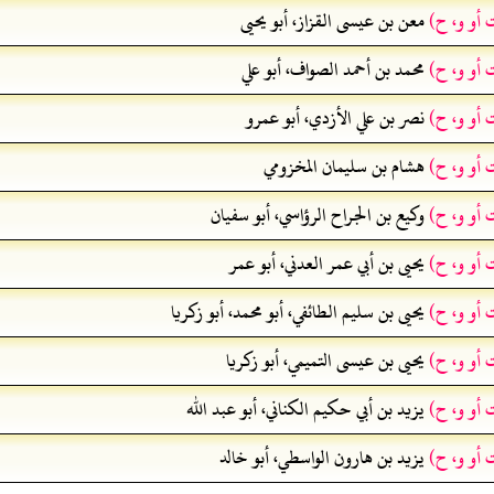
 أو و، ح)
معن بن عيسى القزاز، أبو يحيى
 أو و، ح)
محمد بن أحمد الصواف، أبو علي
 أو و، ح)
نصر بن علي الأزدي، أبو عمرو
 أو و، ح)
هشام بن سليمان المخزومي
 أو و، ح)
وكيع بن الجراح الرؤاسي، أبو سفيان
 أو و، ح)
يحيى بن أبي عمر العدني، أبو عمر
 أو و، ح)
يحيى بن سليم الطائفي، أبو محمد، أبو زكريا
 أو و، ح)
يحيى بن عيسى التميمي، أبو زكريا
 أو و، ح)
يزيد بن أبي حكيم الكناني، أبو عبد الله
 أو و، ح)
يزيد بن هارون الواسطي، أبو خالد