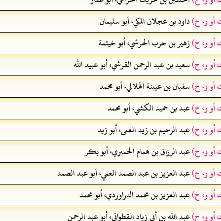
 أو و، ح)
داود بن عجلان المكي، أبو سليمان
 أو و، ح)
زهير بن حرب الحرشي، أبو خيثمة
 أو و، ح)
سعيد بن عبد الرحمن القرشي، أبو عبيد الله
 أو و، ح)
سفيان بن عيينة الهلالي، أبو محمد
 أو و، ح)
عبد بن حميد الكشي، أبو محمد
 أو و، ح)
عبد الرحيم بن زيد العمى، أبو زيد
 أو و، ح)
عبد الرزاق بن همام الحميري، أبو بكر
 أو و، ح)
عبد العزيز بن عبد الصمد العمي، أبو عبد الصمد
 أو و، ح)
عبد العزيز بن محمد الدراوردي، أبو محمد
 أو و، ح)
عبد الله بن أبي زياد القطواني، أبو عبد الرحمن