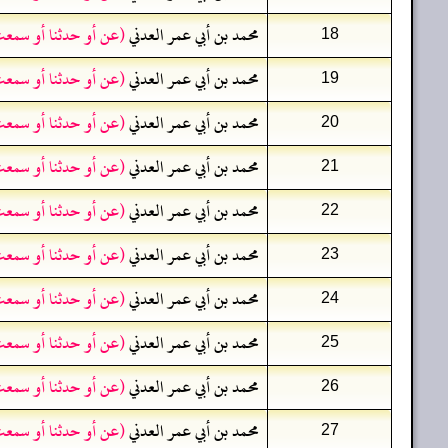
محمد بن أبي عمر العدني
(عن أو حدثنا أو سمعت
18
محمد بن أبي عمر العدني
(عن أو حدثنا أو سمعت
19
محمد بن أبي عمر العدني
(عن أو حدثنا أو سمعت
20
محمد بن أبي عمر العدني
(عن أو حدثنا أو سمعت
21
محمد بن أبي عمر العدني
(عن أو حدثنا أو سمعت
22
محمد بن أبي عمر العدني
(عن أو حدثنا أو سمعت
23
محمد بن أبي عمر العدني
(عن أو حدثنا أو سمعت
24
محمد بن أبي عمر العدني
(عن أو حدثنا أو سمعت
25
محمد بن أبي عمر العدني
(عن أو حدثنا أو سمعت
26
محمد بن أبي عمر العدني
(عن أو حدثنا أو سمعت
27