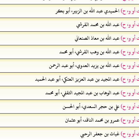
 أو و، ح)
الحميدي عبد الله بن الزبير، أبو بكر
 أو و، ح)
عبد الله بن محمد القرشي
 أو و، ح)
عبد الله بن معاذ الصنعاني
 أو و، ح)
عبد الله بن وهب القرشي، أبو محمد
 أو و، ح)
عبد الله بن يزيد العدوي، أبو عبد الرحمن
 أو و، ح)
عبد المجيد بن عبد العزيز العتكي، أبو عبد الحميد
 أو و، ح)
عبد الوهاب بن عبد المجيد الثقفي، أبو محمد
 أو و، ح)
علي بن حجر السعدي، أبو الحسن
 أو و، ح)
عمرو بن محمد الناقد، أبو عثمان
 أو و، ح)
غياث بن جعفر الرحبي