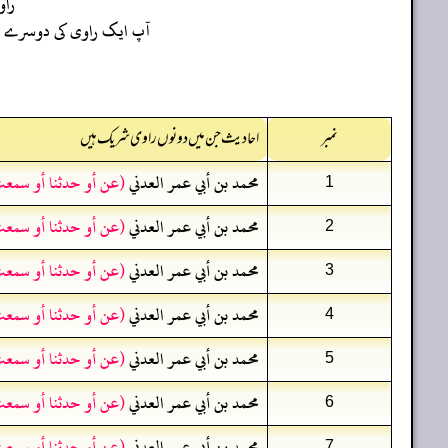
را
آپ ایک راوی کی دوسرے راو
نمبر
احادیث جن میں دونوں راوی شریک ہیں
محمد بن أبي عمر العدني
(عن أو حدثنا أو سمعت
1
محمد بن أبي عمر العدني
(عن أو حدثنا أو سمعت
2
محمد بن أبي عمر العدني
(عن أو حدثنا أو سمعت
3
محمد بن أبي عمر العدني
(عن أو حدثنا أو سمعت
4
محمد بن أبي عمر العدني
(عن أو حدثنا أو سمعت
5
محمد بن أبي عمر العدني
(عن أو حدثنا أو سمعت
6
محمد بن أبي عمر العدني
(عن أو حدثنا أو سمعت
7