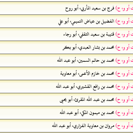
 أو و، ح)
فرج بن سعيد المأربي، أبو روح
 أو و، ح)
الفضيل بن عياض التميمي، أبو علي
 أو و، ح)
قتيبة بن سعيد الثقفي، أبو رجاء
 أو و، ح)
محمد بن بشار العبدي، أبو بكر
 أو و، ح)
محمد بن حاتم السمين، أبو عبد الله
 أو و، ح)
محمد بن خازم الأعمى، أبو معاوية
 أو و، ح)
محمد بن رافع القشيري، أبو عبد الله
 أو و، ح)
محمد بن عبد الله المقرئ، أبو يحيى
 أو و، ح)
محمد بن ميمون المكي، أبو عبد الله
 أو و، ح)
مروان بن معاوية الفزاري، أبو عبد الله