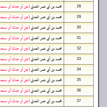
محمد بن أبي عمر العدني
(عن أو حدثنا أو سمعت
28
محمد بن أبي عمر العدني
(عن أو حدثنا أو سمعت
29
محمد بن أبي عمر العدني
(عن أو حدثنا أو سمعت
30
محمد بن أبي عمر العدني
(عن أو حدثنا أو سمعت
31
محمد بن أبي عمر العدني
(عن أو حدثنا أو سمعت
32
محمد بن أبي عمر العدني
(عن أو حدثنا أو سمعت
33
محمد بن أبي عمر العدني
(عن أو حدثنا أو سمعت
34
محمد بن أبي عمر العدني
(عن أو حدثنا أو سمعت
35
محمد بن أبي عمر العدني
(عن أو حدثنا أو سمعت
36
محمد بن أبي عمر العدني
(عن أو حدثنا أو سمعت
37