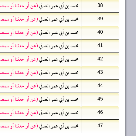
محمد بن أبي عمر العدني
(عن أو حدثنا أو سمعت
38
محمد بن أبي عمر العدني
(عن أو حدثنا أو سمعت
39
محمد بن أبي عمر العدني
(عن أو حدثنا أو سمعت
40
محمد بن أبي عمر العدني
(عن أو حدثنا أو سمعت
41
محمد بن أبي عمر العدني
(عن أو حدثنا أو سمعت
42
محمد بن أبي عمر العدني
(عن أو حدثنا أو سمعت
43
محمد بن أبي عمر العدني
(عن أو حدثنا أو سمعت
44
محمد بن أبي عمر العدني
(عن أو حدثنا أو سمعت
45
محمد بن أبي عمر العدني
(عن أو حدثنا أو سمعت
46
محمد بن أبي عمر العدني
(عن أو حدثنا أو سمعت
47