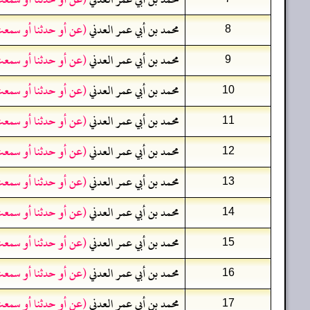
محمد بن أبي عمر العدني
(عن أو حدثنا أو سمعت
8
محمد بن أبي عمر العدني
(عن أو حدثنا أو سمعت
9
محمد بن أبي عمر العدني
(عن أو حدثنا أو سمعت
10
محمد بن أبي عمر العدني
(عن أو حدثنا أو سمعت
11
محمد بن أبي عمر العدني
(عن أو حدثنا أو سمعت
12
محمد بن أبي عمر العدني
(عن أو حدثنا أو سمعت
13
محمد بن أبي عمر العدني
(عن أو حدثنا أو سمعت
14
محمد بن أبي عمر العدني
(عن أو حدثنا أو سمعت
15
محمد بن أبي عمر العدني
(عن أو حدثنا أو سمعت
16
محمد بن أبي عمر العدني
(عن أو حدثنا أو سمعت
17