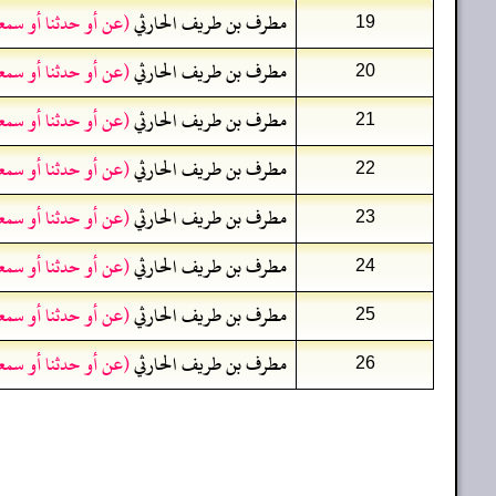
مطرف بن طريف الحارثي
(عن أو حدثنا أو سمع
19
مطرف بن طريف الحارثي
(عن أو حدثنا أو سمع
20
مطرف بن طريف الحارثي
(عن أو حدثنا أو سمع
21
مطرف بن طريف الحارثي
(عن أو حدثنا أو سمع
22
مطرف بن طريف الحارثي
(عن أو حدثنا أو سمع
23
مطرف بن طريف الحارثي
(عن أو حدثنا أو سمع
24
مطرف بن طريف الحارثي
(عن أو حدثنا أو سمع
25
مطرف بن طريف الحارثي
(عن أو حدثنا أو سمع
26