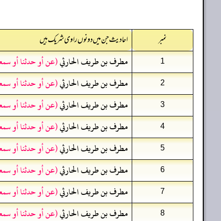
نمبر
احادیث جن میں دونوں راوی شریک ہیں
مطرف بن طريف الحارثي
(عن أو حدثنا أو سمع
1
مطرف بن طريف الحارثي
(عن أو حدثنا أو سمع
2
مطرف بن طريف الحارثي
(عن أو حدثنا أو سمع
3
مطرف بن طريف الحارثي
(عن أو حدثنا أو سمع
4
مطرف بن طريف الحارثي
(عن أو حدثنا أو سمع
5
مطرف بن طريف الحارثي
(عن أو حدثنا أو سمع
6
مطرف بن طريف الحارثي
(عن أو حدثنا أو سمع
7
مطرف بن طريف الحارثي
(عن أو حدثنا أو سمع
8