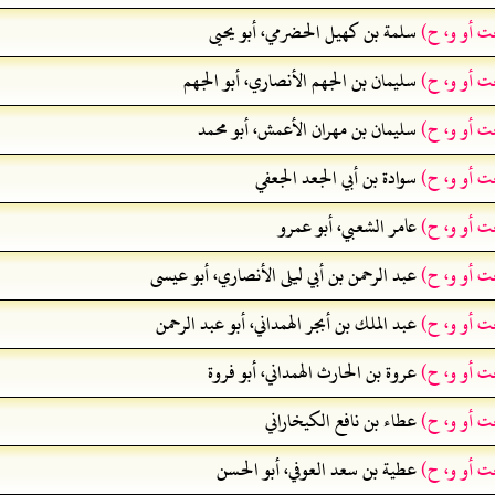
ت أو و، ح)
سلمة بن كهيل الحضرمي، أبو يحيى
ت أو و، ح)
سليمان بن الجهم الأنصاري، أبو الجهم
ت أو و، ح)
سليمان بن مهران الأعمش، أبو محمد
ت أو و، ح)
سوادة بن أبي الجعد الجعفي
ت أو و، ح)
عامر الشعبي، أبو عمرو
ت أو و، ح)
عبد الرحمن بن أبي ليلى الأنصاري، أبو عيسى
ت أو و، ح)
عبد الملك بن أبجر الهمداني، أبو عبد الرحمن
ت أو و، ح)
عروة بن الحارث الهمداني، أبو فروة
ت أو و، ح)
عطاء بن نافع الكيخاراني
ت أو و، ح)
عطية بن سعد العوفي، أبو الحسن