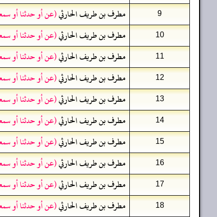
مطرف بن طريف الحارثي
(عن أو حدثنا أو سمع
9
مطرف بن طريف الحارثي
(عن أو حدثنا أو سمع
10
مطرف بن طريف الحارثي
(عن أو حدثنا أو سمع
11
مطرف بن طريف الحارثي
(عن أو حدثنا أو سمع
12
مطرف بن طريف الحارثي
(عن أو حدثنا أو سمع
13
مطرف بن طريف الحارثي
(عن أو حدثنا أو سمع
14
مطرف بن طريف الحارثي
(عن أو حدثنا أو سمع
15
مطرف بن طريف الحارثي
(عن أو حدثنا أو سمع
16
مطرف بن طريف الحارثي
(عن أو حدثنا أو سمع
17
مطرف بن طريف الحارثي
(عن أو حدثنا أو سمع
18