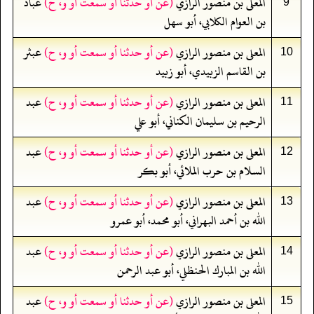
المعلى بن منصور الرازي
(عن أو حدثنا أو سمعت أو و، ح)
عباد
9
بن العوام الكلابي، أبو سهل
المعلى بن منصور الرازي
(عن أو حدثنا أو سمعت أو و، ح)
عبثر
10
بن القاسم الزبيدي، أبو زبيد
المعلى بن منصور الرازي
(عن أو حدثنا أو سمعت أو و، ح)
عبد
11
الرحيم بن سليمان الكناني، أبو علي
المعلى بن منصور الرازي
(عن أو حدثنا أو سمعت أو و، ح)
عبد
12
السلام بن حرب الملائي، أبو بكر
المعلى بن منصور الرازي
(عن أو حدثنا أو سمعت أو و، ح)
عبد
13
الله بن أحمد البهراني، أبو محمد، أبو عمرو
المعلى بن منصور الرازي
(عن أو حدثنا أو سمعت أو و، ح)
عبد
14
الله بن المبارك الحنظلي، أبو عبد الرحمن
المعلى بن منصور الرازي
(عن أو حدثنا أو سمعت أو و، ح)
عبد
15