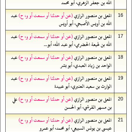
الله بن جعفر الزهري، أبو محمد
المعلى بن منصور الرازي
(عن أو حدثنا أو سمعت أو و، ح)
عبد
16
الله بن أويس الأصبحي، أبو أويس
المعلى بن منصور الرازي
(عن أو حدثنا أو سمعت أو و، ح)
عبد
17
الله بن لهيعة الحضرمي، أبو عبد الله، أبو...
المعلى بن منصور الرازي
(عن أو حدثنا أو سمعت أو و، ح)
عبد
18
الواحد بن زياد العبدي، أبو بشر
المعلى بن منصور الرازي
(عن أو حدثنا أو سمعت أو و، ح)
عبد
19
الوارث بن سعيد العنبري، أبو عبيدة
المعلى بن منصور الرازي
(عن أو حدثنا أو سمعت أو و، ح)
علي
20
بن مسهر القرشي، أبو الحسن
المعلى بن منصور الرازي
(عن أو حدثنا أو سمعت أو و، ح)
21
عيسى بن يونس السبيعي، أبو محمد، أبو عمرو