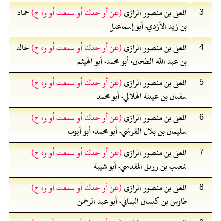
المعلى بن منصور الرازي
(عن أو حدثنا أو سمعت أو و، ح)
حماد
3
بن زيد الأزدي، أبو إسماعيل
المعلى بن منصور الرازي
(عن أو حدثنا أو سمعت أو و، ح)
خالد
4
بن عبد الله الطحان، أبو محمد، أبو الهيثم
المعلى بن منصور الرازي
(عن أو حدثنا أو سمعت أو و، ح)
5
سفيان بن عيينة الهلالي، أبو محمد
المعلى بن منصور الرازي
(عن أو حدثنا أو سمعت أو و، ح)
6
سليمان بن بلال القرشي، أبو محمد، أبو أيوب
المعلى بن منصور الرازي
(عن أو حدثنا أو سمعت أو و، ح)
7
شعيب بن رزيق المقدسي، أبو شيبة
المعلى بن منصور الرازي
(عن أو حدثنا أو سمعت أو و، ح)
8
طاوس بن كيسان اليماني، أبو عبد الرحمن