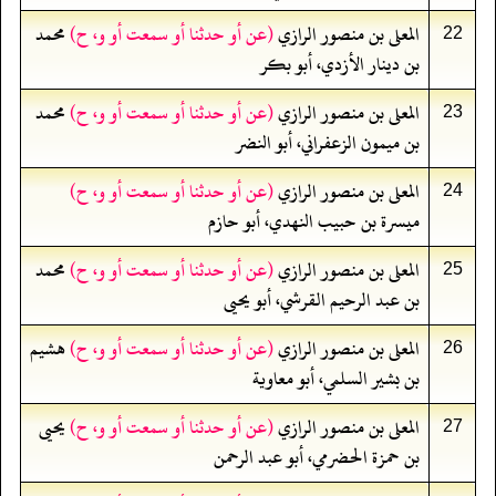
المعلى بن منصور الرازي
(عن أو حدثنا أو سمعت أو و، ح)
محمد
22
بن دينار الأزدي، أبو بكر
المعلى بن منصور الرازي
(عن أو حدثنا أو سمعت أو و، ح)
محمد
23
بن ميمون الزعفراني، أبو النضر
المعلى بن منصور الرازي
(عن أو حدثنا أو سمعت أو و، ح)
24
ميسرة بن حبيب النهدي، أبو حازم
المعلى بن منصور الرازي
(عن أو حدثنا أو سمعت أو و، ح)
محمد
25
بن عبد الرحيم القرشي، أبو يحيى
المعلى بن منصور الرازي
(عن أو حدثنا أو سمعت أو و، ح)
هشيم
26
بن بشير السلمي، أبو معاوية
المعلى بن منصور الرازي
(عن أو حدثنا أو سمعت أو و، ح)
يحيى
27
بن حمزة الحضرمي، أبو عبد الرحمن