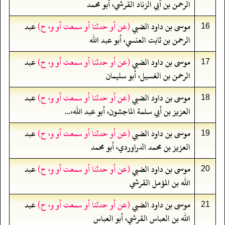
الرحمن بن أبي الزناد القرشي، أبو محمد
موسى بن داود الضبي
(عن أو حدثنا أو سمعت أو و، ح)
عبد
16
الرحمن بن ثابت العنسي، أبو عبد الله
موسى بن داود الضبي
(عن أو حدثنا أو سمعت أو و، ح)
عبد
17
الرحمن بن الغسيل، أبو سليمان
موسى بن داود الضبي
(عن أو حدثنا أو سمعت أو و، ح)
عبد
18
العزيز بن أبي سلمة الماجشون، أبو عبد الله،...
موسى بن داود الضبي
(عن أو حدثنا أو سمعت أو و، ح)
عبد
19
العزيز بن محمد الدراوردي، أبو محمد
موسى بن داود الضبي
(عن أو حدثنا أو سمعت أو و، ح)
عبد
20
الله بن المؤمل القرشي
موسى بن داود الضبي
(عن أو حدثنا أو سمعت أو و، ح)
عبد
21
الله بن العباس القرشي، أبو العباس