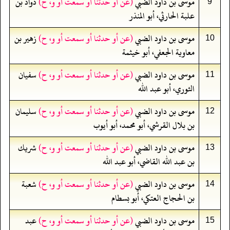
موسى بن داود الضبي
(عن أو حدثنا أو سمعت أو و، ح)
ذواد بن
9
علبة الحارثي، أبو المنذر
موسى بن داود الضبي
(عن أو حدثنا أو سمعت أو و، ح)
زهير بن
10
معاوية الجعفي، أبو خيثمة
موسى بن داود الضبي
(عن أو حدثنا أو سمعت أو و، ح)
سفيان
11
الثوري، أبو عبد الله
موسى بن داود الضبي
(عن أو حدثنا أو سمعت أو و، ح)
سليمان
12
بن بلال القرشي، أبو محمد، أبو أيوب
موسى بن داود الضبي
(عن أو حدثنا أو سمعت أو و، ح)
شريك
13
بن عبد الله القاضي، أبو عبد الله
موسى بن داود الضبي
(عن أو حدثنا أو سمعت أو و، ح)
شعبة
14
بن الحجاج العتكي، أبو بسطام
موسى بن داود الضبي
(عن أو حدثنا أو سمعت أو و، ح)
عبد
15