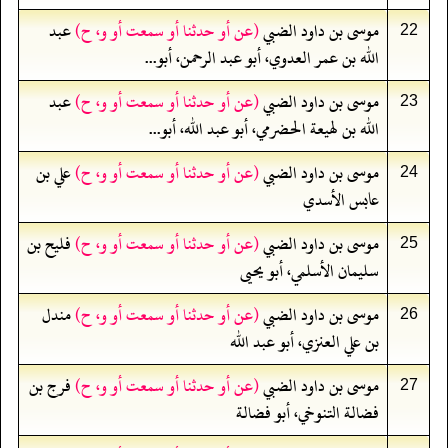
موسى بن داود الضبي
(عن أو حدثنا أو سمعت أو و، ح)
عبد
22
الله بن عمر العدوي، أبو عبد الرحمن، أبو...
موسى بن داود الضبي
(عن أو حدثنا أو سمعت أو و، ح)
عبد
23
الله بن لهيعة الحضرمي، أبو عبد الله، أبو...
موسى بن داود الضبي
(عن أو حدثنا أو سمعت أو و، ح)
علي بن
24
عابس الأسدي
موسى بن داود الضبي
(عن أو حدثنا أو سمعت أو و، ح)
فليح بن
25
سليمان الأسلمي، أبو يحيى
موسى بن داود الضبي
(عن أو حدثنا أو سمعت أو و، ح)
مندل
26
بن علي العنزي، أبو عبد الله
موسى بن داود الضبي
(عن أو حدثنا أو سمعت أو و، ح)
فرج بن
27
فضالة التنوخي، أبو فضالة