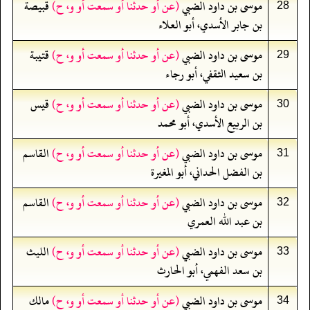
موسى بن داود الضبي
(عن أو حدثنا أو سمعت أو و، ح)
قبيصة
28
بن جابر الأسدي، أبو العلاء
موسى بن داود الضبي
(عن أو حدثنا أو سمعت أو و، ح)
قتيبة
29
بن سعيد الثقفي، أبو رجاء
موسى بن داود الضبي
(عن أو حدثنا أو سمعت أو و، ح)
قيس
30
بن الربيع الأسدي، أبو محمد
موسى بن داود الضبي
(عن أو حدثنا أو سمعت أو و، ح)
القاسم
31
بن الفضل الحداني، أبو المغيرة
موسى بن داود الضبي
(عن أو حدثنا أو سمعت أو و، ح)
القاسم
32
بن عبد الله العمري
موسى بن داود الضبي
(عن أو حدثنا أو سمعت أو و، ح)
الليث
33
بن سعد الفهمي، أبو الحارث
موسى بن داود الضبي
(عن أو حدثنا أو سمعت أو و، ح)
مالك
34