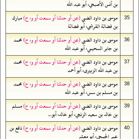
بن أنس الأصبحي، أبو عبد الله
موسى بن داود الضبي
(عن أو حدثنا أو سمعت أو و، ح)
مبارك
35
بن فضالة القرشي، أبو فضالة
موسى بن داود الضبي
(عن أو حدثنا أو سمعت أو و، ح)
محمد
36
بن جابر السحيمي، أبو عبد الله
موسى بن داود الضبي
(عن أو حدثنا أو سمعت أو و، ح)
محمد
37
بن عبد الله الزبيرى، أبو أحمد
موسى بن داود الضبي
(عن أو حدثنا أو سمعت أو و، ح)
محمد
38
بن مسلم بن سس، أبو عبد الله
موسى بن داود الضبي
(عن أو حدثنا أو سمعت أو و، ح)
مسلم
39
بن خالد بن سعيد الزنجي، أبو خالد، أبو...
موسى بن داود الضبي
(عن أو حدثنا أو سمعت أو و، ح)
نافع بن
40
عمر الجمحي، أبو معشر