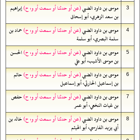
موسى بن داود الضبي
(عن أو حدثنا أو سمعت أو و، ح)
إبراهيم
3
بن سعد الزهري، أبو إسحاق
موسى بن داود الضبي
(عن أو حدثنا أو سمعت أو و، ح)
حماد بن
4
سلمة البصري، أبو سلمة
موسى بن داود الضبي
(عن أو حدثنا أو سمعت أو و، ح)
الحسن
5
بن موسى الأشيب، أبو علي
موسى بن داود الضبي
(عن أو حدثنا أو سمعت أو و، ح)
حاتم
6
بن إسماعيل الحارثي، أبو إسماعيل
موسى بن داود الضبي
(عن أو حدثنا أو سمعت أو و، ح)
حفص
7
بن غياث النخعي، أبو عمر
موسى بن داود الضبي
(عن أو حدثنا أو سمعت أو و، ح)
خالد بن
8
أبي يزيد الفارسي، أبو الهيثم