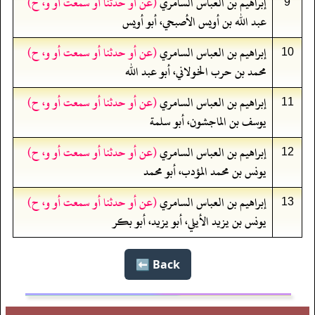
إبراهيم بن العباس السامري
(عن أو حدثنا أو سمعت أو و، ح)
9
عبد الله بن أويس الأصبحي، أبو أويس
إبراهيم بن العباس السامري
(عن أو حدثنا أو سمعت أو و، ح)
10
محمد بن حرب الخولاني، أبو عبد الله
إبراهيم بن العباس السامري
(عن أو حدثنا أو سمعت أو و، ح)
11
يوسف بن الماجشون، أبو سلمة
إبراهيم بن العباس السامري
(عن أو حدثنا أو سمعت أو و، ح)
12
يونس بن محمد المؤدب، أبو محمد
إبراهيم بن العباس السامري
(عن أو حدثنا أو سمعت أو و، ح)
13
يونس بن يزيد الأيلي، أبو يزيد، أبو بكر
Back ⬅️