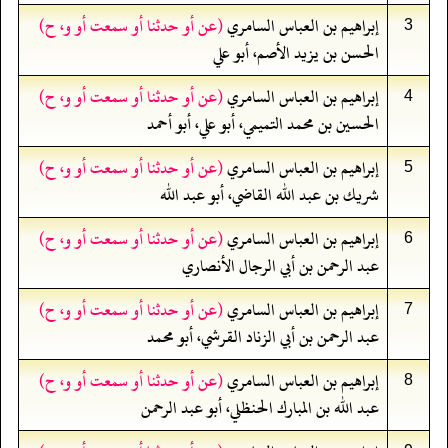
إبراهيم بن العباس السامري
(عن أو حدثنا أو سمعت أو و، ح)
3
الحسن بن يزيد الأصم، أبو علي
إبراهيم بن العباس السامري
(عن أو حدثنا أو سمعت أو و، ح)
4
الحسين بن محمد التميمي، أبو علي، أبو أحمد
إبراهيم بن العباس السامري
(عن أو حدثنا أو سمعت أو و، ح)
5
شريك بن عبد الله القاضي، أبو عبد الله
إبراهيم بن العباس السامري
(عن أو حدثنا أو سمعت أو و، ح)
6
عبد الرحمن بن أبي الرجال الأنصاري
إبراهيم بن العباس السامري
(عن أو حدثنا أو سمعت أو و، ح)
7
عبد الرحمن بن أبي الزناد القرشي، أبو محمد
إبراهيم بن العباس السامري
(عن أو حدثنا أو سمعت أو و، ح)
8
عبد الله بن المبارك الحنظلي، أبو عبد الرحمن