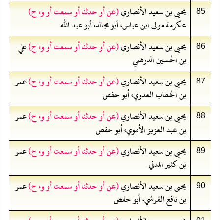
يحيى بن سعيد الأنصاري
(عن أو حدثنا أو سمعت أو و، ح)
85
عكرمة مولى ابن عباس، أبو مجالد، أبو عبد الله
يحيى بن سعيد الأنصاري
(عن أو حدثنا أو سمعت أو و، ح)
علي
86
بن الحسين الدرهمي
يحيى بن سعيد الأنصاري
(عن أو حدثنا أو سمعت أو و، ح)
عمر
87
بن الخطاب العدوي، أبو حفص
يحيى بن سعيد الأنصاري
(عن أو حدثنا أو سمعت أو و، ح)
عمر
88
بن عبد العزيز الأموي، أبو حفص
يحيى بن سعيد الأنصاري
(عن أو حدثنا أو سمعت أو و، ح)
عمر
89
بن كثير المدني
يحيى بن سعيد الأنصاري
(عن أو حدثنا أو سمعت أو و، ح)
عمر
90
بن نافع القرشي، أبو حفص