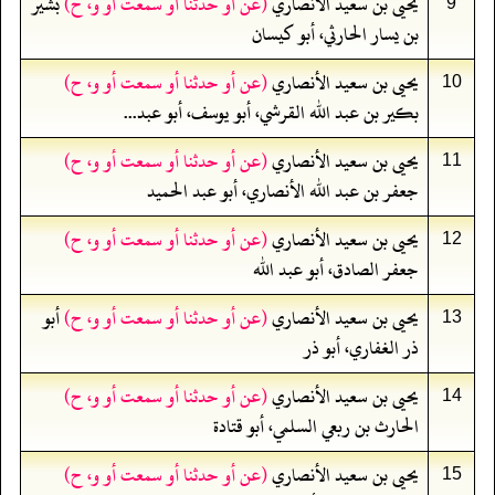
يحيى بن سعيد الأنصاري
(عن أو حدثنا أو سمعت أو و، ح)
بشير
9
بن يسار الحارثي، أبو كيسان
يحيى بن سعيد الأنصاري
(عن أو حدثنا أو سمعت أو و، ح)
10
بكير بن عبد الله القرشي، أبو يوسف، أبو عبد...
يحيى بن سعيد الأنصاري
(عن أو حدثنا أو سمعت أو و، ح)
11
جعفر بن عبد الله الأنصاري، أبو عبد الحميد
يحيى بن سعيد الأنصاري
(عن أو حدثنا أو سمعت أو و، ح)
12
جعفر الصادق، أبو عبد الله
يحيى بن سعيد الأنصاري
(عن أو حدثنا أو سمعت أو و، ح)
أبو
13
ذر الغفاري، أبو ذر
يحيى بن سعيد الأنصاري
(عن أو حدثنا أو سمعت أو و، ح)
14
الحارث بن ربعي السلمي، أبو قتادة
يحيى بن سعيد الأنصاري
(عن أو حدثنا أو سمعت أو و، ح)
15