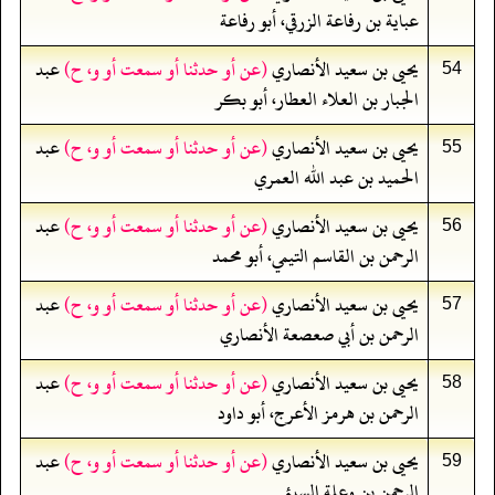
عباية بن رفاعة الزرقي، أبو رفاعة
يحيى بن سعيد الأنصاري
(عن أو حدثنا أو سمعت أو و، ح)
عبد
54
الجبار بن العلاء العطار، أبو بكر
يحيى بن سعيد الأنصاري
(عن أو حدثنا أو سمعت أو و، ح)
عبد
55
الحميد بن عبد الله العمري
يحيى بن سعيد الأنصاري
(عن أو حدثنا أو سمعت أو و، ح)
عبد
56
الرحمن بن القاسم التيمي، أبو محمد
يحيى بن سعيد الأنصاري
(عن أو حدثنا أو سمعت أو و، ح)
عبد
57
الرحمن بن أبي صعصعة الأنصاري
يحيى بن سعيد الأنصاري
(عن أو حدثنا أو سمعت أو و، ح)
عبد
58
الرحمن بن هرمز الأعرج، أبو داود
يحيى بن سعيد الأنصاري
(عن أو حدثنا أو سمعت أو و، ح)
عبد
59
الرحمن بن وعلة السبئي