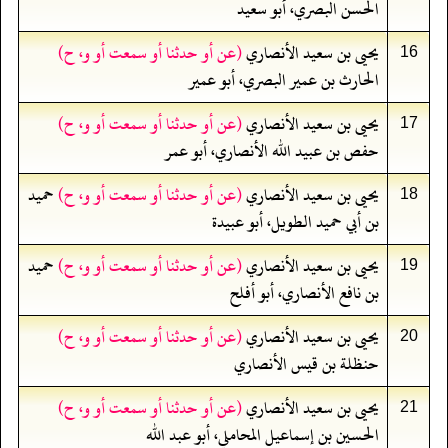
الحسن البصري، أبو سعيد
يحيى بن سعيد الأنصاري
(عن أو حدثنا أو سمعت أو و، ح)
16
الحارث بن عمير البصري، أبو عمير
يحيى بن سعيد الأنصاري
(عن أو حدثنا أو سمعت أو و، ح)
17
حفص بن عبيد الله الأنصاري، أبو عمر
يحيى بن سعيد الأنصاري
(عن أو حدثنا أو سمعت أو و، ح)
حميد
18
بن أبي حميد الطويل، أبو عبيدة
يحيى بن سعيد الأنصاري
(عن أو حدثنا أو سمعت أو و، ح)
حميد
19
بن نافع الأنصاري، أبو أفلح
يحيى بن سعيد الأنصاري
(عن أو حدثنا أو سمعت أو و، ح)
20
حنظلة بن قيس الأنصاري
يحيى بن سعيد الأنصاري
(عن أو حدثنا أو سمعت أو و، ح)
21
الحسين بن إسماعيل المحاملي، أبو عبد الله