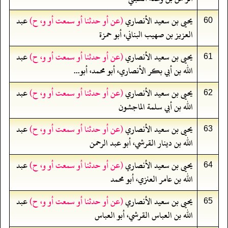
يحيى بن سعيد الأنصاري
(عن أو حدثنا أو سمعت أو و، ح)
عبد
60
العزيز بن صهيب البناني، أبو حمزة
يحيى بن سعيد الأنصاري
(عن أو حدثنا أو سمعت أو و، ح)
عبد
61
الله بن أبي بكر الأنصاري، أبو محمد، أبو...
يحيى بن سعيد الأنصاري
(عن أو حدثنا أو سمعت أو و، ح)
عبد
62
الله بن أبي سلمة الماجشون
يحيى بن سعيد الأنصاري
(عن أو حدثنا أو سمعت أو و، ح)
عبد
63
الله بن دينار القرشي، أبو عبد الرحمن
يحيى بن سعيد الأنصاري
(عن أو حدثنا أو سمعت أو و، ح)
عبد
64
الله بن عامر العنزي، أبو محمد
يحيى بن سعيد الأنصاري
(عن أو حدثنا أو سمعت أو و، ح)
عبد
65
الله بن العباس القرشي، أبو العباس