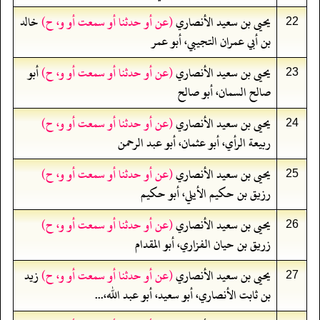
يحيى بن سعيد الأنصاري
(عن أو حدثنا أو سمعت أو و، ح)
خالد
22
بن أبي عمران التجيبي، أبو عمر
يحيى بن سعيد الأنصاري
(عن أو حدثنا أو سمعت أو و، ح)
أبو
23
صالح السمان، أبو صالح
يحيى بن سعيد الأنصاري
(عن أو حدثنا أو سمعت أو و، ح)
24
ربيعة الرأي، أبو عثمان، أبو عبد الرحمن
يحيى بن سعيد الأنصاري
(عن أو حدثنا أو سمعت أو و، ح)
25
رزيق بن حكيم الأيلي، أبو حكيم
يحيى بن سعيد الأنصاري
(عن أو حدثنا أو سمعت أو و، ح)
26
زريق بن حيان الفزاري، أبو المقدام
يحيى بن سعيد الأنصاري
(عن أو حدثنا أو سمعت أو و، ح)
زيد
27
بن ثابت الأنصاري، أبو سعيد، أبو عبد الله،...