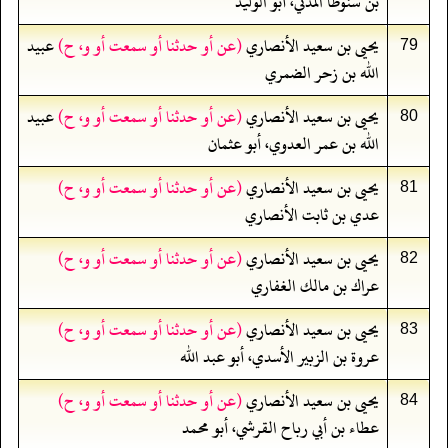
بن سنوطا المدني، أبو الوليد
يحيى بن سعيد الأنصاري
(عن أو حدثنا أو سمعت أو و، ح)
عبيد
79
الله بن زحر الضمري
يحيى بن سعيد الأنصاري
(عن أو حدثنا أو سمعت أو و، ح)
عبيد
80
الله بن عمر العدوي، أبو عثمان
يحيى بن سعيد الأنصاري
(عن أو حدثنا أو سمعت أو و، ح)
81
عدي بن ثابت الأنصاري
يحيى بن سعيد الأنصاري
(عن أو حدثنا أو سمعت أو و، ح)
82
عراك بن مالك الغفاري
يحيى بن سعيد الأنصاري
(عن أو حدثنا أو سمعت أو و، ح)
83
عروة بن الزبير الأسدي، أبو عبد الله
يحيى بن سعيد الأنصاري
(عن أو حدثنا أو سمعت أو و، ح)
84
عطاء بن أبي رباح القرشي، أبو محمد