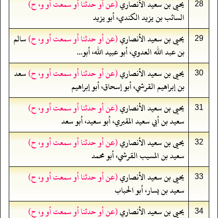
يحيى بن سعيد الأنصاري
(عن أو حدثنا أو سمعت أو و، ح)
28
السائب بن يزيد الكندي، أبو يزيد
يحيى بن سعيد الأنصاري
(عن أو حدثنا أو سمعت أو و، ح)
سالم
29
بن عبد الله العدوي، أبو عبيد الله، أبو...
يحيى بن سعيد الأنصاري
(عن أو حدثنا أو سمعت أو و، ح)
سعد
30
بن إبراهيم القرشي، أبو إسحاق، أبو إبراهيم
يحيى بن سعيد الأنصاري
(عن أو حدثنا أو سمعت أو و، ح)
31
سعيد بن أبي سعيد المقبري، أبو سعيد، أبو سعد
يحيى بن سعيد الأنصاري
(عن أو حدثنا أو سمعت أو و، ح)
32
سعيد بن المسيب القرشي، أبو محمد
يحيى بن سعيد الأنصاري
(عن أو حدثنا أو سمعت أو و، ح)
33
سعيد بن يسار، أبو الحباب
يحيى بن سعيد الأنصاري
(عن أو حدثنا أو سمعت أو و، ح)
34