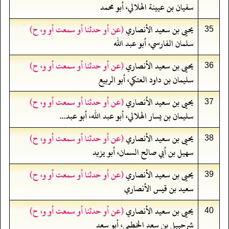
سفيان بن عيينة الهلالي، أبو محمد
يحيى بن سعيد الأنصاري
(عن أو حدثنا أو سمعت أو و، ح)
35
سلمان الفارسي، أبو عبد الله
يحيى بن سعيد الأنصاري
(عن أو حدثنا أو سمعت أو و، ح)
36
سليمان بن داود العتكي، أبو الربيع
يحيى بن سعيد الأنصاري
(عن أو حدثنا أو سمعت أو و، ح)
37
سليمان بن يسار الهلالي، أبو عبد الله، أبو عبد...
يحيى بن سعيد الأنصاري
(عن أو حدثنا أو سمعت أو و، ح)
38
سهيل بن أبي صالح السمان، أبو يزيد
يحيى بن سعيد الأنصاري
(عن أو حدثنا أو سمعت أو و، ح)
39
سعيد بن قيس الأنصاري
يحيى بن سعيد الأنصاري
(عن أو حدثنا أو سمعت أو و، ح)
40
شرحبيل بن سعد الخطمي، أبو سعد