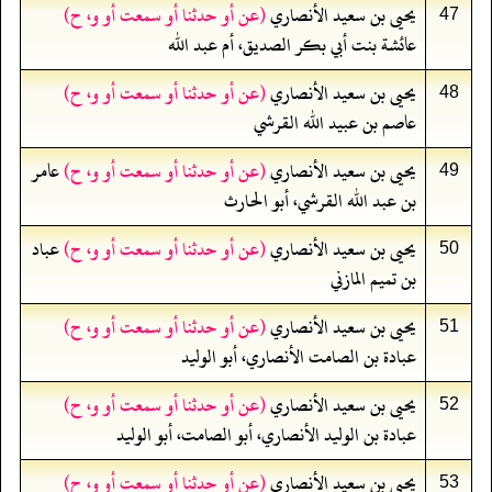
يحيى بن سعيد الأنصاري
(عن أو حدثنا أو سمعت أو و، ح)
47
عائشة بنت أبي بكر الصديق، أم عبد الله
يحيى بن سعيد الأنصاري
(عن أو حدثنا أو سمعت أو و، ح)
48
عاصم بن عبيد الله القرشي
يحيى بن سعيد الأنصاري
(عن أو حدثنا أو سمعت أو و، ح)
عامر
49
بن عبد الله القرشي، أبو الحارث
يحيى بن سعيد الأنصاري
(عن أو حدثنا أو سمعت أو و، ح)
عباد
50
بن تميم المازني
يحيى بن سعيد الأنصاري
(عن أو حدثنا أو سمعت أو و، ح)
51
عبادة بن الصامت الأنصاري، أبو الوليد
يحيى بن سعيد الأنصاري
(عن أو حدثنا أو سمعت أو و، ح)
52
عبادة بن الوليد الأنصاري، أبو الصامت، أبو الوليد
يحيى بن سعيد الأنصاري
(عن أو حدثنا أو سمعت أو و، ح)
53