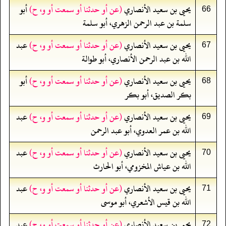
يحيى بن سعيد الأنصاري
(عن أو حدثنا أو سمعت أو و، ح)
أبو
66
سلمة بن عبد الرحمن الزهري، أبو سلمة
يحيى بن سعيد الأنصاري
(عن أو حدثنا أو سمعت أو و، ح)
عبد
67
الله بن عبد الرحمن الأنصاري، أبو طوالة
يحيى بن سعيد الأنصاري
(عن أو حدثنا أو سمعت أو و، ح)
أبو
68
بكر الصديق، أبو بكر
يحيى بن سعيد الأنصاري
(عن أو حدثنا أو سمعت أو و، ح)
عبد
69
الله بن عمر العدوي، أبو عبد الرحمن
يحيى بن سعيد الأنصاري
(عن أو حدثنا أو سمعت أو و، ح)
عبد
70
الله بن عياش المخزومي، أبو الحارث
يحيى بن سعيد الأنصاري
(عن أو حدثنا أو سمعت أو و، ح)
عبد
71
الله بن قيس الأشعري، أبو موسى
يحيى بن سعيد الأنصاري
(عن أو حدثنا أو سمعت أو و، ح)
عبد
72