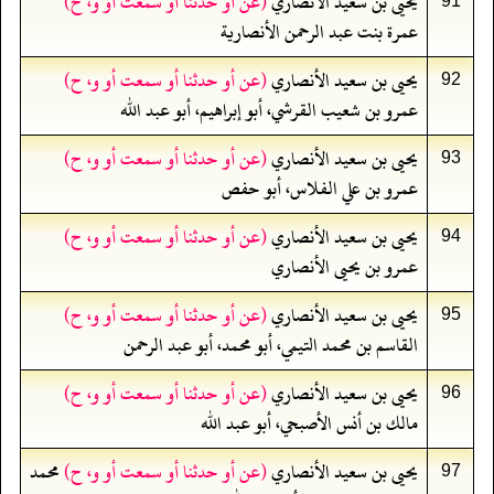
يحيى بن سعيد الأنصاري
(عن أو حدثنا أو سمعت أو و، ح)
91
عمرة بنت عبد الرحمن الأنصارية
يحيى بن سعيد الأنصاري
(عن أو حدثنا أو سمعت أو و، ح)
92
عمرو بن شعيب القرشي، أبو إبراهيم، أبو عبد الله
يحيى بن سعيد الأنصاري
(عن أو حدثنا أو سمعت أو و، ح)
93
عمرو بن علي الفلاس، أبو حفص
يحيى بن سعيد الأنصاري
(عن أو حدثنا أو سمعت أو و، ح)
94
عمرو بن يحيى الأنصاري
يحيى بن سعيد الأنصاري
(عن أو حدثنا أو سمعت أو و، ح)
95
القاسم بن محمد التيمي، أبو محمد، أبو عبد الرحمن
يحيى بن سعيد الأنصاري
(عن أو حدثنا أو سمعت أو و، ح)
96
مالك بن أنس الأصبحي، أبو عبد الله
يحيى بن سعيد الأنصاري
(عن أو حدثنا أو سمعت أو و، ح)
محمد
97