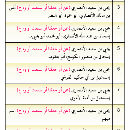
يحيى بن سعيد الأنصاري
(عن أو حدثنا أو سمعت أو و، ح)
أنس
3
بن مالك الأنصاري، أبو حمزة، أبو النضر
يحيى بن سعيد الأنصاري
(عن أو حدثنا أو سمعت أو و، ح)
4
إسحاق بن عبد الله الأنصاري، أبو محمد، أبو يحيى،...
يحيى بن سعيد الأنصاري
(عن أو حدثنا أو سمعت أو و، ح)
5
إسحاق بن منصور الكوسج، أبو يعقوب
يحيى بن سعيد الأنصاري
(عن أو حدثنا أو سمعت أو و، ح)
6
إسماعيل بن أبي حكيم القرشي
يحيى بن سعيد الأنصاري
(عن أو حدثنا أو سمعت أو و، ح)
7
إسماعيل بن أمية الأموي
يحيى بن سعيد الأنصاري
(عن أو حدثنا أو سمعت أو و، ح)
اسم
8
مبهم