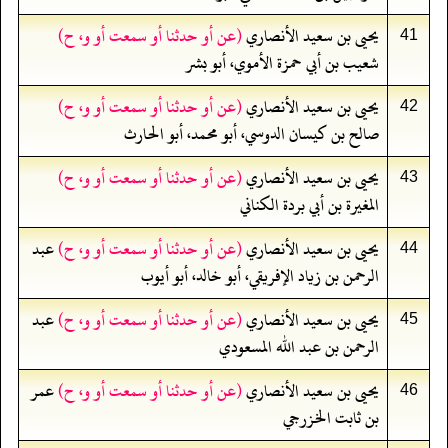
يحيى بن سعيد الأنصاري
(عن أو حدثنا أو سمعت أو و، ح)
41
شعيب بن أبي حمزة الأموي، أبو بشر
يحيى بن سعيد الأنصاري
(عن أو حدثنا أو سمعت أو و، ح)
42
صالح بن كيسان الدوسي، أبو محمد، أبو الحارث
يحيى بن سعيد الأنصاري
(عن أو حدثنا أو سمعت أو و، ح)
43
المغيرة بن أبي بردة الكناني
يحيى بن سعيد الأنصاري
(عن أو حدثنا أو سمعت أو و، ح)
عبد
44
الرحمن بن زياد الإفريقي، أبو خالد، أبو أيوب
يحيى بن سعيد الأنصاري
(عن أو حدثنا أو سمعت أو و، ح)
عبد
45
الرحمن بن عبد الله المسعودي
يحيى بن سعيد الأنصاري
(عن أو حدثنا أو سمعت أو و، ح)
عمر
46
بن ثابت الخزرجي