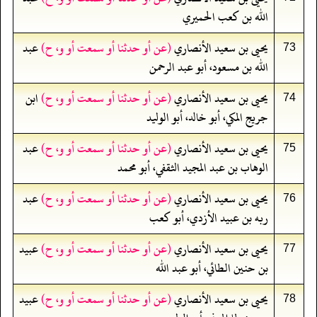
الله بن كعب الحميري
يحيى بن سعيد الأنصاري
(عن أو حدثنا أو سمعت أو و، ح)
عبد
73
الله بن مسعود، أبو عبد الرحمن
يحيى بن سعيد الأنصاري
(عن أو حدثنا أو سمعت أو و، ح)
ابن
74
جريج المكي، أبو خالد، أبو الوليد
يحيى بن سعيد الأنصاري
(عن أو حدثنا أو سمعت أو و، ح)
عبد
75
الوهاب بن عبد المجيد الثقفي، أبو محمد
يحيى بن سعيد الأنصاري
(عن أو حدثنا أو سمعت أو و، ح)
عبد
76
ربه بن عبيد الأزدي، أبو كعب
يحيى بن سعيد الأنصاري
(عن أو حدثنا أو سمعت أو و، ح)
عبيد
77
بن حنين الطائي، أبو عبد الله
يحيى بن سعيد الأنصاري
(عن أو حدثنا أو سمعت أو و، ح)
عبيد
78