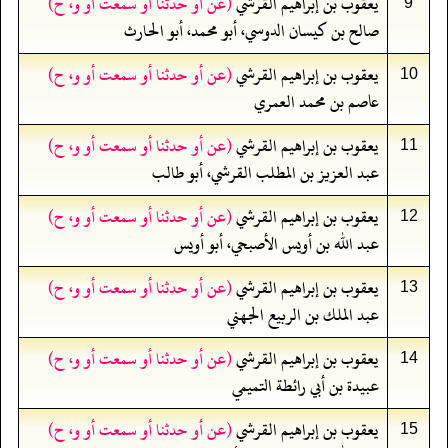
يعقوب بن إبراهيم القرشي
(عن أو حدثنا أو سمعت أو و، ح)
9
صالح بن كيسان الدوسي، أبو محمد، أبو الحارث
يعقوب بن إبراهيم القرشي
(عن أو حدثنا أو سمعت أو و، ح)
10
عاصم بن محمد العمري
يعقوب بن إبراهيم القرشي
(عن أو حدثنا أو سمعت أو و، ح)
11
عبد العزيز بن المطلب القرشي، أبو طالب
يعقوب بن إبراهيم القرشي
(عن أو حدثنا أو سمعت أو و، ح)
12
عبد الله بن أويس الأصبحي، أبو أويس
يعقوب بن إبراهيم القرشي
(عن أو حدثنا أو سمعت أو و، ح)
13
عبد الملك بن الربيع الجهني
يعقوب بن إبراهيم القرشي
(عن أو حدثنا أو سمعت أو و، ح)
14
عبيدة بن أبي رائطة التميمي
يعقوب بن إبراهيم القرشي
(عن أو حدثنا أو سمعت أو و، ح)
15