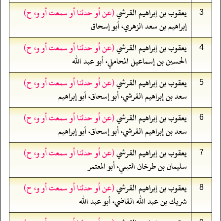
يعقوب بن إبراهيم القرشي
(عن أو حدثنا أو سمعت أو و، ح)
3
إبراهيم بن سعد الزهري، أبو إسحاق
يعقوب بن إبراهيم القرشي
(عن أو حدثنا أو سمعت أو و، ح)
4
الحسين بن إسماعيل المحاملي، أبو عبد الله
يعقوب بن إبراهيم القرشي
(عن أو حدثنا أو سمعت أو و، ح)
5
سعد بن إبراهيم القرشي، أبو إسحاق، أبو إبراهيم
يعقوب بن إبراهيم القرشي
(عن أو حدثنا أو سمعت أو و، ح)
6
سعد بن إبراهيم القرشي، أبو إسحاق، أبو إبراهيم
يعقوب بن إبراهيم القرشي
(عن أو حدثنا أو سمعت أو و، ح)
7
سليمان بن طرخان التيمي، أبو المعتمر
يعقوب بن إبراهيم القرشي
(عن أو حدثنا أو سمعت أو و، ح)
8
شريك بن عبد الله القاضي، أبو عبد الله