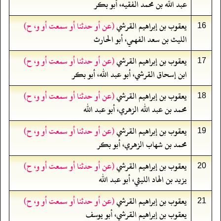
عبد الله بن محمد الفقيه، أبو بكر
يعقوب بن إبراهيم القرشي
(عن أو حدثنا أو سمعت أو و، ح)
16
الليث بن سعد الفهمي، أبو الحارث
يعقوب بن إبراهيم القرشي
(عن أو حدثنا أو سمعت أو و، ح)
17
ابن إسحاق القرشي، أبو عبد الله، أبو بكر
يعقوب بن إبراهيم القرشي
(عن أو حدثنا أو سمعت أو و، ح)
18
محمد بن عبد الله الزهري، أبو عبد الله
يعقوب بن إبراهيم القرشي
(عن أو حدثنا أو سمعت أو و، ح)
19
محمد بن شهاب الزهري، أبو بكر
يعقوب بن إبراهيم القرشي
(عن أو حدثنا أو سمعت أو و، ح)
20
يزيد بن الهاد الليثي، أبو عبد الله
يعقوب بن إبراهيم القرشي
(عن أو حدثنا أو سمعت أو و، ح)
21
يعقوب بن إبراهيم القرشي، أبو يوسف