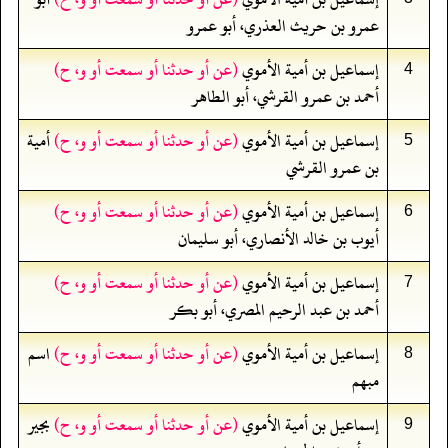
عمرو بن حريث العذري، أبو عمرو
إسماعيل بن أمية الأموي
(عن أو حدثنا أو سمعت أو و، ح)
4
أحمد بن عمرو القرشي، أبو الطاهر
إسماعيل بن أمية الأموي
(عن أو حدثنا أو سمعت أو و، ح)
أمية
5
بن عمرو القرشي
إسماعيل بن أمية الأموي
(عن أو حدثنا أو سمعت أو و، ح)
6
أيوب بن خالد الأنصاري، أبو سليمان
إسماعيل بن أمية الأموي
(عن أو حدثنا أو سمعت أو و، ح)
7
أحمد بن عبد الرحيم المصري، أبو بكر
إسماعيل بن أمية الأموي
(عن أو حدثنا أو سمعت أو و، ح)
اسم
8
مبهم
إسماعيل بن أمية الأموي
(عن أو حدثنا أو سمعت أو و، ح)
بجير
9