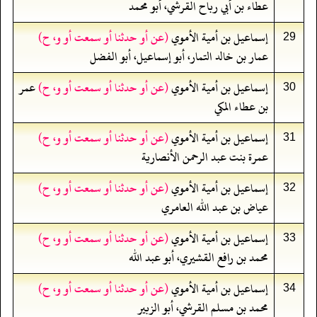
عطاء بن أبي رباح القرشي، أبو محمد
إسماعيل بن أمية الأموي
(عن أو حدثنا أو سمعت أو و، ح)
29
عمار بن خالد التمار، أبو إسماعيل، أبو الفضل
إسماعيل بن أمية الأموي
(عن أو حدثنا أو سمعت أو و، ح)
عمر
30
بن عطاء المكي
إسماعيل بن أمية الأموي
(عن أو حدثنا أو سمعت أو و، ح)
31
عمرة بنت عبد الرحمن الأنصارية
إسماعيل بن أمية الأموي
(عن أو حدثنا أو سمعت أو و، ح)
32
عياض بن عبد الله العامري
إسماعيل بن أمية الأموي
(عن أو حدثنا أو سمعت أو و، ح)
33
محمد بن رافع القشيري، أبو عبد الله
إسماعيل بن أمية الأموي
(عن أو حدثنا أو سمعت أو و، ح)
34
محمد بن مسلم القرشي، أبو الزبير