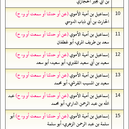
بن أبي بجير الحجازي
إسماعيل بن أمية الأموي
(عن أو حدثنا أو سمعت أو و، ح)
10
الحارث بن أبي ذباب الدوسي
إسماعيل بن أمية الأموي
(عن أو حدثنا أو سمعت أو و، ح)
11
سعد بن طريف المري، أبو غطفان
إسماعيل بن أمية الأموي
(عن أو حدثنا أو سمعت أو و، ح)
12
سعيد بن أبي سعيد المقبري، أبو سعيد، أبو سعد
إسماعيل بن أمية الأموي
(عن أو حدثنا أو سمعت أو و، ح)
13
سعيد بن المسيب القرشي، أبو محمد
إسماعيل بن أمية الأموي
(عن أو حدثنا أو سمعت أو و، ح)
عبد
14
الله بن عبد الرحمن الدارمي، أبو محمد
إسماعيل بن أمية الأموي
(عن أو حدثنا أو سمعت أو و، ح)
أبو
15
سلمة بن عبد الرحمن الزهري، أبو سلمة