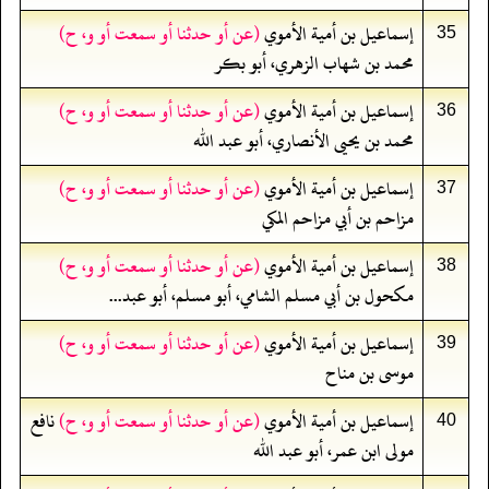
إسماعيل بن أمية الأموي
(عن أو حدثنا أو سمعت أو و، ح)
35
محمد بن شهاب الزهري، أبو بكر
إسماعيل بن أمية الأموي
(عن أو حدثنا أو سمعت أو و، ح)
36
محمد بن يحيى الأنصاري، أبو عبد الله
إسماعيل بن أمية الأموي
(عن أو حدثنا أو سمعت أو و، ح)
37
مزاحم بن أبي مزاحم المكي
إسماعيل بن أمية الأموي
(عن أو حدثنا أو سمعت أو و، ح)
38
مكحول بن أبي مسلم الشامي، أبو مسلم، أبو عبد...
إسماعيل بن أمية الأموي
(عن أو حدثنا أو سمعت أو و، ح)
39
موسى بن مناح
إسماعيل بن أمية الأموي
(عن أو حدثنا أو سمعت أو و، ح)
نافع
40
مولى ابن عمر، أبو عبد الله