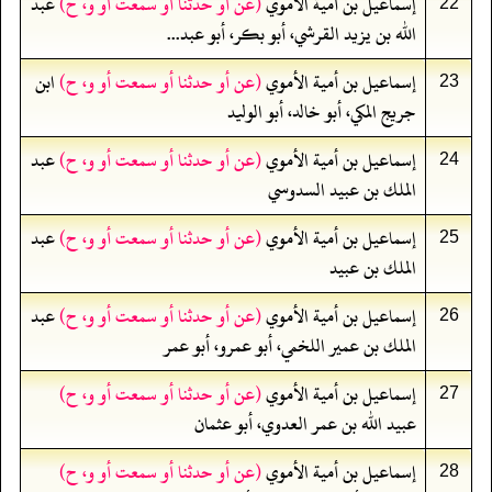
إسماعيل بن أمية الأموي
(عن أو حدثنا أو سمعت أو و، ح)
عبد
22
الله بن يزيد القرشي، أبو بكر، أبو عبد...
إسماعيل بن أمية الأموي
(عن أو حدثنا أو سمعت أو و، ح)
ابن
23
جريج المكي، أبو خالد، أبو الوليد
إسماعيل بن أمية الأموي
(عن أو حدثنا أو سمعت أو و، ح)
عبد
24
الملك بن عبيد السدوسي
إسماعيل بن أمية الأموي
(عن أو حدثنا أو سمعت أو و، ح)
عبد
25
الملك بن عبيد
إسماعيل بن أمية الأموي
(عن أو حدثنا أو سمعت أو و، ح)
عبد
26
الملك بن عمير اللخمي، أبو عمرو، أبو عمر
إسماعيل بن أمية الأموي
(عن أو حدثنا أو سمعت أو و، ح)
27
عبيد الله بن عمر العدوي، أبو عثمان
إسماعيل بن أمية الأموي
(عن أو حدثنا أو سمعت أو و، ح)
28