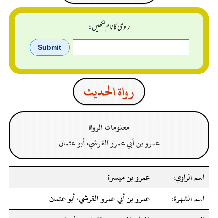
راوی کا نام لکھیں:
رواة الحدیث
معلومات الرواة
عمرو بن أبي عمرو القرشي، أبو عثمان
اسم الراوي:
عمرو بن ميسرة
اسم الشهرة:
عمرو بن أبي عمرو القرشي، أبو عثمان