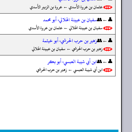
عثمان بن عروة الأسدي ← عروة بن الزبير الأسدي
👤←👥
سفيان بن عيينة الهلالي، أبو محمد
سفيان بن عيينة الهلالي ← عثمان بن عروة الأسدي
👤←👥
زهير بن حرب الحرشي، أبو خيثمة
زهير بن حرب الحرشي ← سفيان بن عيينة الهلالي
👤←👥
ابن أبي شيبة العبسي، أبو بكر
ابن أبي شيبة العبسي ← زهير بن حرب الحرشي