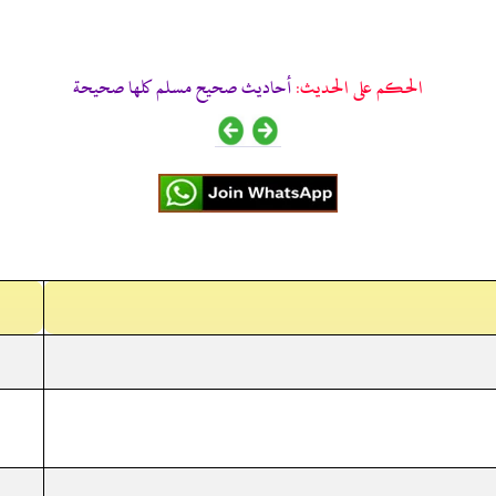
الحكم على الحديث:
أحاديث صحيح مسلم كلها صحيحة