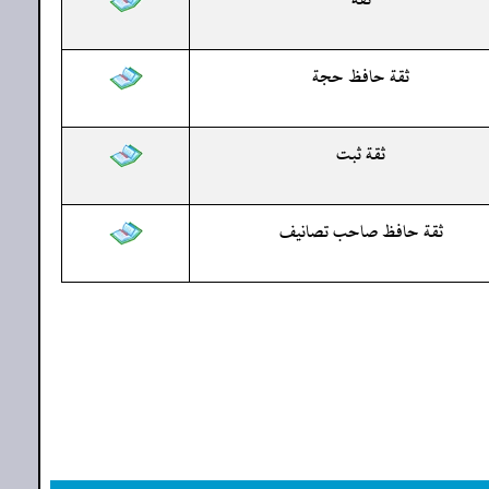
ثقة حافظ حجة
ثقة ثبت
ثقة حافظ صاحب تصانيف