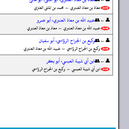
معاذ بن معاذ العنبري ← محمد بن المثنى العنزي
👤←👥
عبيد الله بن معاذ العنبري، أبو عمرو
عبيد الله بن معاذ العنبري ← معاذ بن معاذ العنبري
👤←👥
وكيع بن الجراح الرؤاسي، أبو سفيان
وكيع بن الجراح الرؤاسي ← عبيد الله بن معاذ العنبري
👤←👥
ابن أبي شيبة العبسي، أبو بكر
ابن أبي شيبة العبسي ← وكيع بن الجراح الرؤاسي