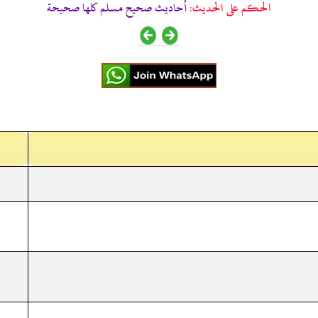
الحكم على الحديث:
أحاديث صحيح مسلم كلها صحيحة