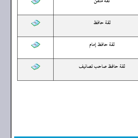
ثقة متقن
ثقة حافظ
ثقة حافظ إمام
ثقة حافظ صاحب تصانيف