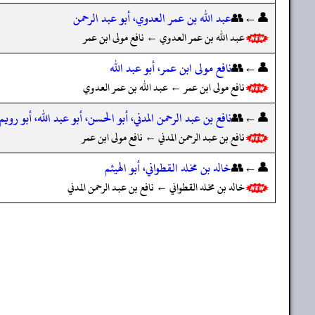
👤←👥
عبد الله بن عمر العدوي، أبو عبد الرحمن
عبد الله بن عمر العدوي ← نافع مولى ابن عمر
👤←👥
نافع مولى ابن عمر، أبو عبد الله
نافع مولى ابن عمر ← عبد الله بن عمر العدوي
👤←👥
نافع بن عبد الرحمن المدني، أبو الحسن، أبو عبد الله، أبو رويم،
نافع بن عبد الرحمن المدني ← نافع مولى ابن عمر
👤←👥
خالد بن مخلد القطواني، أبو الهيثم
خالد بن مخلد القطواني ← نافع بن عبد الرحمن المدني