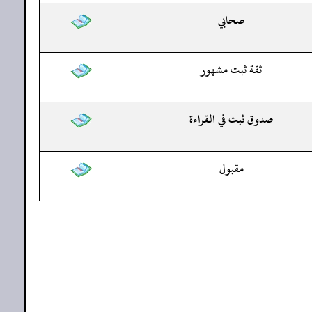
صحابي
ثقة ثبت مشهور
صدوق ثبت في القراءة
مقبول